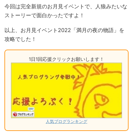
今回は完全新規のお月見イベントで、人狼みたいな
ストーリーで面白かったですよ！
以上、お月見イベント2022「満月の夜の物語」を
攻略でした！
1日1回応援クリックお願いします！
人気ブログランキング