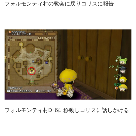
フォルモンティ村の教会に戻りコリスに報告
フォルモンティ村D-6に移動しコリスに話しかける