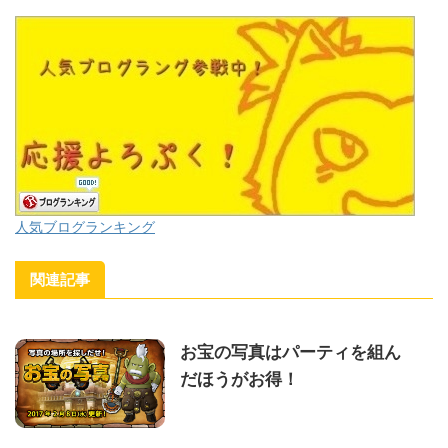
人気ブログランキング
関連記事
お宝の写真はパーティを組ん
だほうがお得！