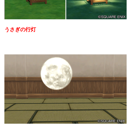
うさぎの行灯