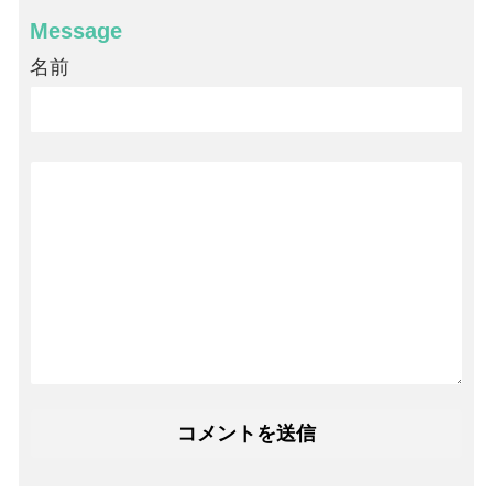
Message
名前