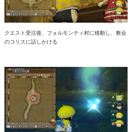
クエスト受注後、フォルモンティ村に移動し、教会
のコリスに話しかける