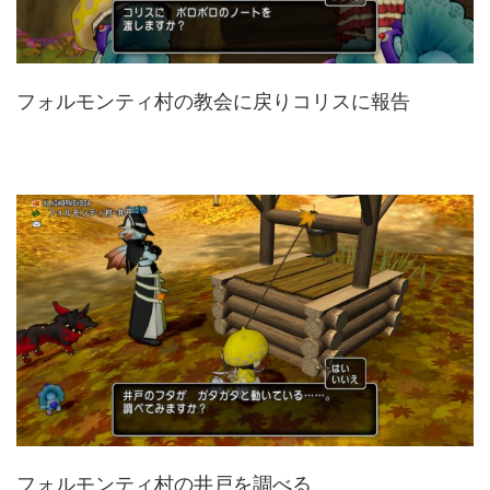
フォルモンティ村の教会に戻りコリスに報告
フォルモンティ村の井戸を調べる