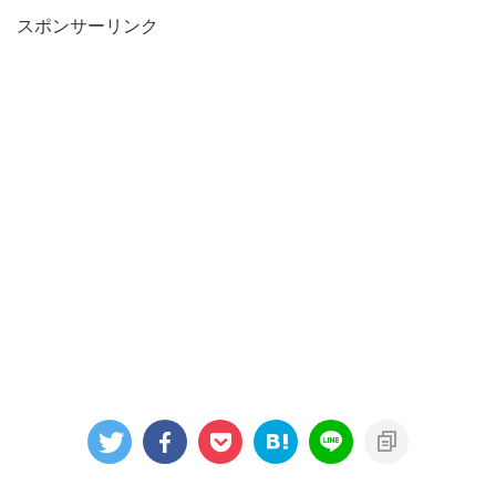
スポンサーリンク