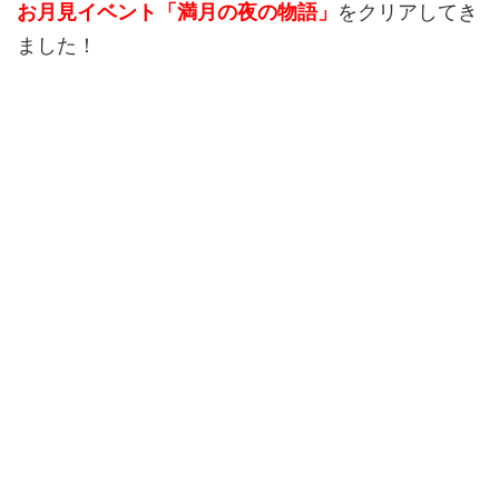
お月見イベント「満月の夜の物語」
をクリアしてき
ました！