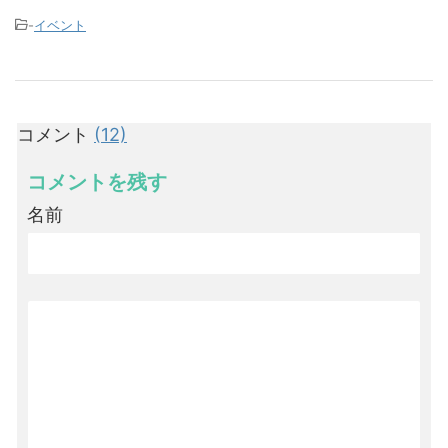
-
イベント
コメント
(12)
コメントを残す
名前