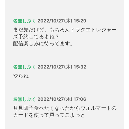
名無しぷく
2022/10/27(木) 15:29
まだ先だけど、もちろんドラクエトレジャー
ズ予約してるよね？
配信楽しみに待ってます。
名無しぷく
2022/10/27(木) 15:32
やらね
名無しぷく
2022/10/27(木) 17:06
月見団子食べたくなったからウォルマートの
カードを使って買ってこよっと