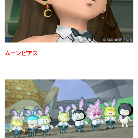
ムーンピアス