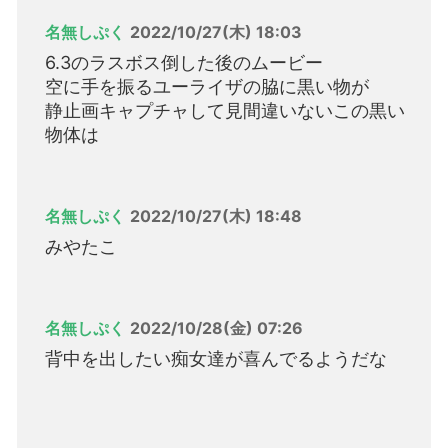
名無しぷく
2022/10/27(木) 18:03
6.3のラスボス倒した後のムービー
空に手を振るユーライザの脇に黒い物が
静止画キャプチャして見間違いないこの黒い
物体は
名無しぷく
2022/10/27(木) 18:48
みやたこ
名無しぷく
2022/10/28(金) 07:26
背中を出したい痴女達が喜んでるようだな