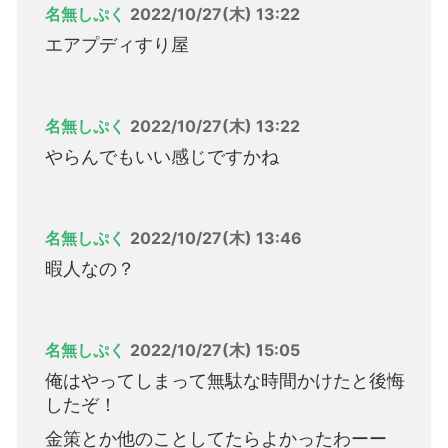
名無しぷく
2022/10/27(木) 13:22
エアプディすり屋
名無しぷく
2022/10/27(木) 13:22
やらんでもいい感じですかね
名無しぷく
2022/10/27(木) 13:46
暇人なの？
名無しぷく
2022/10/27(木) 15:05
俺はやってしまって無駄な時間かけたと後悔
したぞ！
金策とか他のことしてたらよかったわーー