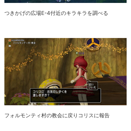
つきかげの広場E-4付近のキラキラを調べる
フォルモンティ村の教会に戻りコリスに報告