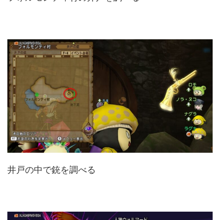
井戸の中で銃を調べる