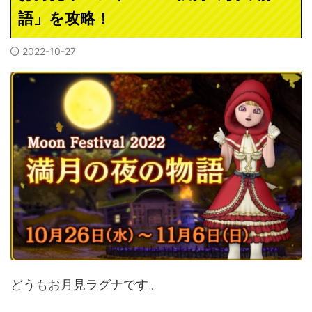
語」を攻略！
2022-10-27
どうもお月見ラグナです。