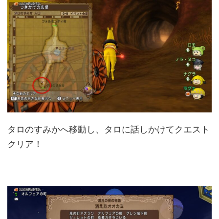
タロのすみかへ移動し、タロに話しかけてクエスト
クリア！