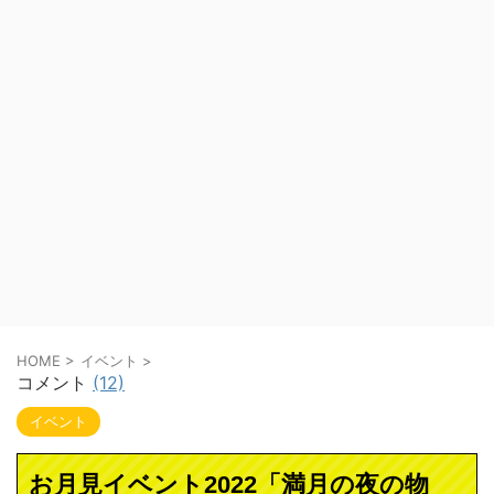
HOME
>
イベント
>
コメント
(12)
イベント
お月見イベント2022「満月の夜の物