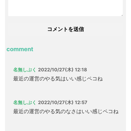
comment
名無しぷく
2022/10/27(木) 12:18
最近の運営のやる気はいい感じペコね
名無しぷく
2022/10/27(木) 12:57
最近の運営のやる気のなさはいい感じペコね