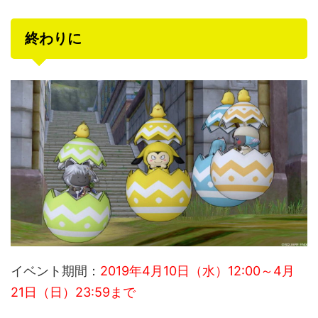
終わりに
イベント期間：
2019年4月10日（水）12:00～4月
21日（日）23:59まで