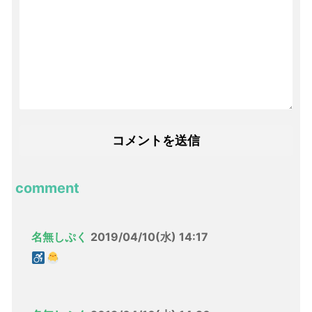
comment
名無しぷく
2019/04/10(水) 14:17