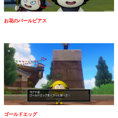
お花のパールピアス
ゴールドエッグ