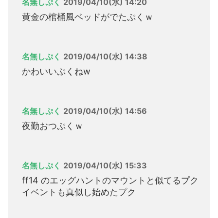
名無しぷく
2019/04/10(水) 14:20
黄金の棺桶風ベッドがでたぷくｗ
名無しぷく
2019/04/10(水) 14:38
かわいいぷくねw
名無しぷく
2019/04/10(水) 14:56
夜勤おつぷくｗ
名無しぷく
2019/04/10(水) 15:33
ff14 のエッグハントのマウントと似てるプク
イベントも真似し始めたプク