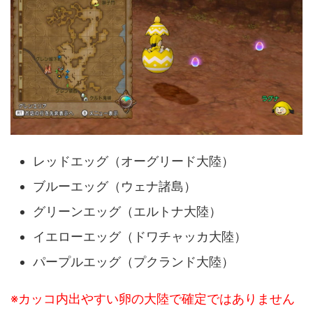
レッドエッグ（オーグリード大陸）
ブルーエッグ（ウェナ諸島）
グリーンエッグ（エルトナ大陸）
イエローエッグ（ドワチャッカ大陸）
パープルエッグ（プクランド大陸）
※カッコ内出やすい卵の大陸で確定ではありません