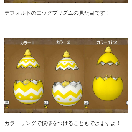
デフォルトのエッグプリズムの見た目です！
カラーリングで模様をつけることもできますよ！