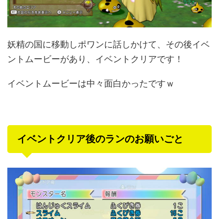
妖精の国に移動しポワンに話しかけて、その後イベ
ントムービーがあり、イベントクリアです！
イベントムービーは中々面白かったですｗ
イベントクリア後のランのお願いごと