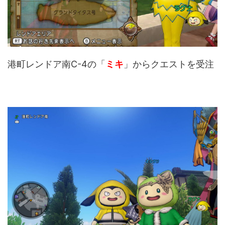
港町レンドア南C-4の「
ミキ
」からクエストを受注