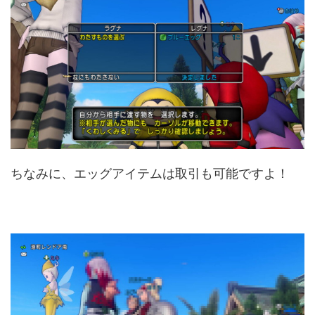
ちなみに、エッグアイテムは取引も可能ですよ！