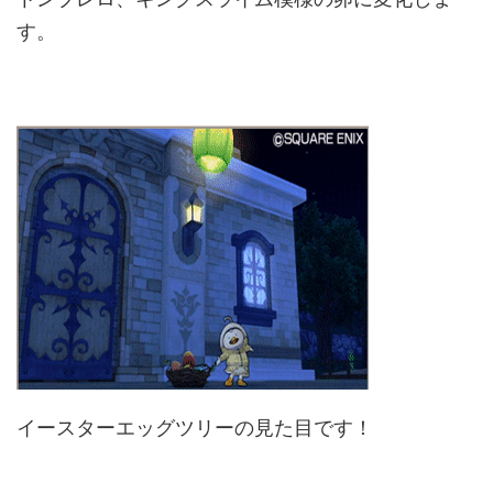
す。
イースターエッグツリーの見た目です！