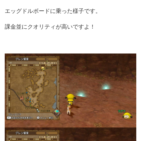
エッグドルボードに乗った様子です。
課金並にクオリティが高いですよ！