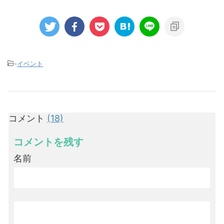
-
イベント
コメント
(18)
コメントを残す
名前