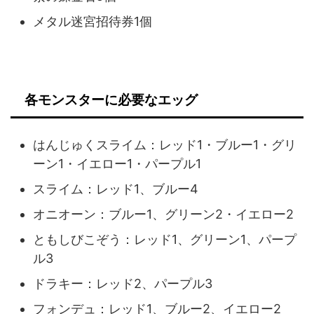
メタル迷宮招待券1個
各モンスターに必要なエッグ
はんじゅくスライム：レッド1・ブルー1・グリ
ーン1・イエロー1・パープル1
スライム：レッド1、ブルー4
オニオーン：ブルー1、グリーン2・イエロー2
ともしびこぞう：レッド1、グリーン1、パープ
ル3
ドラキー：レッド2、パープル3
フォンデュ：レッド1、ブルー2、イエロー2