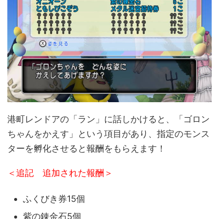
港町レンドアの「ラン」に話しかけると、「ゴロン
ちゃんをかえす」という項目があり、指定のモンス
ターを孵化させると報酬をもらえます！
＜追記 追加された報酬＞
ふくびき券15個
紫の錬金石5個