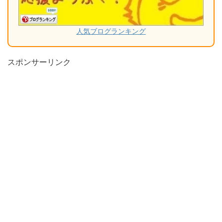
人気ブログランキング
スポンサーリンク