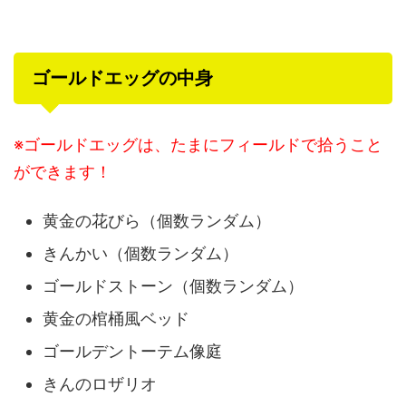
ゴールドエッグの中身
※ゴールドエッグは、たまにフィールドで拾うこと
ができます！
黄金の花びら（個数ランダム）
きんかい（個数ランダム）
ゴールドストーン（個数ランダム）
黄金の棺桶風ベッド
ゴールデントーテム像庭
きんのロザリオ