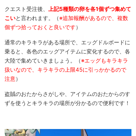
クエスト受注後、
上記5種類の卵を各1個ずつ集めて
こい
と言われます。（
※追加報酬があるので、複数
個ずつ拾っておくと良いです
）
通常のキラキラがある場所で、エッグドルボードに
乗ると、各色のエッグアイテムに変化するので、各
大陸で集めていきましょう。（
※エッグもキラキラ
扱いなので、キラキラの上限45に引っかかるので
注意
）
盗賊のおたからさがしや、アイテムのおたからのす
ずを使うとキラキラの場所が分かるので便利です！