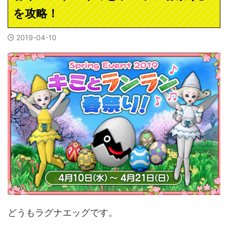
を攻略！
2019-04-10
どうもラグナエッグです。