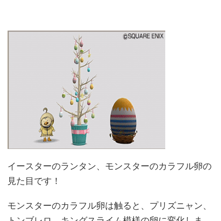
イースターのランタン、モンスターのカラフル卵の
見た目です！
モンスターのカラフル卵は触ると、プリズニャン、
トンブレロ、キングスライム模様の卵に変化しま