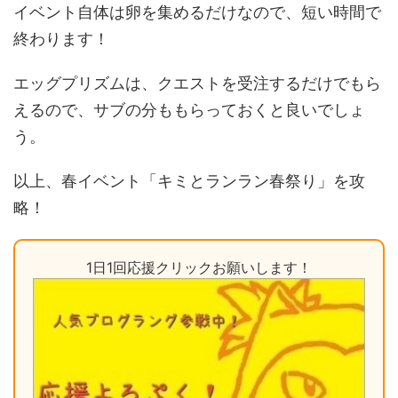
イベント自体は卵を集めるだけなので、短い時間で
終わります！
エッグプリズムは、クエストを受注するだけでもら
えるので、サブの分ももらっておくと良いでしょ
う。
以上、春イベント「キミとランラン春祭り」を攻
略！
1日1回応援クリックお願いします！