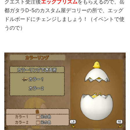
クエスト受注後
エッグプリズム
をもらえるので、岳
都ガタラD-5のカスタム屋デコリーの所で、エッグ
ドルボードにチェンジしましょう！（イベントで使
うので）