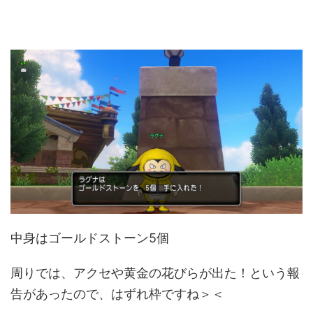
中身はゴールドストーン5個
周りでは、アクセや黄金の花びらが出た！という報
告があったので、はずれ枠ですね＞＜