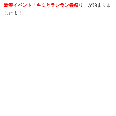
新春イベント「キミとランラン春祭り」
が始まりま
したよ！