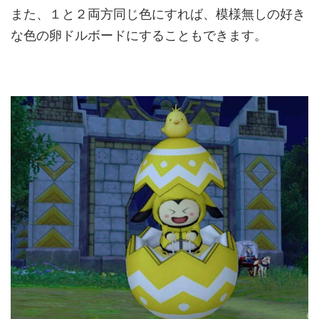
また、１と２両方同じ色にすれば、模様無しの好き
な色の卵ドルボードにすることもできます。