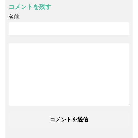
コメントを残す
名前