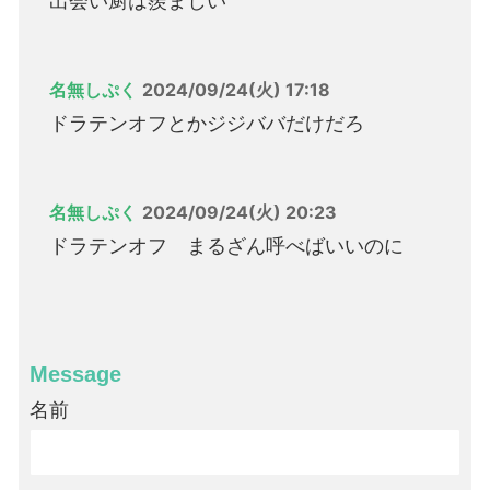
出会い厨は羨ましい
名無しぷく
2024/09/24(火) 17:18
ドラテンオフとかジジババだけだろ
名無しぷく
2024/09/24(火) 20:23
ドラテンオフ まるざん呼べばいいのに
Message
名前