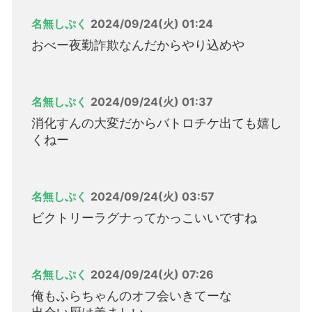
名無しぷく
2024/09/24(火) 01:24
おべー夜勤詐欺なんだからやり込めや
名無しぷく
2024/09/24(火) 01:37
消化すんの大変だからバトロチケ出ても嬉し
くねー
名無しぷく
2024/09/24(火) 03:57
ビクトリーラグナってかっこいいですね
名無しぷく
2024/09/24(火) 07:26
俺もふらちゃんのオフ会いきてーな