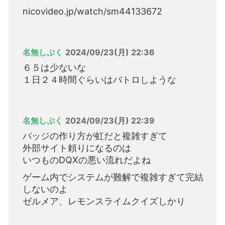
nicovideo.jp/watch/sm44133672
名無しぷく
2024/09/23(月) 22:36
６５は少ないな
１日２４時間ぐらいはバトロしような
名無しぷく
2024/09/23(月) 22:39
バッジの作り方が虹だと複雑すぎて
外部サイト頼りになるのは
いつものDQXの悪い流れだよね
ゲーム内でシステムが難解で複雑すぎて完結
しないのよ
ゼルメア、レモンスライムクイズしかり