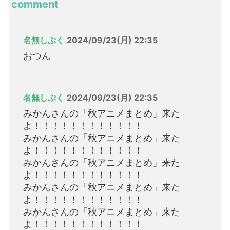
comment
名無しぷく
2024/09/23(月) 22:35
おつん
名無しぷく
2024/09/23(月) 22:35
みかんさんの「秋アニメまとめ」来た
よ！！！！！！！！！！！！
みかんさんの「秋アニメまとめ」来た
よ！！！！！！！！！！！！
みかんさんの「秋アニメまとめ」来た
よ！！！！！！！！！！！！
みかんさんの「秋アニメまとめ」来た
よ！！！！！！！！！！！！
みかんさんの「秋アニメまとめ」来た
よ！！！！！！！！！！！！