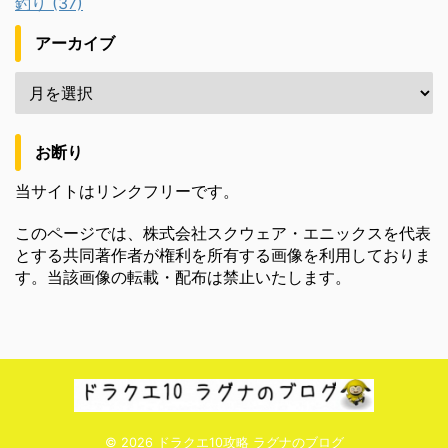
釣り (37)
アーカイブ
お断り
当サイトはリンクフリーです。
このページでは、株式会社スクウェア・エニックスを代表
とする共同著作者が権利を所有する画像を利用しておりま
す。当該画像の転載・配布は禁止いたします。
© 2026 ドラクエ10攻略 ラグナのブログ