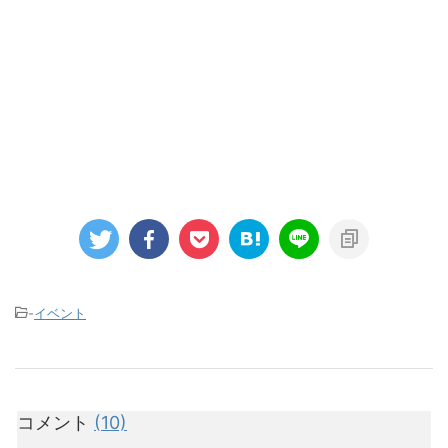
-
イベント
コメント
(10)