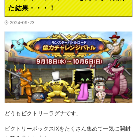
た結果・・・！
2024-09-23
どうもビクトリーラグナです。
ビクトリーボックスⅨをたくさん集めて一気に開封