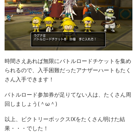
時間さえあれば無限にバトルロードチケットを集め
られるので、入手困難だったアナザーハートもたく
さん入手できます！
バトルロード参加券が足りてない人は、たくさん周
回しましょう(＾ω＾)
以上、ビクトリーボックスⅨをたくさん明けた結
果・・・でした！