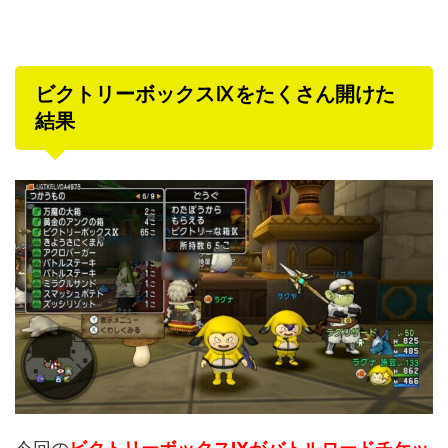
ビクトリーボックスⅨをたくさん開けた
結果