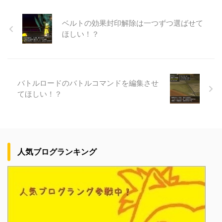
ベルトの効果封印解除は一つずつ選ばせて
ほしい！？
バトルロードのバトルコマンドを編集させ
てほしい！？
人気ブログランキング