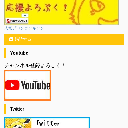
人気ブログランキング
購読する
Youtube
チャンネル登録よろしく！
Twitter