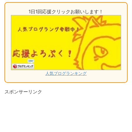
1日1回応援クリックお願いします！
人気ブログランキング
スポンサーリンク