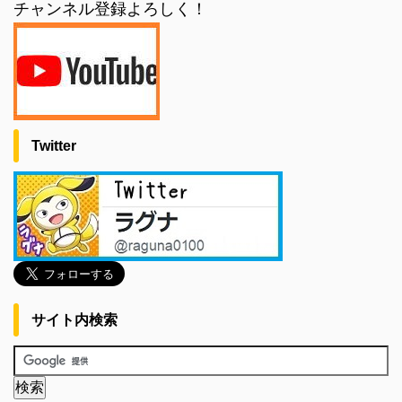
チャンネル登録よろしく！
Twitter
サイト内検索