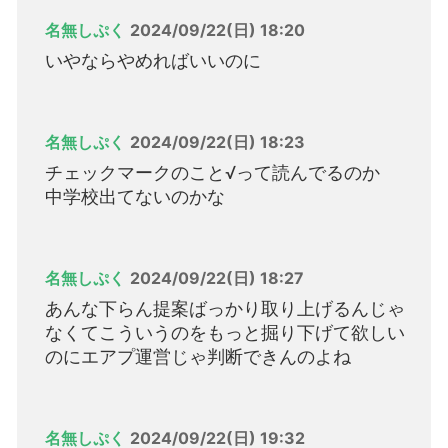
名無しぷく
2024/09/22(日) 18:20
いやならやめればいいのに
名無しぷく
2024/09/22(日) 18:23
チェックマークのこと√って読んでるのか
中学校出てないのかな
名無しぷく
2024/09/22(日) 18:27
あんな下らん提案ばっかり取り上げるんじゃ
なくてこういうのをもっと掘り下げて欲しい
のにエアプ運営じゃ判断できんのよね
名無しぷく
2024/09/22(日) 19:32