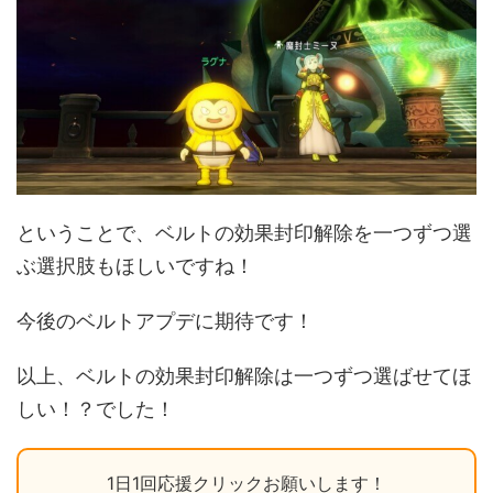
ということで、ベルトの効果封印解除を一つずつ選
ぶ選択肢もほしいですね！
今後のベルトアプデに期待です！
以上、ベルトの効果封印解除は一つずつ選ばせてほ
しい！？でした！
1日1回応援クリックお願いします！