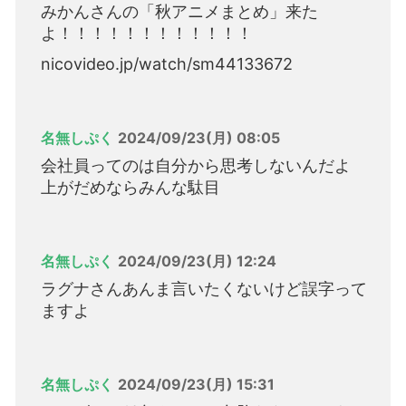
みかんさんの「秋アニメまとめ」来た
よ！！！！！！！！！！！！
nicovideo.jp/watch/sm44133672
名無しぷく
2024/09/23(月) 08:05
会社員ってのは自分から思考しないんだよ
上がだめならみんな駄目
名無しぷく
2024/09/23(月) 12:24
ラグナさんあんま言いたくないけど誤字って
ますよ
名無しぷく
2024/09/23(月) 15:31