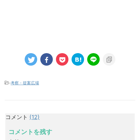
-
考察・提案広場
コメント
(12)
コメントを残す