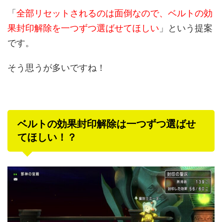
「
全部リセットされるのは面倒なので、ベルトの効
果封印解除を一つずつ選ばせてほしい
」という提案
です。
そう思うが多いですね！
ベルトの効果封印解除は一つずつ選ばせ
てほしい！？