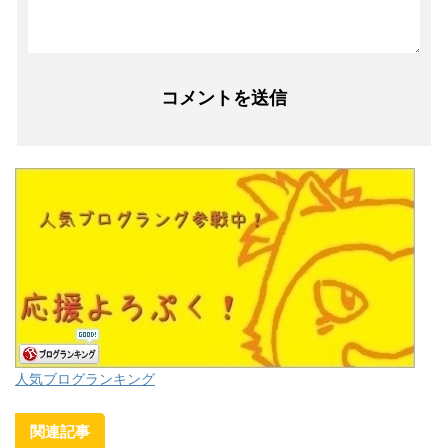
人気ブログランキング
関連記事