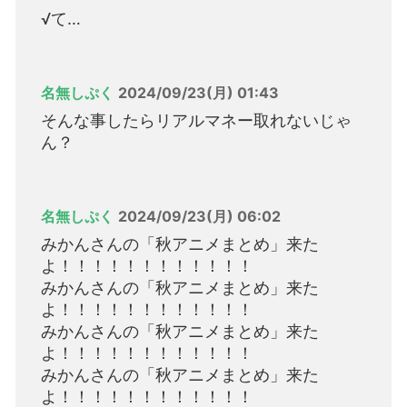
√て…
名無しぷく
2024/09/23(月) 01:43
そんな事したらリアルマネー取れないじゃ
ん？
名無しぷく
2024/09/23(月) 06:02
みかんさんの「秋アニメまとめ」来た
よ！！！！！！！！！！！！
みかんさんの「秋アニメまとめ」来た
よ！！！！！！！！！！！！
みかんさんの「秋アニメまとめ」来た
よ！！！！！！！！！！！！
みかんさんの「秋アニメまとめ」来た
よ！！！！！！！！！！！！