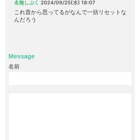
名無しぷく
2024/09/25(水) 18:07
これ昔から思ってるがなんで一括リセットな
んだろう
Message
名前