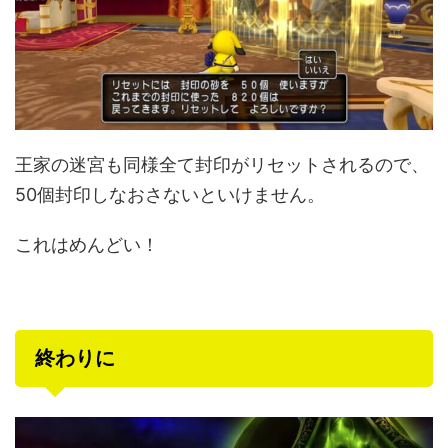
王家の迷宮も同様全て封印がリセットされるので、
50個封印しなおさないといけません。
これはめんどい！
終わりに