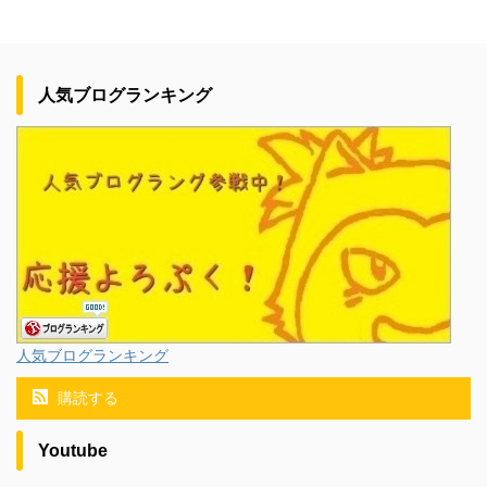
人気ブログランキング
人気ブログランキング
購読する
Youtube