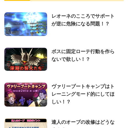
レオーネのこころでサポート
が逆に危険になる問題！？
ボスに固定ローテ行動を作ら
ないで欲しい！？
ヴァリーブートキャンプはト
レーニングモード的にしてほ
しい！？
達人のオーブの改修はどうな