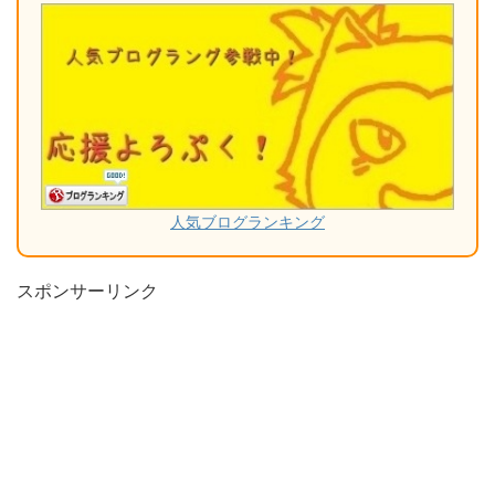
人気ブログランキング
スポンサーリンク