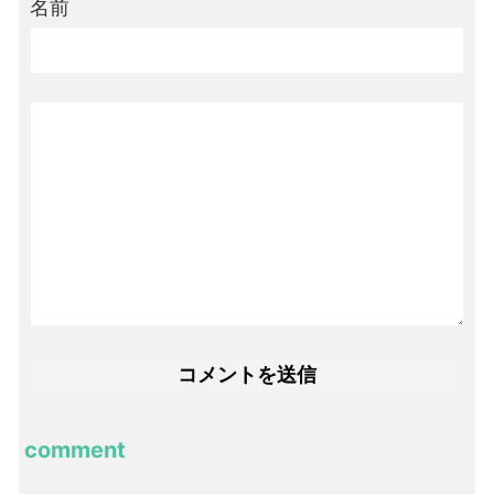
名前
comment