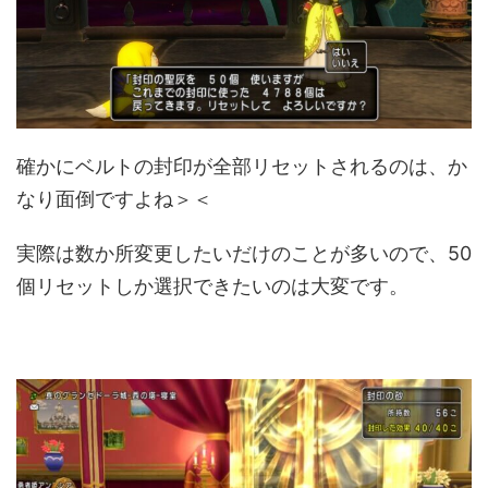
確かにベルトの封印が全部リセットされるのは、か
なり面倒ですよね＞＜
実際は数か所変更したいだけのことが多いので、50
個リセットしか選択できたいのは大変です。