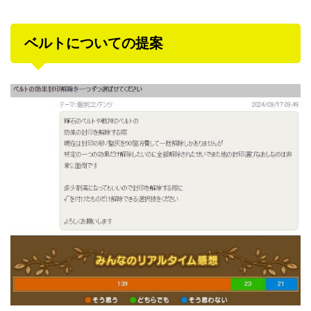
ベルトについての提案