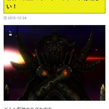
い！
2015-12-24