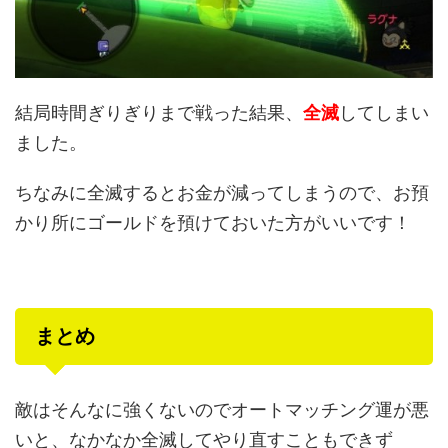
結局時間ぎりぎりまで戦った結果、
全滅
してしまい
ました。
ちなみに全滅するとお金が減ってしまうので、お預
かり所にゴールドを預けておいた方がいいです！
まとめ
敵はそんなに強くないのでオートマッチング運が悪
いと、なかなか全滅してやり直すこともできず