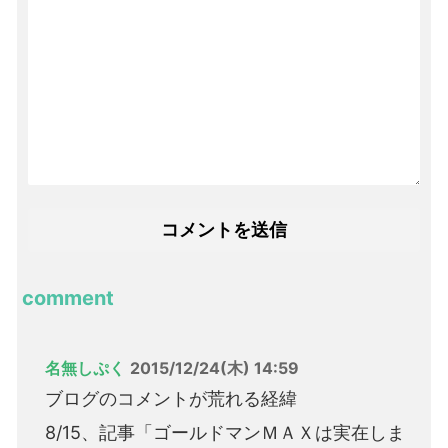
comment
名無しぷく
2015/12/24(木) 14:59
ブログのコメントが荒れる経緯
8/15、記事「ゴールドマンＭＡＸは実在しま