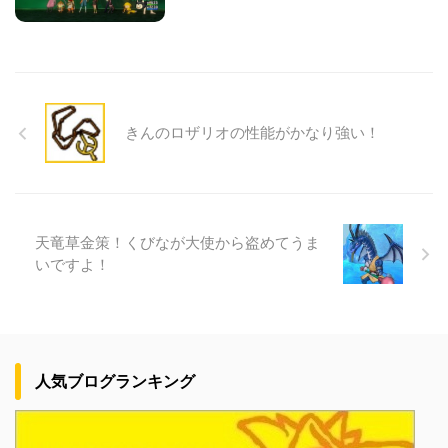
きんのロザリオの性能がかなり強い！
天竜草金策！くびなが大使から盗めてうま
いですよ！
人気ブログランキング