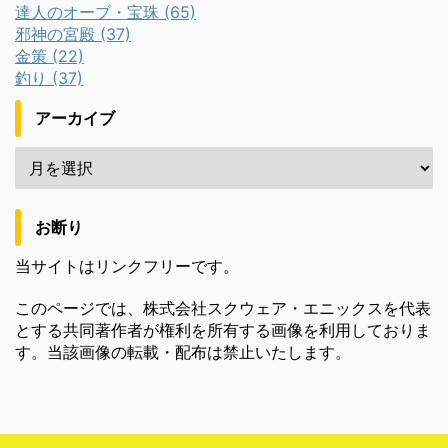
達人のオーブ・宝珠 (65)
邪神の宮殿 (37)
金策 (22)
釣り (37)
アーカイブ
お断り
当サイトはリンクフリーです。
このページでは、株式会社スクウェア・エニックスを代表
とする共同著作者が権利を所有する画像を利用しておりま
す。当該画像の転載・配布は禁止いたします。