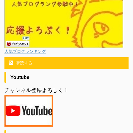
人気ブログランキング
購読する
Youtube
チャンネル登録よろしく！