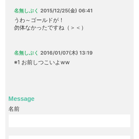
名無しぷく
2015/12/25(金) 06:41
うわ～ゴールドが！
勿体なかったですね（＞＜）
名無しぷく
2016/01/07(木) 13:19
※1 お前しつこいよww
Message
名前