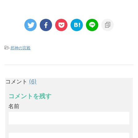
-
邪神の宮殿
コメント
(6)
コメントを残す
名前