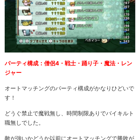
パーティ構成：僧侶4・戦士・踊り子・魔法・レン
ジャー
オートマッチングのパーティ構成がかなりひどいで
す！
どうぐ禁止で魔戦無し、時間制限ありでバイキルト
職無しでした。
敵が強いかどうか以前にオートマッチングで勝敗が