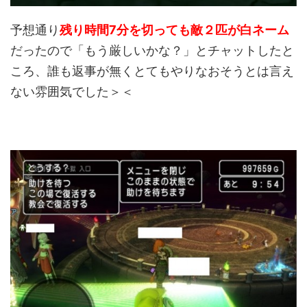
予想通り
残り時間7分を切っても敵２匹が白ネーム
だったので「もう厳しいかな？」とチャットしたと
ころ、誰も返事が無くとてもやりなおそうとは言え
ない雰囲気でした＞＜