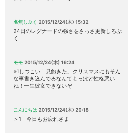
名無しぷく
2015/12/24(木) 15:32
24日のレグナードの強さをさっさ更新しろぷ
く
モモ
2015/12/24(木) 16:24
※1しつこい！見飽きた。クリスマスにもそん
な事書き込んでるなんてよっぽど性格悪い
ね！一生彼女できないぞ
こんにちは
2015/12/24(木) 20:18
＞1 今日もお疲れさま