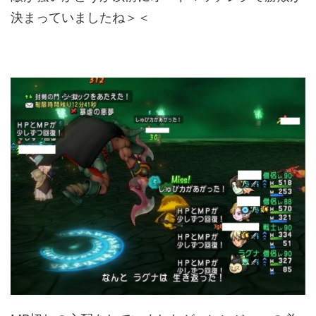
決まっていましたね＞＜