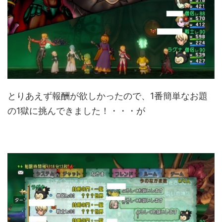
とりあえず報酬が欲しかったので、1番簡単なお題
の1獄に挑んできました！・・・が