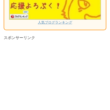
人気ブログランキング
スポンサーリンク