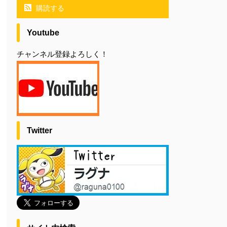
購読する
Youtube
チャンネル登録よろしく！
Twitter