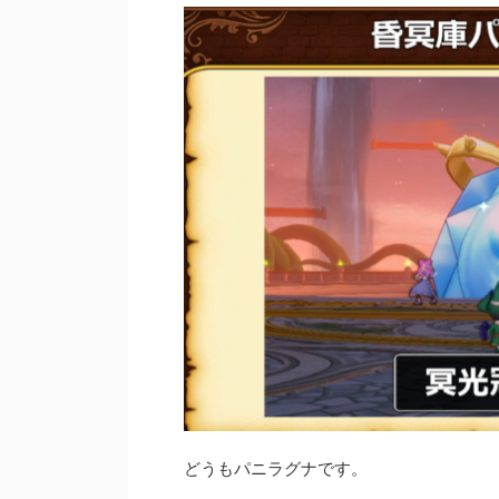
どうもパニラグナです。