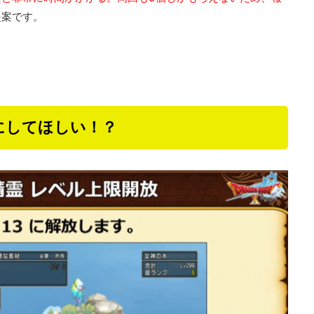
提案です。
にしてほしい！？