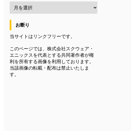
お断り
当サイトはリンクフリーです。
このページでは、株式会社スクウェア・
エニックスを代表とする共同著作者が権
利を所有する画像を利用しております。
当該画像の転載・配布は禁止いたしま
す。