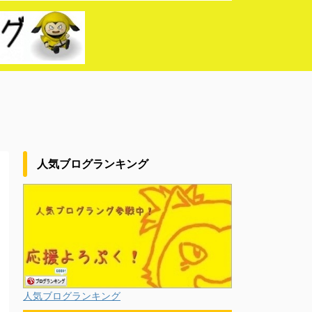
人気ブログランキング
人気ブログランキング