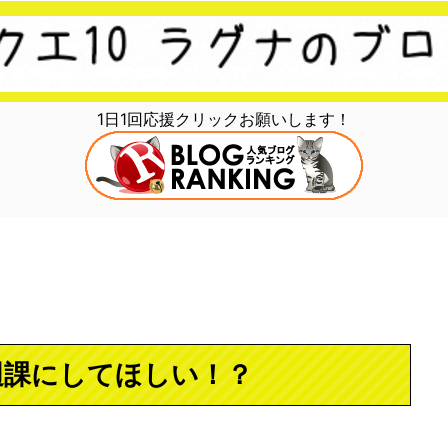
1日1回応援クリックお願いします！
週課にしてほしい！？