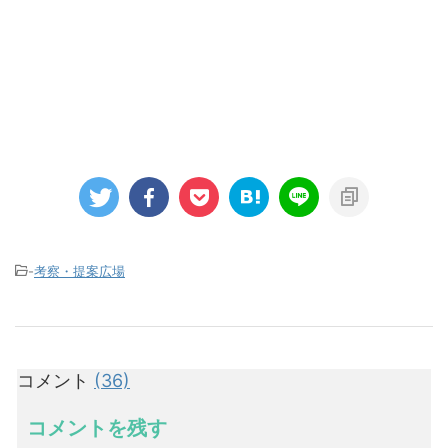
-
考察・提案広場
コメント
(36)
コメントを残す