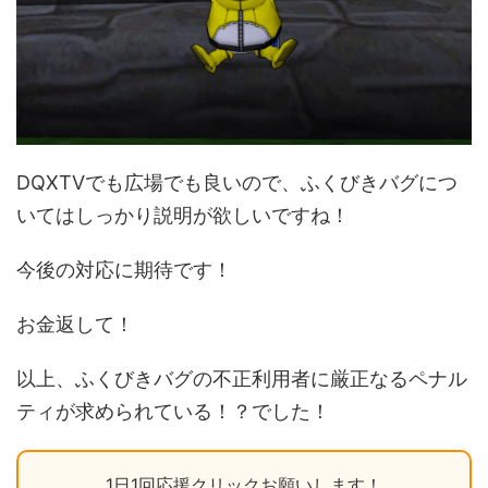
DQXTVでも広場でも良いので、ふくびきバグにつ
いてはしっかり説明が欲しいですね！
今後の対応に期待です！
お金返して！
以上、ふくびきバグの不正利用者に厳正なるペナル
ティが求められている！？でした！
1日1回応援クリックお願いします！