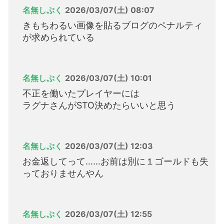
名無しぷく
2026/03/07(土) 08:07
きもちわるい画像を貼るブログのペナルティ
が求められている
名無しぷく
2026/03/07(土) 10:01
不正を働いたプレイヤーには
ラグナさんがSTO決めたらいいと思う
名無しぷく
2026/03/07(土) 12:03
お金返してって……お前は別に１ゴールドも失
っておりませんやん
名無しぷく
2026/03/07(土) 12:55