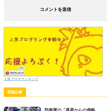
人気ブログランキング
関連記事
防衛軍の「異星からの侵略