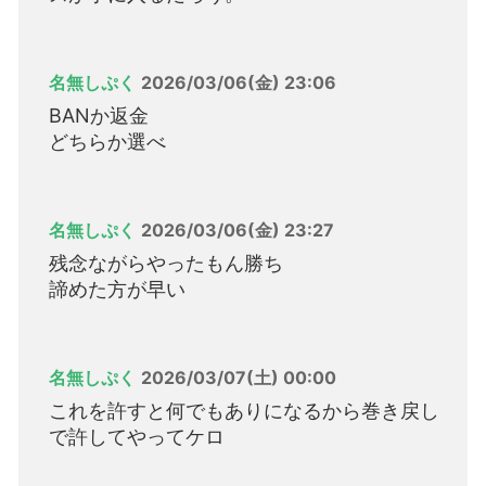
名無しぷく
2026/03/06(金) 23:06
BANか返金
どちらか選べ
名無しぷく
2026/03/06(金) 23:27
残念ながらやったもん勝ち
諦めた方が早い
名無しぷく
2026/03/07(土) 00:00
これを許すと何でもありになるから巻き戻し
で許してやってケロ