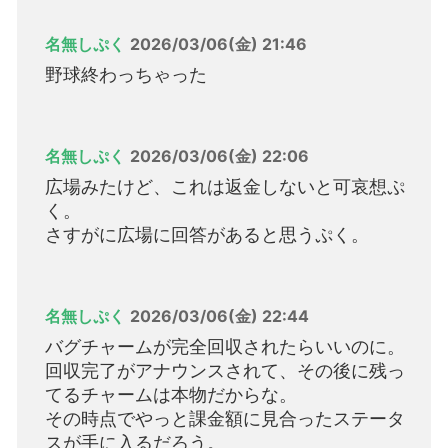
名無しぷく
2026/03/06(金) 21:46
野球終わっちゃった
名無しぷく
2026/03/06(金) 22:06
広場みたけど、これは返金しないと可哀想ぷ
く。
さすがに広場に回答があると思うぷく。
名無しぷく
2026/03/06(金) 22:44
バグチャームが完全回収されたらいいのに。
回収完了がアナウンスされて、その後に残っ
てるチャームは本物だからな。
その時点でやっと課金額に見合ったステータ
スが手に入るだろう。