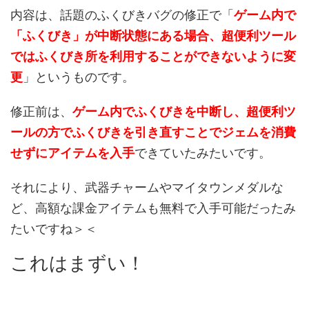
内容は、話題のふくびきバグの修正で「
ゲーム内で
「ふくびき」が中断状態にある場合、超便利ツール
ではふくびき所を利用することができないように変
更
」というものです。
修正前は、
ゲーム内でふくびきを中断し、超便利ツ
ールの方でふくびきを引き直すことでジェムを消費
せずにアイテムを入手
できていたみたいです。
それにより、武器チャームやマイタウンメダルな
ど、高額な課金アイテムも無料で入手可能だったみ
たいですね＞＜
これはまずい！