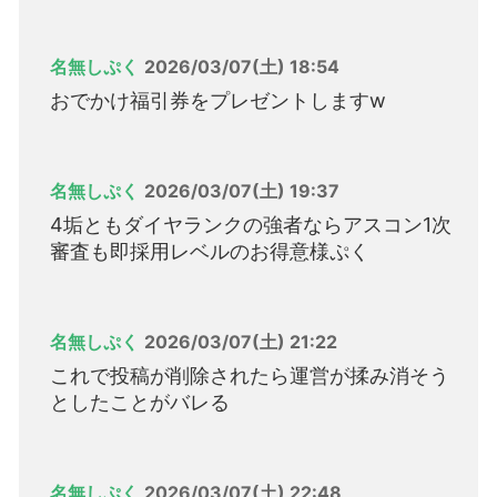
名無しぷく
2026/03/07(土) 18:54
おでかけ福引券をプレゼントしますw
名無しぷく
2026/03/07(土) 19:37
4垢ともダイヤランクの強者ならアスコン1次
審査も即採用レベルのお得意様ぷく
名無しぷく
2026/03/07(土) 21:22
これで投稿が削除されたら運営が揉み消そう
としたことがバレる
名無しぷく
2026/03/07(土) 22:48