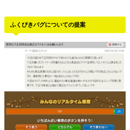
ふくびきバグについての提案