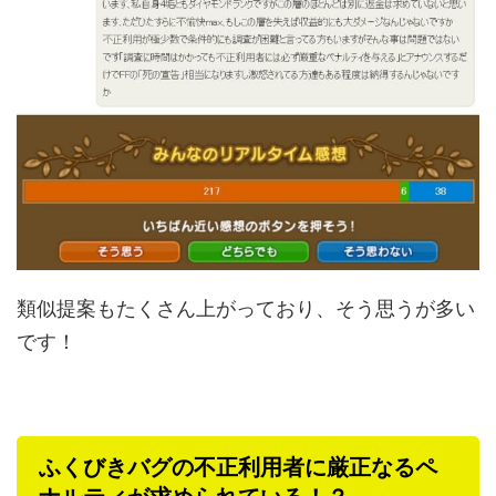
類似提案もたくさん上がっており、そう思うが多い
です！
ふくびきバグの不正利用者に厳正なるペ