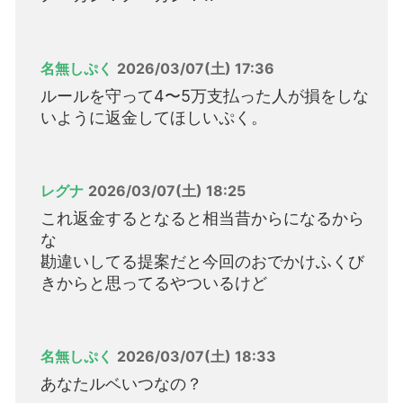
名無しぷく
2026/03/07(土) 17:36
ルールを守って4〜5万支払った人が損をしな
いように返金してほしいぷく。
レグナ
2026/03/07(土) 18:25
これ返金するとなると相当昔からになるから
な
勘違いしてる提案だと今回のおでかけふくび
きからと思ってるやついるけど
名無しぷく
2026/03/07(土) 18:33
あなたルベいつなの？