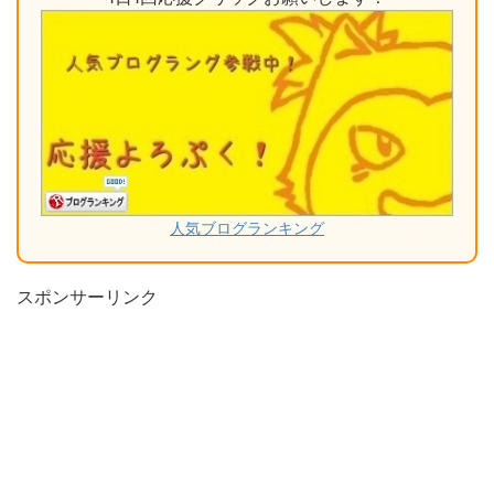
人気ブログランキング
スポンサーリンク