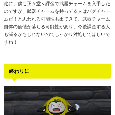
他に、僕も正々堂々課金で武器チャームを入手した
のですが、武器チャームを持ってる人はバグチャー
ムだ！と思われる可能性も出てきて、武器チャーム
自体の価値が落ちる可能性があり、今後課金する人
も減るかもしれないのでしっかり対処してほしいで
すね！
終わりに