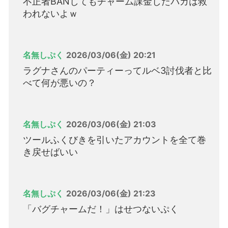
不正者BANしてもチャーム課金したバカは救
われないよｗ
名無しぷく
2026/03/06(金) 20:21
ラグナさんのパーティーってルベ3討伐者と比
べて何が悪いの？
名無しぷく
2026/03/06(金) 21:03
ツールふくびきを引いたアカウントを全て巻
き戻せばいい
名無しぷく
2026/03/06(金) 21:23
「バグチャームだ！」はせつないぷく