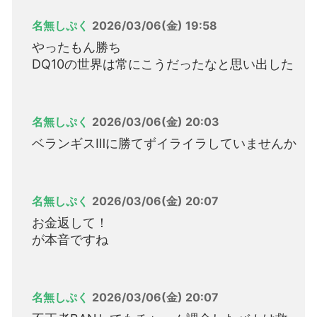
名無しぷく
2026/03/06(金) 19:58
やったもん勝ち
DQ10の世界は常にこうだったなと思い出した
名無しぷく
2026/03/06(金) 20:03
ベランギスⅢに勝てずイライラしていませんか
名無しぷく
2026/03/06(金) 20:07
お金返して！
が本音ですね
名無しぷく
2026/03/06(金) 20:07