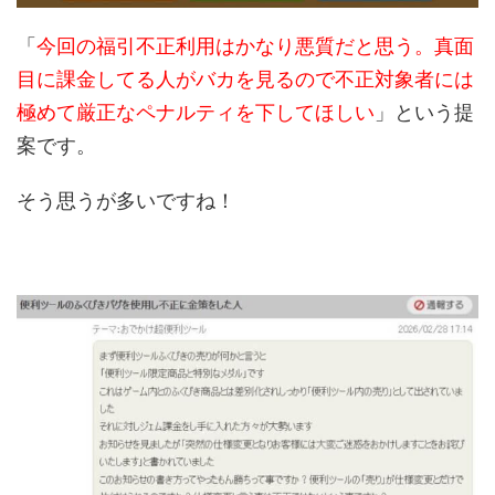
「
今回の福引不正利用はかなり悪質だと思う。真面
目に課金してる人がバカを見るので不正対象者には
極めて厳正なペナルティを下してほしい
」という提
案です。
そう思うが多いですね！