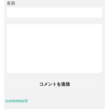
名前
comment