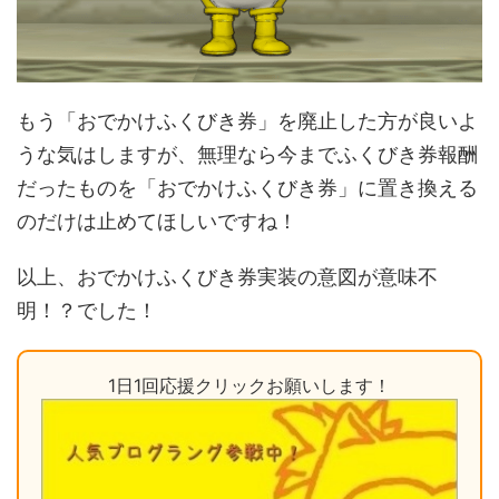
もう「おでかけふくびき券」を廃止した方が良いよ
うな気はしますが、無理なら今までふくびき券報酬
だったものを「おでかけふくびき券」に置き換える
のだけは止めてほしいですね！
以上、おでかけふくびき券実装の意図が意味不
明！？でした！
1日1回応援クリックお願いします！