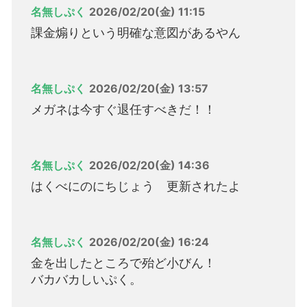
名無しぷく
2026/02/20(金) 11:15
課金煽りという明確な意図があるやん
名無しぷく
2026/02/20(金) 13:57
メガネは今すぐ退任すべきだ！！
名無しぷく
2026/02/20(金) 14:36
はくべにのにちじょう 更新されたよ
名無しぷく
2026/02/20(金) 16:24
金を出したところで殆ど小びん！
バカバカしいぷく。