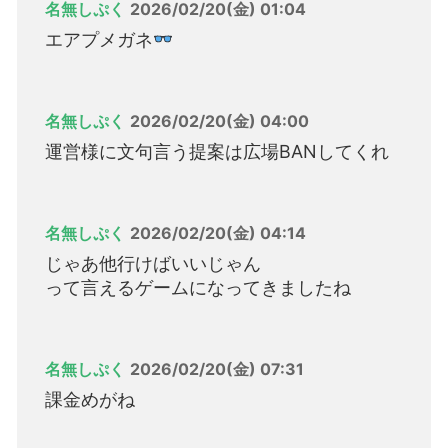
名無しぷく
2026/02/20(金) 01:04
エアプメガネ
名無しぷく
2026/02/20(金) 04:00
運営様に文句言う提案は広場BANしてくれ
名無しぷく
2026/02/20(金) 04:14
じゃあ他行けばいいじゃん
って言えるゲームになってきましたね
名無しぷく
2026/02/20(金) 07:31
課金めがね