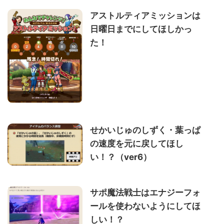
アストルティアミッションは
日曜日までにしてほしかっ
た！
せかいじゅのしずく・葉っぱ
の速度を元に戻してほし
い！？（ver6）
サポ魔法戦士はエナジーフォ
ールを使わないようにしてほ
しい！？