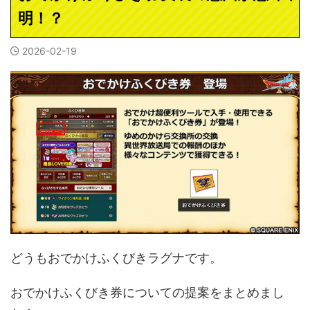
明！？
2026-02-19
どうもおでかけふくびきラグナです。
おでかけふくびき券についての提案をまとめまし