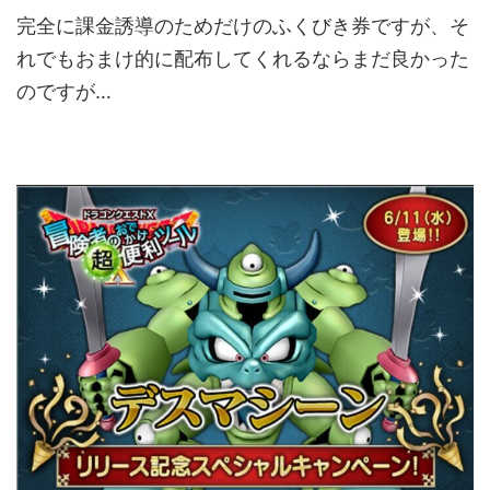
完全に課金誘導のためだけのふくびき券ですが、そ
れでもおまけ的に配布してくれるならまだ良かった
のですが…