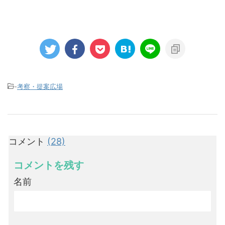
-
考察・提案広場
コメント
(28)
コメントを残す
名前