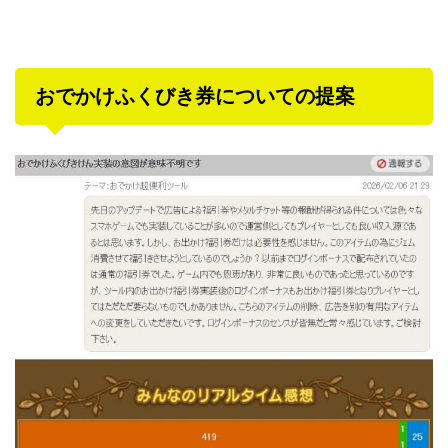
おでかけふくびき券についての提案