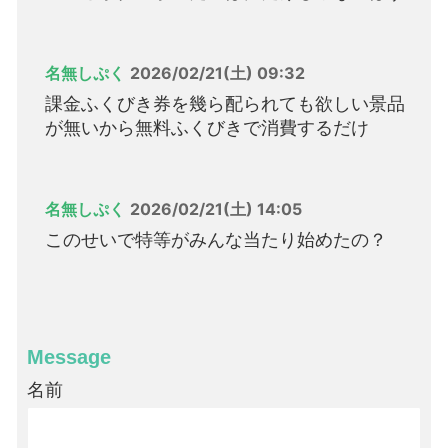
名無しぷく
2026/02/21(土) 09:32
課金ふくびき券を幾ら配られても欲しい景品
が無いから無料ふくびきで消費するだけ
名無しぷく
2026/02/21(土) 14:05
このせいで特等がみんな当たり始めたの？
Message
名前