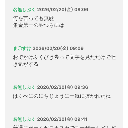
名無しぷく
2026/02/20(金) 08:06
何を言っても無駄
集金第一のやつらには
ま〇すけ
2026/02/20(金) 09:09
おでかけふくびき券って文字を見ただけで吐
き気がする
名無しぷく
2026/02/20(金) 09:36
はくべにのにちじょうに一気に抜かれたね
名無しぷく
2026/02/20(金) 09:41
普通にゲームがスカスカでユーザーもどんど