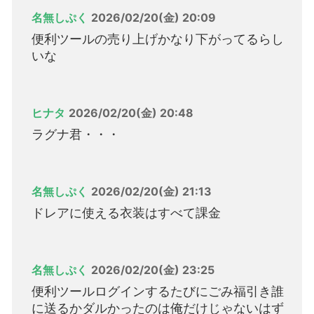
名無しぷく
2026/02/20(金) 20:09
便利ツールの売り上げかなり下がってるらし
いな
ヒナタ
2026/02/20(金) 20:48
ラグナ君・・・
名無しぷく
2026/02/20(金) 21:13
ドレアに使える衣装はすべて課金
名無しぷく
2026/02/20(金) 23:25
便利ツールログインするたびにごみ福引き誰
に送るかダルかったのは俺だけじゃないはず