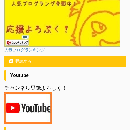
人気ブログランキング
購読する
Youtube
チャンネル登録よろしく！