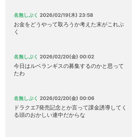
名無しぷく
2026/02/19(木) 23:58
お金をどうやって取ろうか考えた末がこれぷ
く
名無しぷく
2026/02/20(金) 00:02
今日はルベランギスの募集するのかと思って
たわ
名無しぷく
2026/02/20(金) 00:06
ドラクエ7発売記念とか言って課金誘導してく
る頭のおかしい連中だからな