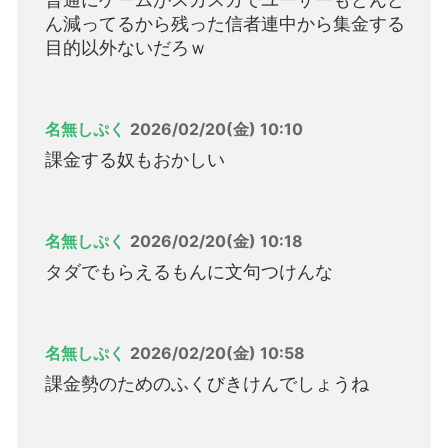
ん減ってるから残った信者連中から集金する
目的以外ないだろｗ
名無しぷく
2026/02/20(金) 10:10
課金する奴もおかしい
名無しぷく
2026/02/20(金) 10:18
タダでもらえるもんに文句つけんな
名無しぷく
2026/02/20(金) 10:58
課金勢のためのふくびきけんでしょうね