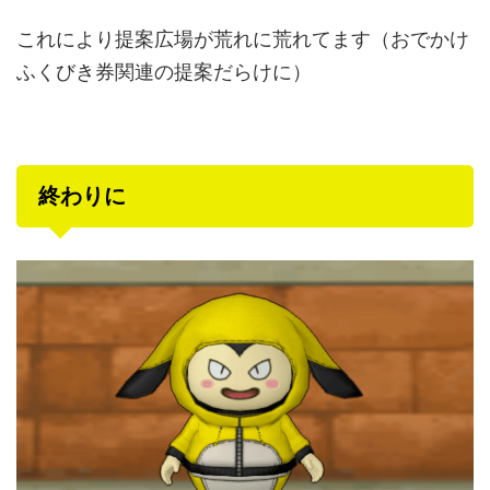
これにより提案広場が荒れに荒れてます（おでかけ
ふくびき券関連の提案だらけに）
終わりに