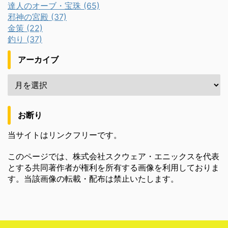
達人のオーブ・宝珠 (65)
邪神の宮殿 (37)
金策 (22)
釣り (37)
アーカイブ
お断り
当サイトはリンクフリーです。
このページでは、株式会社スクウェア・エニックスを代表
とする共同著作者が権利を所有する画像を利用しておりま
す。当該画像の転載・配布は禁止いたします。