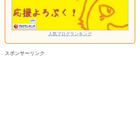
人気ブログランキング
スポンサーリンク