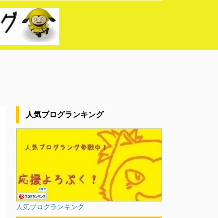
人気ブログランキング
人気ブログランキング