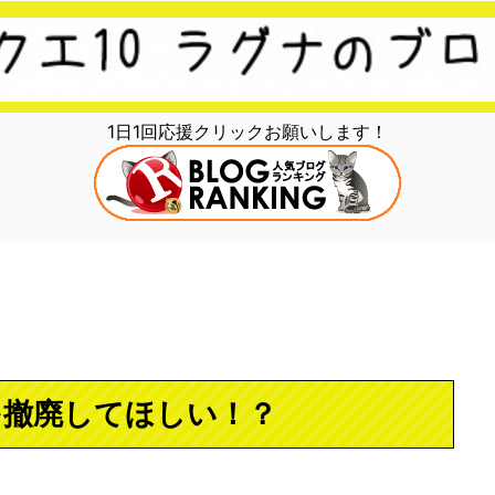
1日1回応援クリックお願いします！
を撤廃してほしい！？