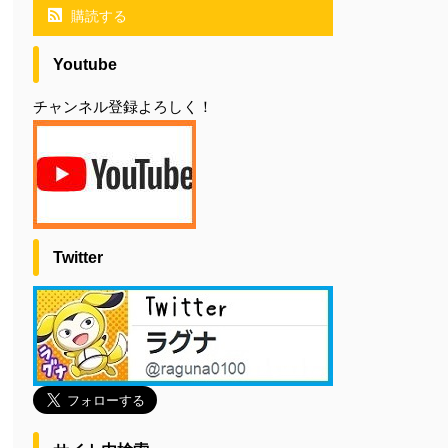
購読する
Youtube
チャンネル登録よろしく！
Twitter