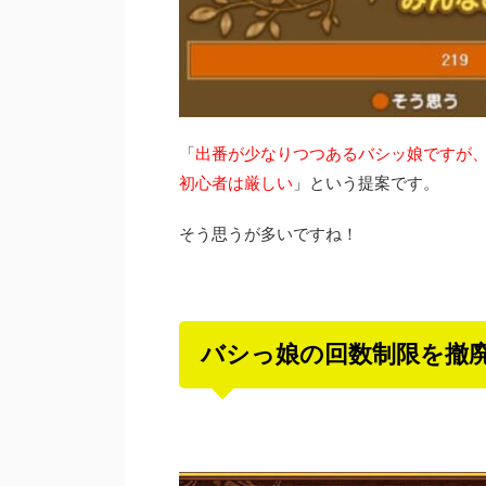
「
出番が少なりつつあるバシッ娘ですが、
初心者は厳しい
」という提案です。
そう思うが多いですね！
バシっ娘の回数制限を撤