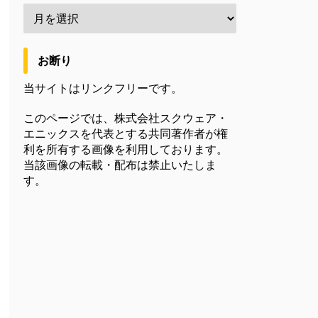
お断り
当サイトはリンクフリーです。
このページでは、株式会社スクウェア・
エニックスを代表とする共同著作者が権
利を所有する画像を利用しております。
当該画像の転載・配布は禁止いたしま
す。