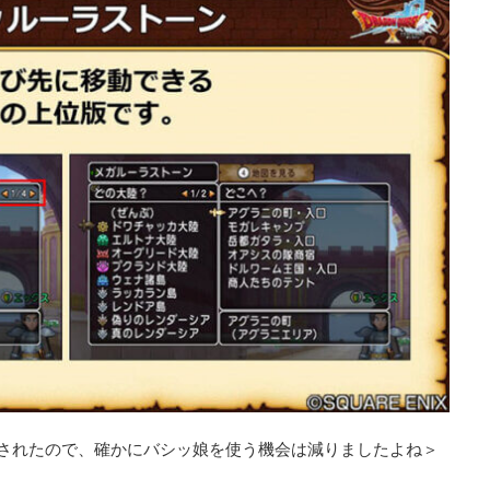
されたので、確かにバシッ娘を使う機会は減りましたよね＞