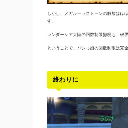
しかし、メガルーラストーンの解放はほぼ
す。
レンダーシア大陸の回数制限撤廃も、破界
ということで、バシっ娘の回数制限は完
終わりに