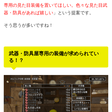
専用の見た目装備を置いてほしい。色々な見た目武
器・防具があれば嬉しい
」という提案です。
そう思うが多いですね！
武器・防具屋専用の装備が求められてい
る！？