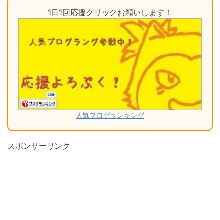
1日1回応援クリックお願いします！
人気ブログランキング
スポンサーリンク