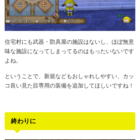
住宅村にも武器・防具屋の施設はないし、ほぼ無意
味な施設になってしまってるのはもったいないです
よね。
ということで、新規などもおしゃれしやすい、カッ
コ良い見た目専用の装備を追加してほしいですね！
終わりに