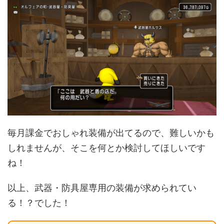
毎月課金でおしゃれ装備が出てるので、難しいかも
しれませんが、そこを何とか検討してほしいです
ね！
以上、武器・防具屋専用の装備が求められてい
る！？でした！