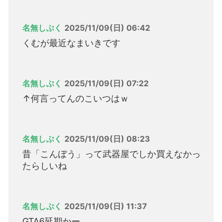
名無しぷく
2025/11/09(日) 06:42
くむが最近なまいきです
名無しぷく
2025/11/09(日) 07:22
↑何言ってんのこいつはｗ
名無しぷく
2025/11/09(日) 08:23
昔「こんぼう」って武器屋でしか買えなかっ
たらしいね
名無しぷく
2025/11/09(日) 11:37
GTA6延期かー