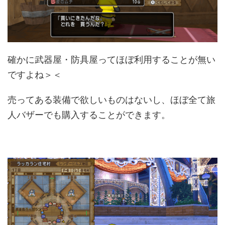
確かに武器屋・防具屋ってほぼ利用することが無い
ですよね＞＜
売ってある装備で欲しいものはないし、ほぼ全て旅
人バザーでも購入することができます。