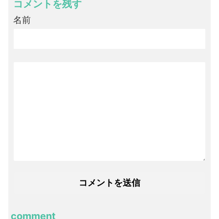
コメントを残す
名前
comment