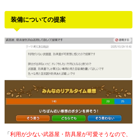
装備についての提案
「
利用が少ない武器屋・防具屋が可愛そうなので、