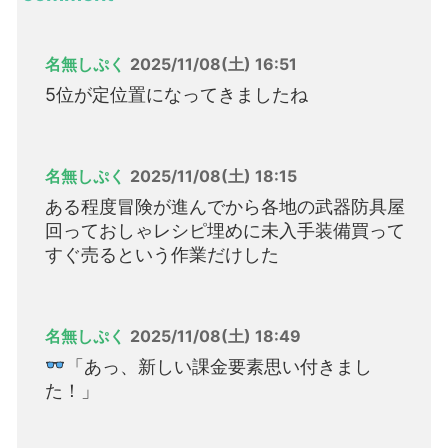
名無しぷく
2025/11/08(土) 16:51
5位が定位置になってきましたね
名無しぷく
2025/11/08(土) 18:15
ある程度冒険が進んでから各地の武器防具屋
回っておしゃレシピ埋めに未入手装備買って
すぐ売るという作業だけした
名無しぷく
2025/11/08(土) 18:49
「あっ、新しい課金要素思い付きまし
た！」