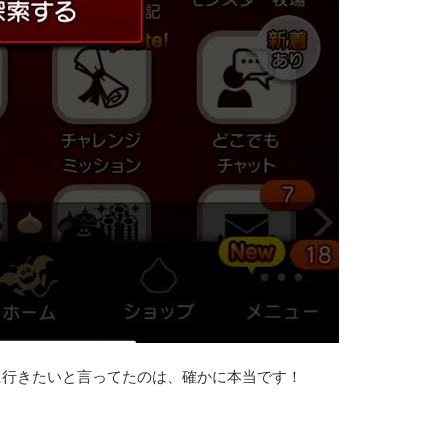
に行きたいと言ってたのは、確かに本当です！