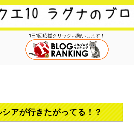
1日1回応援クリックお願いします！
ルシアが行きたがってる！？