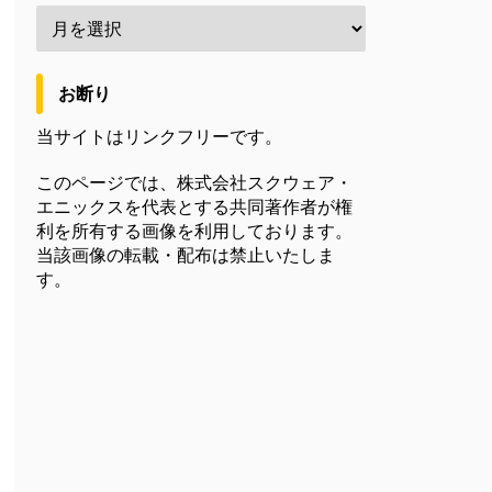
お断り
当サイトはリンクフリーです。
このページでは、株式会社スクウェア・
エニックスを代表とする共同著作者が権
利を所有する画像を利用しております。
当該画像の転載・配布は禁止いたしま
す。