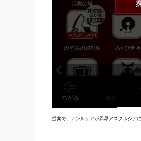
提案で、アンルシアが異界アスタルジア