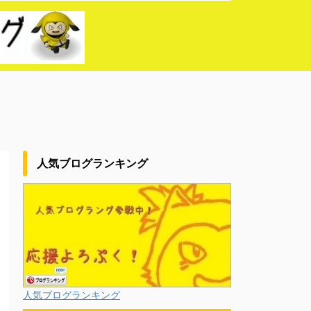
人気ブログランキング
人気ブログランキング