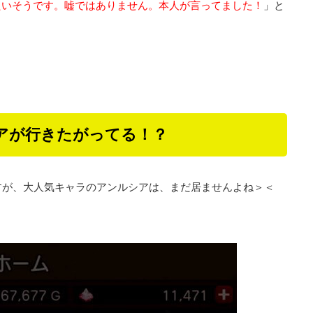
たいそうです。嘘ではありません。本人が言ってました！
」と
アが行きたがってる！？
すが、大人気キャラのアンルシアは、まだ居ませんよね＞＜