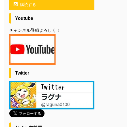
購読する
Youtube
チャンネル登録よろしく！
Twitter