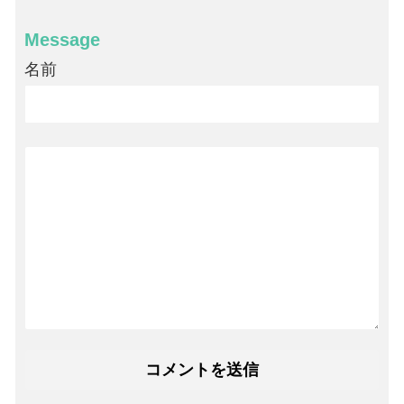
Message
名前