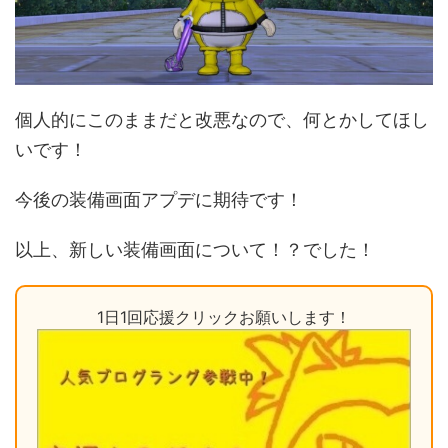
個人的にこのままだと改悪なので、何とかしてほし
いです！
今後の装備画面アプデに期待です！
以上、新しい装備画面について！？でした！
1日1回応援クリックお願いします！