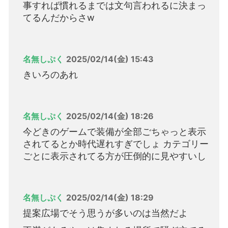
事すれば慣れるまでは文句言われるに決まっ
てるんだからさw
名無しぷく
2025/02/14(金) 15:43
きいろのあれ
名無しぷく
2025/02/14(金) 18:26
今どきのゲームで装備が全部ごちゃっと表示
されてるとか時代遅れすぎでしょ カテゴリー
ごとに表示されてる方が圧倒的に見やすいし
名無しぷく
2025/02/14(金) 18:29
提案広場でそう思うが多いのは当然だよ