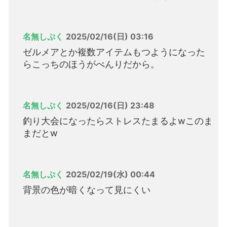
名無しぷく
2025/02/16(日) 03:16
ゼルメアとか複数アイテムもつようになった
らこっちのほうがべんりだから。
名無しぷく
2025/02/16(日) 23:48
釣り大会になったらストレスたまるよwこのま
まだとw
名無しぷく
2025/02/19(水) 00:44
背景の色が暗くなって見にくい