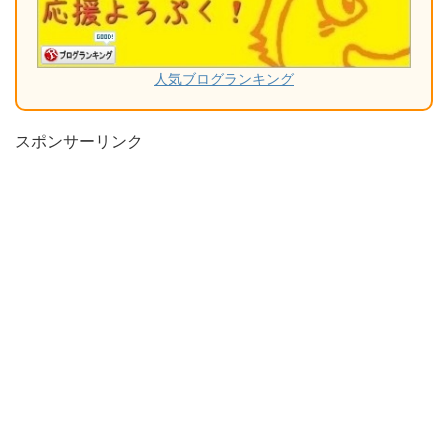
人気ブログランキング
スポンサーリンク