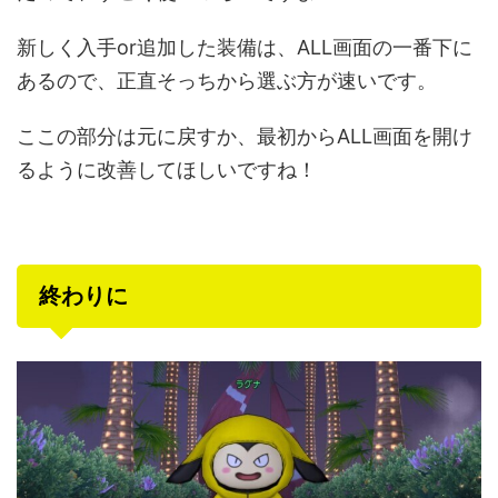
新しく入手or追加した装備は、ALL画面の一番下に
あるので、正直そっちから選ぶ方が速いです。
ここの部分は元に戻すか、最初からALL画面を開け
るように改善してほしいですね！
終わりに