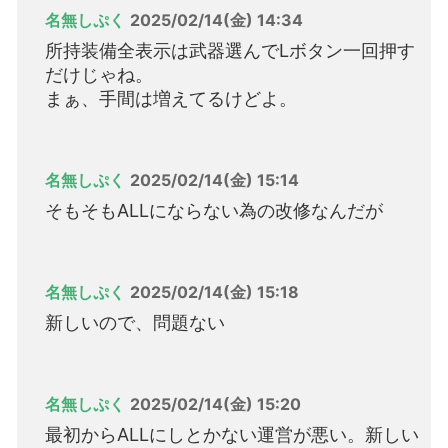
名無しぷく
2025/02/14(金) 14:34
所持装備全表示は武器選んでLボタン一回押す
だけじゃね。
まぁ、手間は増えてるけどよ。
名無しぷく
2025/02/14(金) 15:14
そもそもALLにならない為の改修なんだが
名無しぷく
2025/02/14(金) 15:18
新しいので、問題ない
名無しぷく
2025/02/14(金) 15:20
最初からALLにしとかない運営が悪い。新しい