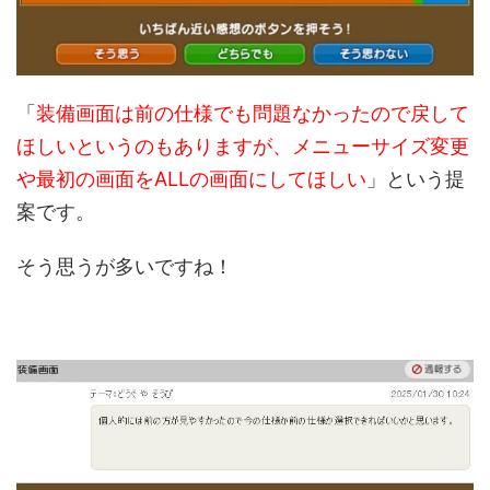
「
装備画面は前の仕様でも問題なかったので戻して
ほしいというのもありますが、メニューサイズ変更
や最初の画面をALLの画面にしてほしい
」という提
案です。
そう思うが多いですね！