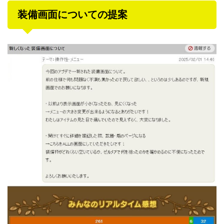
装備画面についての提案