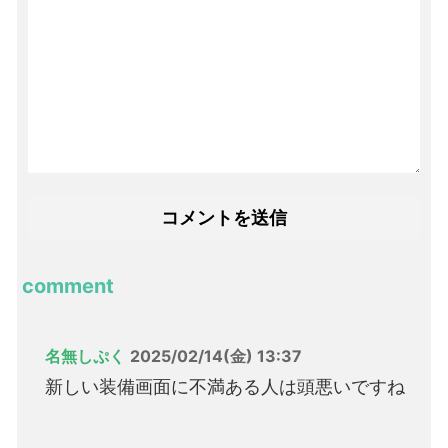
comment
名無しぷく
2025/02/14(金) 13:37
新しい装備画面に不満ある人は頭悪いですね