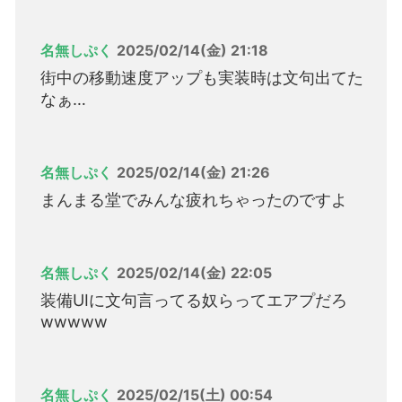
名無しぷく
2025/02/14(金) 21:18
街中の移動速度アップも実装時は文句出てた
なぁ…
名無しぷく
2025/02/14(金) 21:26
まんまる堂でみんな疲れちゃったのですよ
名無しぷく
2025/02/14(金) 22:05
装備UIに文句言ってる奴らってエアプだろ
wwwww
名無しぷく
2025/02/15(土) 00:54