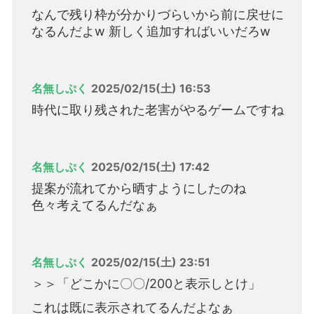
なんで残り枠が分かりづらいから前に戻せに
なるんだよw 新しく追加すればいいだろw
名無しぷく
2025/02/15(土) 16:53
時代に取り残された老害がやるゲームですね
名無しぷく
2025/02/15(土) 17:42
提案が流れてから晒すようにしたのね
色々考えてるんだなぁ
名無しぷく
2025/02/15(土) 23:51
＞＞「どこかに〇〇/200と表示しとけ」
これは既に表示されてるんだよなぁ