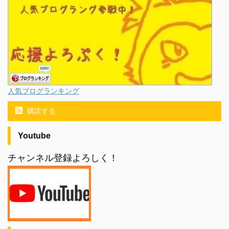
人気ブログランキング
購読する
Youtube
チャンネル登録よろしく！