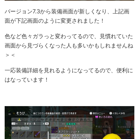
バージョン7.3から装備画面が新しくなり、上記画
面が下記画面のように変更されました！
色など色々ガラっと変わってるので、見慣れていた
画面から見づらくなった人も多いかもしれませんね
＞＜
一応装備詳細を見れるようになってるので、便利に
はなっています！