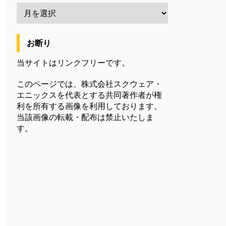
お断り
当サイトはリンクフリーです。
このページでは、株式会社スクウェア・
エニックスを代表とする共同著作者が権
利を所有する画像を利用しております。
当該画像の転載・配布は禁止いたしま
す。