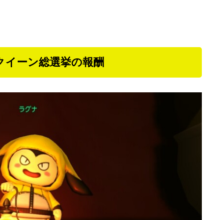
クイーン総選挙の報酬