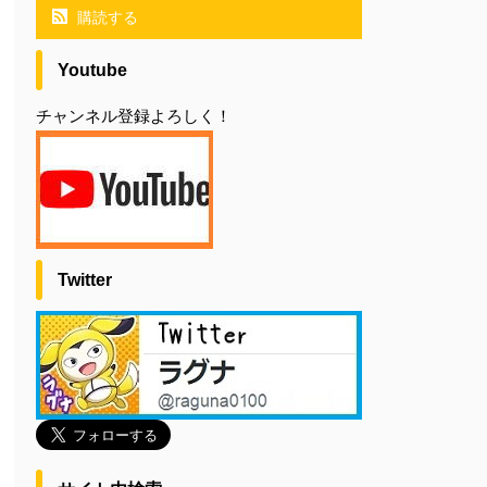
購読する
Youtube
チャンネル登録よろしく！
Twitter