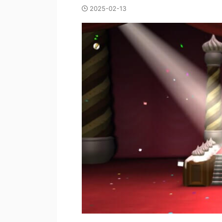
2025-02-13