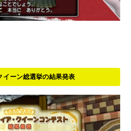
クイーン総選挙の結果発表