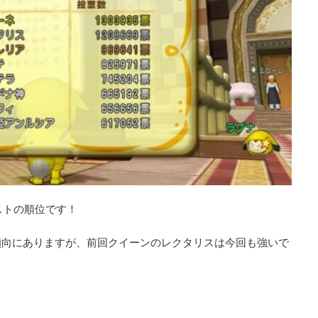
ストの順位です！
傾向にありますが、前回クイーンのレクタリスは今回も強いで