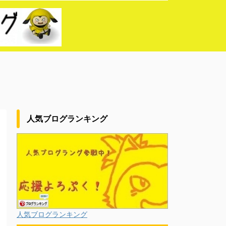
人気ブログランキング
人気ブログランキング