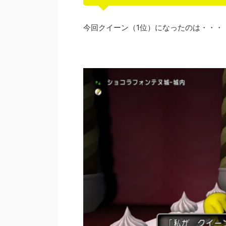
今回クイーン（1位）になったのは・・・