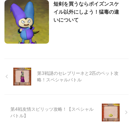
短剣を買うならポイズンスケ
イル以外にしよう！猛毒の違
いについて
第3戦謎のセレブリーネと2匹のペット攻
略！スペシャルバトル
第4戦友情スピリッツ攻略！【スペシャル
バトル】