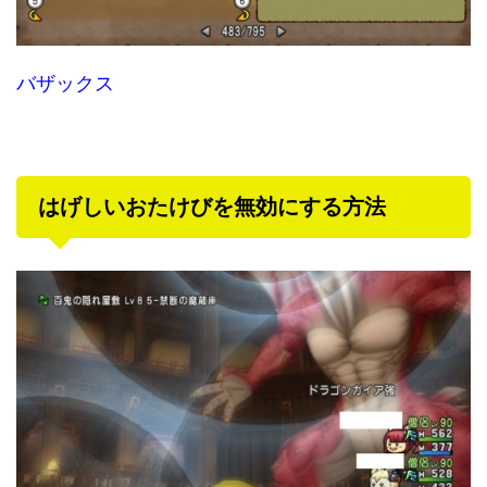
バザックス
はげしいおたけびを無効にする方法