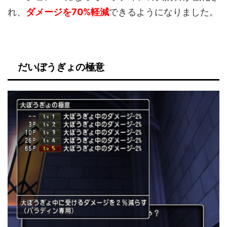
れ、
ダメージを70%軽減
できるようになりました。
だいぼうぎょの極意