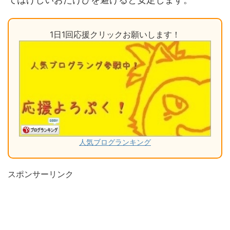
1日1回応援クリックお願いします！
人気ブログランキング
スポンサーリンク