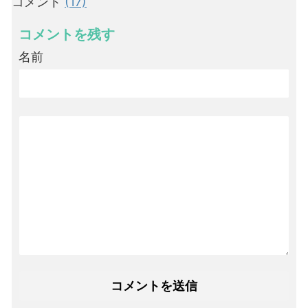
コメント
(17)
コメントを残す
名前