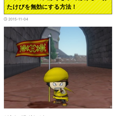
たけびを無効にする方法！
2015-11-04