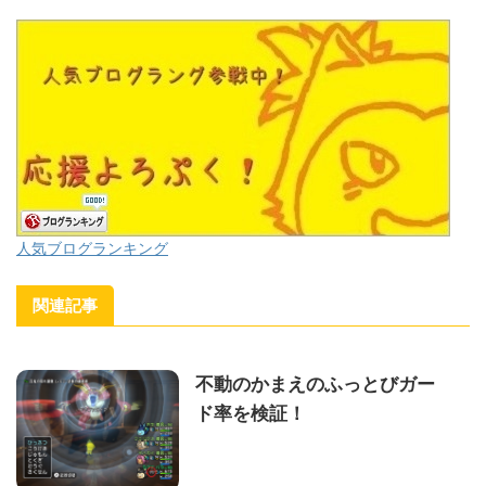
人気ブログランキング
関連記事
不動のかまえのふっとびガー
ド率を検証！