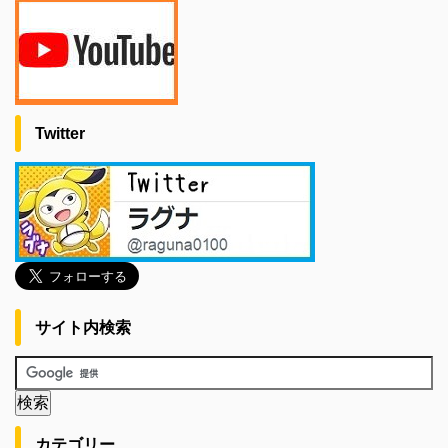
Twitter
サイト内検索
カテゴリー