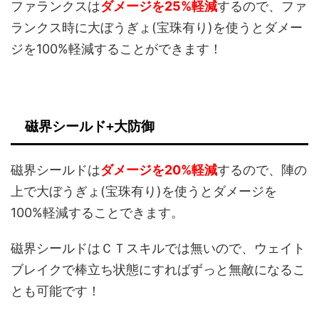
ファランクスは
ダメージを25%軽減
するので、ファ
ランクス時に大ぼうぎょ(宝珠有り)を使うとダメー
ジを100%軽減することができます！
磁界シールド+大防御
磁界シールドは
ダメージを20%軽減
するので、陣の
上で大ぼうぎょ(宝珠有り)を使うとダメージを
100%軽減することできます。
磁界シールドはＣＴスキルでは無いので、ウェイト
ブレイクで棒立ち状態にすればずっと無敵になるこ
とも可能です！