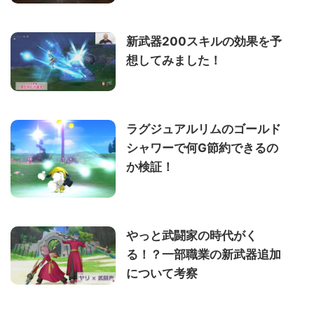
新武器200スキルの効果を予
想してみました！
ラグジュアルリムのゴールド
シャワーで何G節約できるの
か検証！
やっと武闘家の時代がく
る！？一部職業の新武器追加
について考察