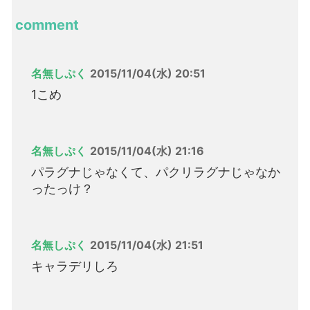
comment
名無しぷく
2015/11/04(水) 20:51
1こめ
名無しぷく
2015/11/04(水) 21:16
パラグナじゃなくて、パクリラグナじゃなか
ったっけ？
名無しぷく
2015/11/04(水) 21:51
キャラデリしろ