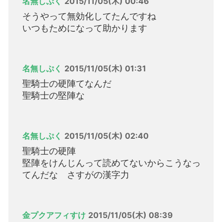
名無しぷく
2015/11/05(木) 00:46
そうやって無効化してたんですね
いつもためになって助かります
名無しぷく
2015/11/05(木) 01:31
聖騎士の硬陣てなんだ
聖騎士の堅陣な
名無しぷく
2015/11/05(木) 02:40
聖騎士の硬陣
堅陣をけんじんって読めてないからこうなっ
てんだな さすがの漢字力
金プクアフィすけ
2015/11/05(木) 08:39