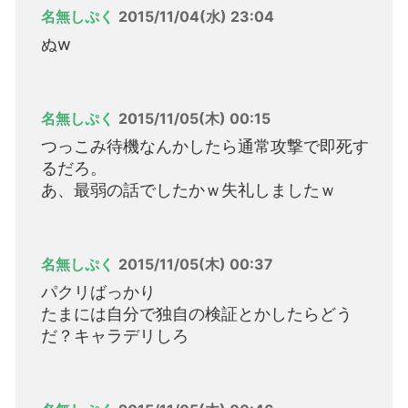
名無しぷく
2015/11/04(水) 23:04
ぬw
名無しぷく
2015/11/05(木) 00:15
つっこみ待機なんかしたら通常攻撃で即死す
るだろ。
あ、最弱の話でしたかｗ失礼しましたｗ
名無しぷく
2015/11/05(木) 00:37
パクリばっかり
たまには自分で独自の検証とかしたらどう
だ？キャラデリしろ