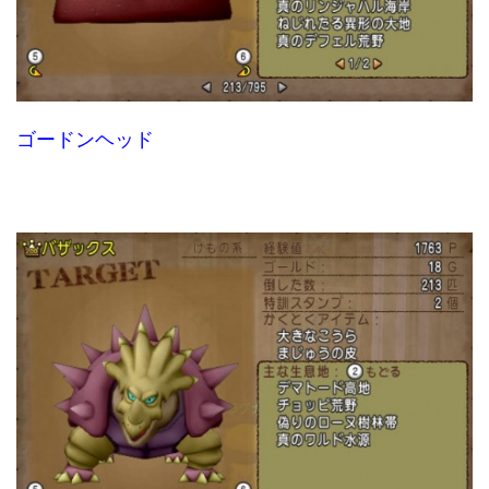
ゴードンヘッド