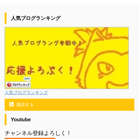
人気ブログランキング
人気ブログランキング
購読する
Youtube
チャンネル登録よろしく！