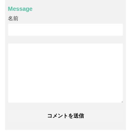
Message
名前