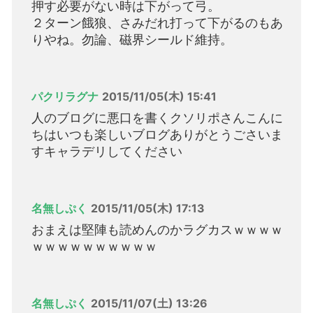
押す必要がない時は下がって弓。
２ターン餓狼、さみだれ打って下がるのもあ
りやね。勿論、磁界シールド維持。
パクリラグナ
2015/11/05(木) 15:41
人のブログに悪口を書くクソリポさんこんに
ちはいつも楽しいブログありがとうごさいま
すキャラデリしてください
名無しぷく
2015/11/05(木) 17:13
おまえは堅陣も読めんのかラグカスｗｗｗｗ
ｗｗｗｗｗｗｗｗｗｗ
名無しぷく
2015/11/07(土) 13:26