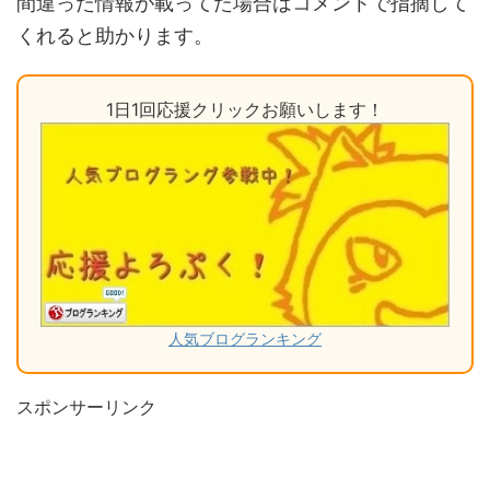
間違った情報が載ってた場合はコメントで指摘して
くれると助かります。
1日1回応援クリックお願いします！
人気ブログランキング
スポンサーリンク