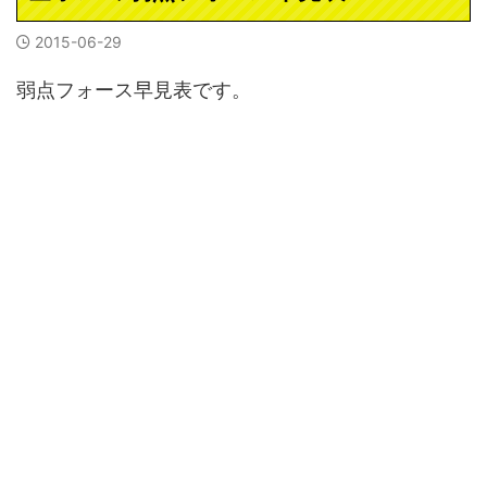
2015-06-29
弱点フォース早見表です。