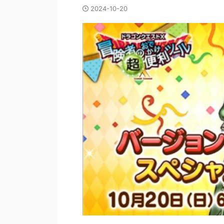
2024-10-20