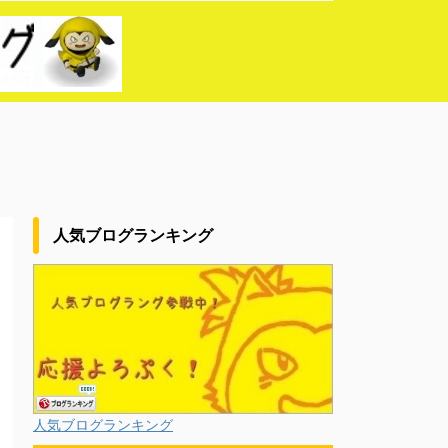
人気ブログランキング
人気ブログランキング