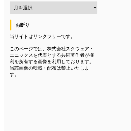
お断り
当サイトはリンクフリーです。
このページでは、株式会社スクウェア・
エニックスを代表とする共同著作者が権
利を所有する画像を利用しております。
当該画像の転載・配布は禁止いたしま
す。