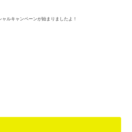
ペシャルキャンペーンが始まりましたよ！