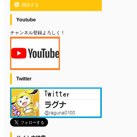
購読する
Youtube
チャンネル登録よろしく！
Twitter