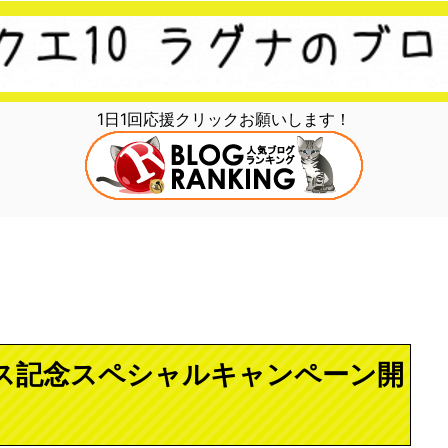
1日1回応援クリックお願いします！
ース記念スペシャルキャンペーン開