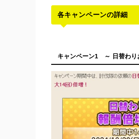
各キャンペーンの詳細
キャンペーン1 ～ 日替わ