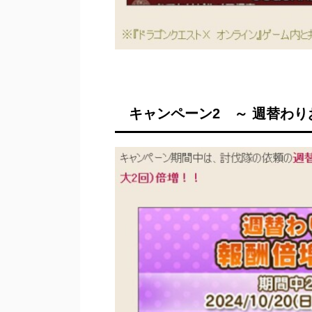
キャンペーン2 ～ 週替わ