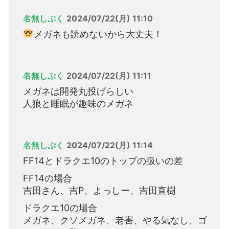
名無しぷく
2024/07/22(月) 11:10
メガネも読めないから大丈夫！
名無しぷく
2024/07/22(月) 11:11
メガネは開発丸投げらしい
人狼と睡眠が趣味のメガネ
名無しぷく
2024/07/22(月) 11:14
FF14とドラクエ10のトップの扱いの差
FF14の場合
吉田さん、吉P、よっしー、吉田直樹
ドラクエ10の場合
メガネ、クソメガネ、老害、やる気なし、ゴ