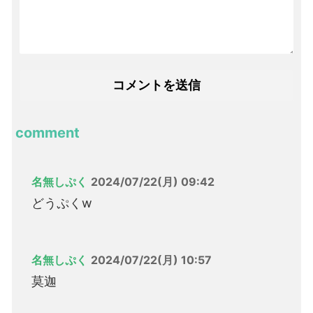
comment
名無しぷく
2024/07/22(月) 09:42
どうぷくw
名無しぷく
2024/07/22(月) 10:57
莫迦