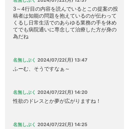
3～4行目の内容を読んでいるとこの提案の投
稿者は知能の問題を抱えているのが伝わって
くるし日常生活でのあらゆる業務の手を休め
てでも病院通いに専念して治療した方が身の
為だね
名無しぷく
2024/07/22(月) 13:47
ふーむ、そうですなぁ～
名無しぷく
2024/07/22(月) 14:20
性欲のドレスとか夢が広がりますね！
名無しぷく
2024/07/22(月) 14:25