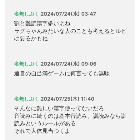
名無しぷく
2024/07/24(水) 03:47
割と難読漢字多いよね
ラグちゃんみたいな人のことも考えるとルビ
は要るかもね
名無しぷく
2024/07/24(水) 09:06
運営の自己満ゲームに何言っても無駄
名無しぷく
2024/07/25(木) 11:40
そんなに難しい漢字使ってないだろ
音読みに続くのは基本音読み、訓読みなら訓
読みというルールがある
それで大体見当つくよ