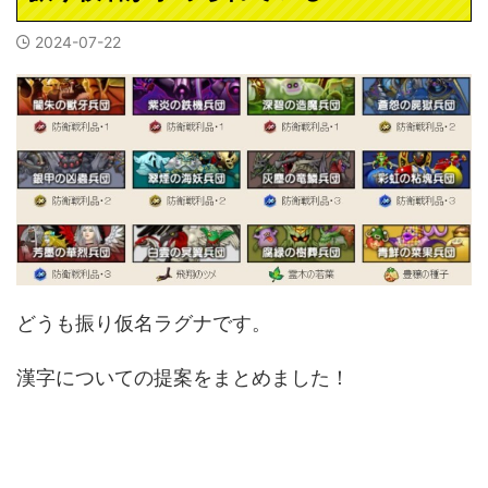
2024-07-22
どうも振り仮名ラグナです。
漢字についての提案をまとめました！