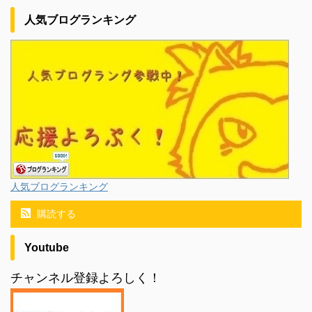
人気ブログランキング
人気ブログランキング
購読する
Youtube
チャンネル登録よろしく！