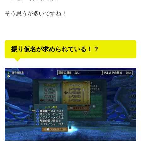
そう思うが多いですね！
振り仮名が求められている！？