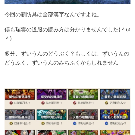
今回の新防具は全部漢字なんですよね。
僕も瑞雲の道服の読み方は分かりませんでした(＾ω
＾)
多分、ずいうんのどうぶく？もしくは、ずいうんの
どうふく、ずいうんのみちふくかもしれません。