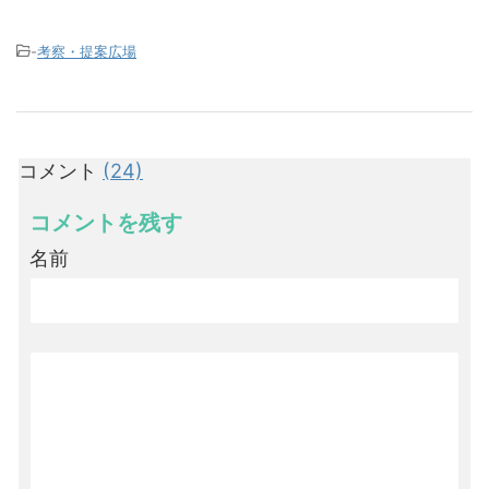
-
考察・提案広場
コメント
(24)
コメントを残す
名前