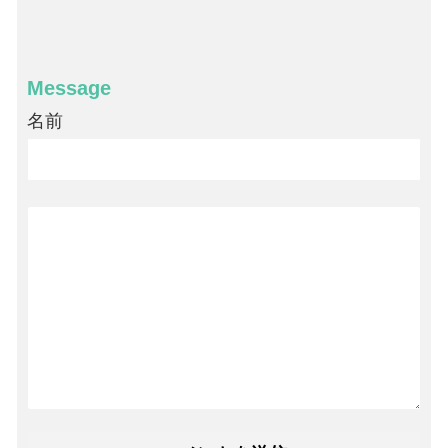
Message
名前