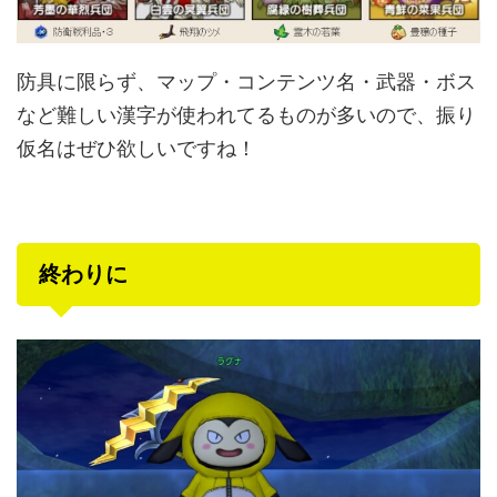
防具に限らず、マップ・コンテンツ名・武器・ボス
など難しい漢字が使われてるものが多いので、振り
仮名はぜひ欲しいですね！
終わりに