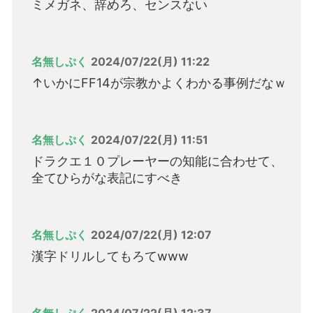
ミメガネ、辞めろ、センスない
名無しぷく
2024/07/22(月) 11:22
↑いかにFF14が宗教かよくわかる事例だなｗ
名無しぷく
2024/07/22(月) 11:51
ドラクエ１０プレーヤーの知能に合わせて、
全てひらがな表記にすべき
名無しぷく
2024/07/22(月) 12:07
漢字ドリルしてもろてwww
名無しぷく
2024/07/22(月) 12:37