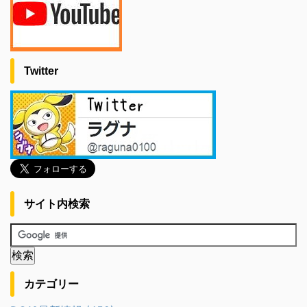
Twitter
サイト内検索
カテゴリー