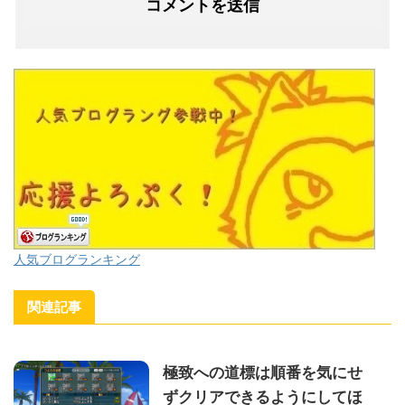
人気ブログランキング
関連記事
極致への道標は順番を気にせ
ずクリアできるようにしてほ