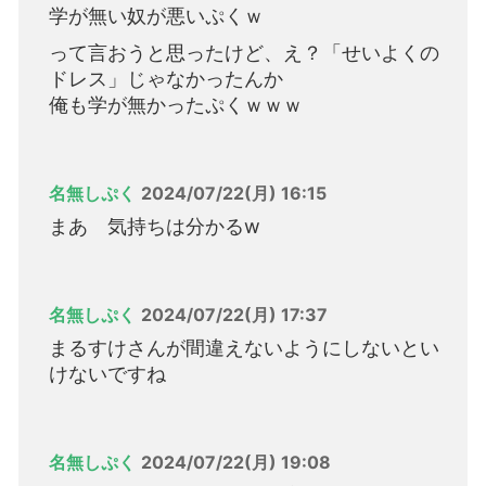
学が無い奴が悪いぷくｗ
って言おうと思ったけど、え？「せいよくの
ドレス」じゃなかったんか
俺も学が無かったぷくｗｗｗ
名無しぷく
2024/07/22(月) 16:15
まあ 気持ちは分かるw
名無しぷく
2024/07/22(月) 17:37
まるすけさんが間違えないようにしないとい
けないですね
名無しぷく
2024/07/22(月) 19:08