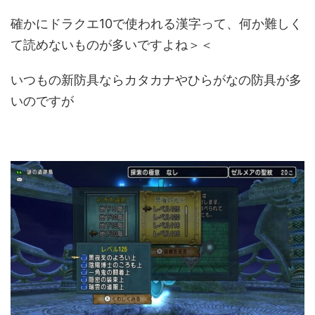
確かにドラクエ10で使われる漢字って、何か難しく
て読めないものが多いですよね＞＜
いつもの新防具ならカタカナやひらがなの防具が多
いのですが