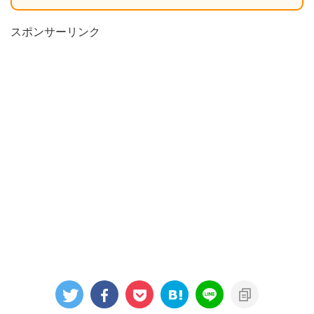
スポンサーリンク