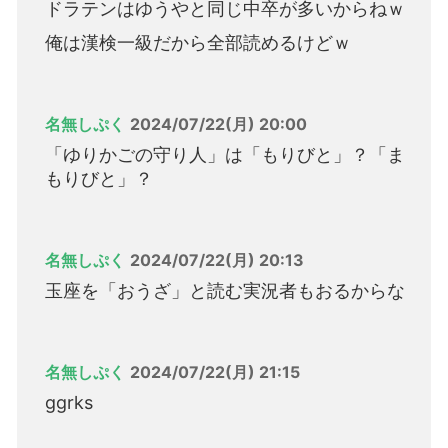
ドラテンはゆうやと同じ中卒が多いからねｗ
俺は漢検一級だから全部読めるけどｗ
名無しぷく
2024/07/22(月) 20:00
「ゆりかごの守り人」は「もりびと」？「ま
もりびと」？
名無しぷく
2024/07/22(月) 20:13
玉座を「おうざ」と読む実況者もおるからな
名無しぷく
2024/07/22(月) 21:15
ggrks