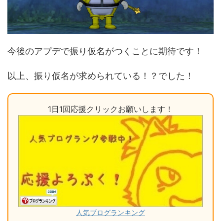
今後のアプデで振り仮名がつくことに期待です！
以上、振り仮名が求められている！？でした！
1日1回応援クリックお願いします！
人気ブログランキング