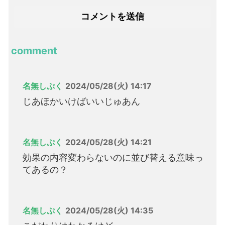
comment
名無しぷく
2024/05/28(火) 14:17
じあほかいけばいいじゅあん
名無しぷく
2024/05/28(火) 14:21
効果の内容変わらないのに並び替える意味っ
てあるの？
名無しぷく
2024/05/28(火) 14:35