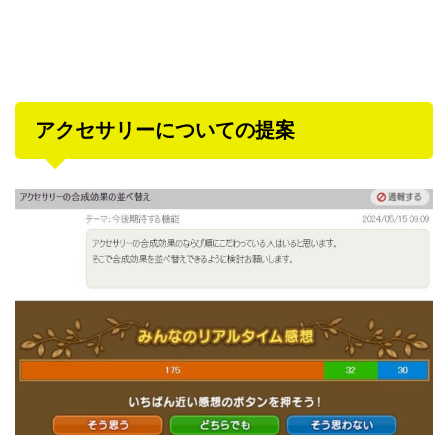
アクセサリーについての提案