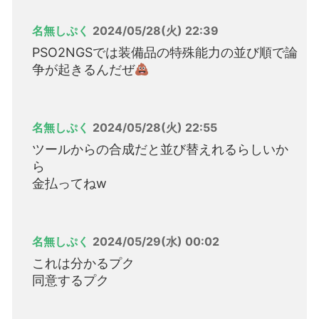
名無しぷく
2024/05/28(火) 22:39
PSO2NGSでは装備品の特殊能力の並び順で論
争が起きるんだぜ
名無しぷく
2024/05/28(火) 22:55
ツールからの合成だと並び替えれるらしいか
ら
金払ってねw
名無しぷく
2024/05/29(水) 00:02
これは分かるプク
同意するプク