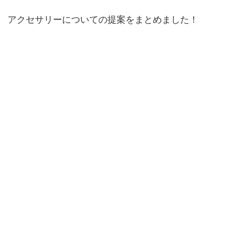
アクセサリーについての提案をまとめました！