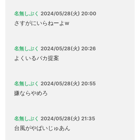
名無しぷく
2024/05/28(火) 20:00
さすがにいらねーよw
名無しぷく
2024/05/28(火) 20:26
よくいるバカ提案
名無しぷく
2024/05/28(火) 20:55
嫌ならやめろ
名無しぷく
2024/05/28(火) 21:35
台風がやばいじゅあん