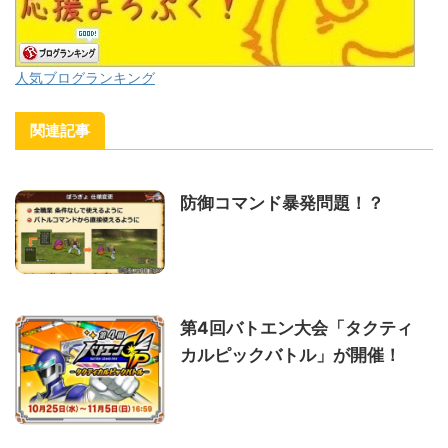
人気ブログランキング
関連記事
防御コマンド暴発問題！？
第4回バトエン大会「タクティ
カルピックバトル」が開催！