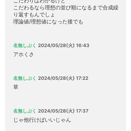
こだわりはわかるけど
こだわるなら理想の並び順になるまで合成繰
り返すもんでしょ
理論値/理想値になった後でも
名無しぷく
2024/05/28(火) 16:43
アホくさ
名無しぷく
2024/05/28(火) 17:22
草
名無しぷく
2024/05/28(火) 17:37
じゃ他行けばいいじゃん