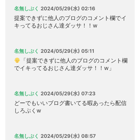
名無しぷく
2024/05/29(水) 02:16
提案できずに他人のブログのコメント欄でイ
キってるおじさん達ダッサ！！w
名無しぷく
2024/05/29(水) 05:11
「提案できずに他人のブログのコメント欄
でイキってるおじさん達ダッサ！！w」
名無しぷく
2024/05/29(水) 07:23
どーでもいいブログ書いてる暇あったら配信
しろぷくw
名無しぷく
2024/05/29(水) 08:57