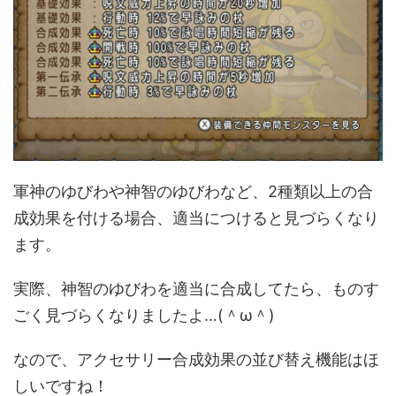
軍神のゆびわや神智のゆびわなど、2種類以上の合
成効果を付ける場合、適当につけると見づらくなり
ます。
実際、神智のゆびわを適当に合成してたら、ものす
ごく見づらくなりましたよ…(＾ω＾)
なので、アクセサリー合成効果の並び替え機能はほ
しいですね！