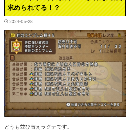
求められてる！？
2024-05-28
どうも並び替えラグナです。