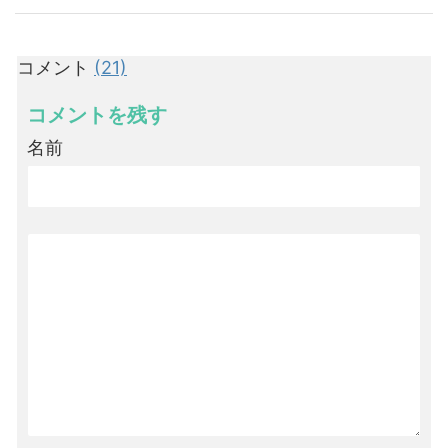
コメント
(21)
コメントを残す
名前