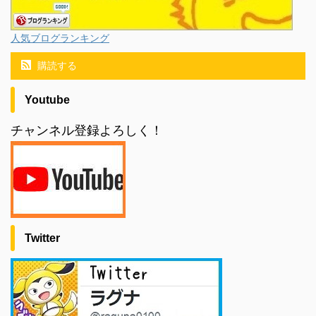
人気ブログランキング
購読する
Youtube
チャンネル登録よろしく！
Twitter