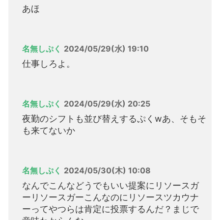
あほ
名無しぷく
2024/05/29(水) 19:10
仕事しろよ。
名無しぷく
2024/05/29(水) 20:25
夜勤のシフトも並び替えするぷくwあ、そもそ
も来てないか
名無しぷく
2024/05/30(木) 10:08
なんでこんなどうでもいい提案にリソースガ
ーリソースガーこんなのにリソースツカウナ
ーってやつらは肯定に投票するんだ？まじで