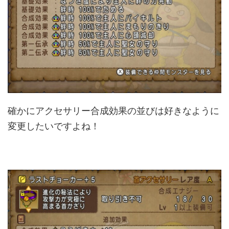
確かにアクセサリー合成効果の並びは好きなように
変更したいですよね！