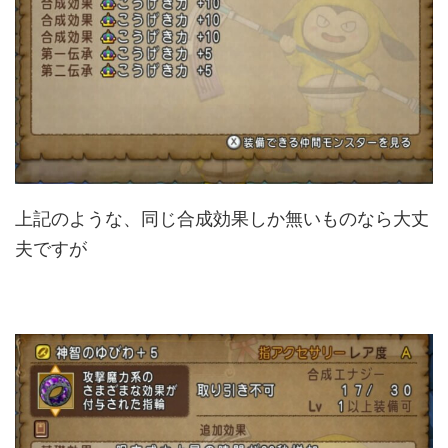
上記のような、同じ合成効果しか無いものなら大丈
夫ですが