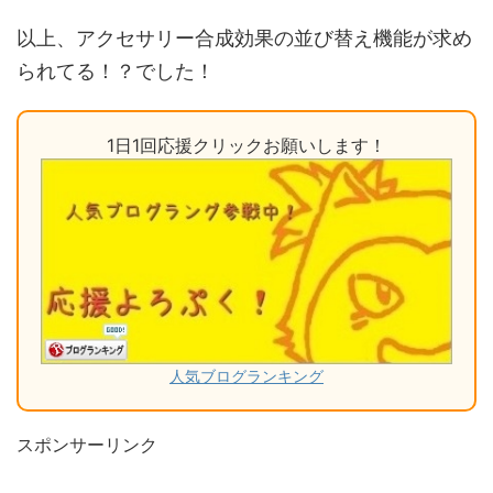
以上、アクセサリー合成効果の並び替え機能が求め
られてる！？でした！
1日1回応援クリックお願いします！
人気ブログランキング
スポンサーリンク