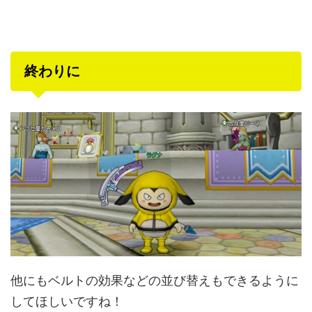
終わりに
他にもベルトの効果などの並び替えもできるように
してほしいですね！