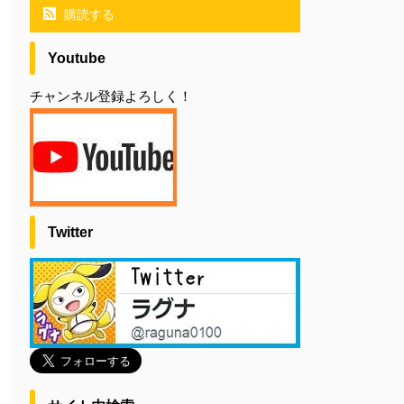
購読する
Youtube
チャンネル登録よろしく！
Twitter