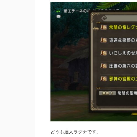
どうも達人ラグナです。