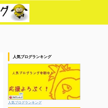
人気ブログランキング
人気ブログランキング