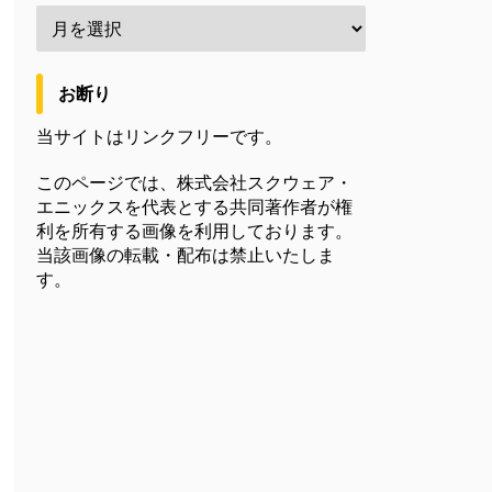
お断り
当サイトはリンクフリーです。
このページでは、株式会社スクウェア・
エニックスを代表とする共同著作者が権
利を所有する画像を利用しております。
当該画像の転載・配布は禁止いたしま
す。