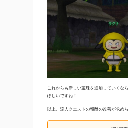
これからも新しい宝珠を追加していくな
ほしいですね！
以上、達人クエストの報酬の改善が求め