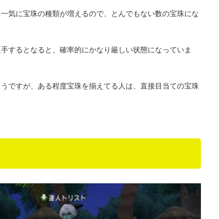
に一気に宝珠の種類が増えるので、とんでもない数の宝珠にな
入手するとなると、確率的にかなり厳しい状態になっていま
そうですが、ある程度宝珠を揃えてる人は、直接目当ての宝珠