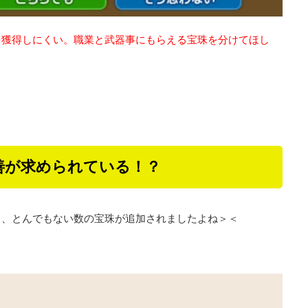
を獲得しにくい。職業と武器事にもらえる宝珠を分けてほし
善が求められている！？
と、とんでもない数の宝珠が追加されましたよね＞＜