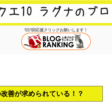
1日1回応援クリックお願いします！
の改善が求められている！？