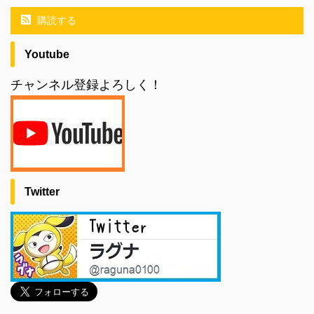
購読する
Youtube
チャンネル登録よろしく！
Twitter