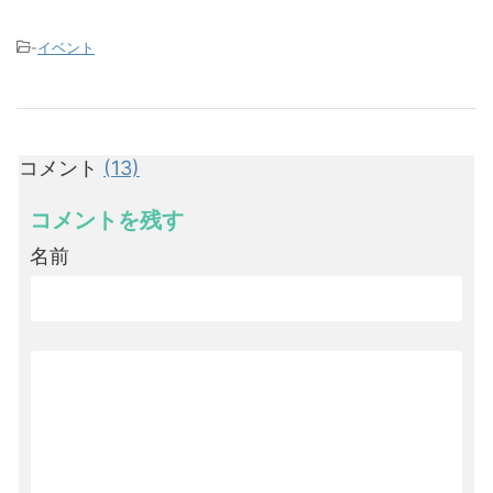
-
イベント
コメント
(13)
コメントを残す
名前