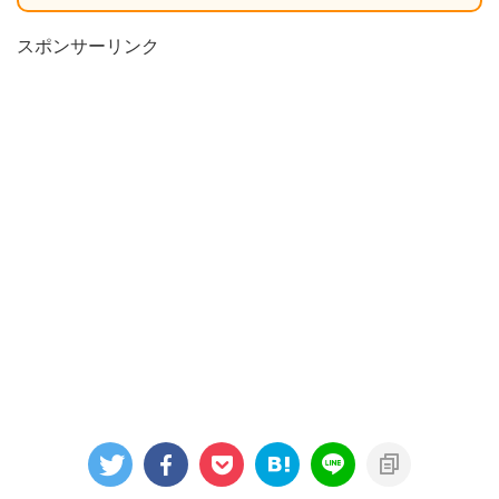
スポンサーリンク