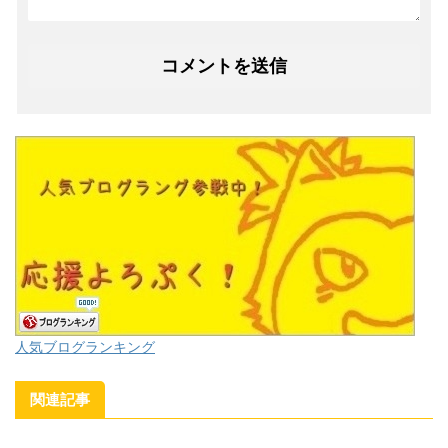
人気ブログランキング
関連記事