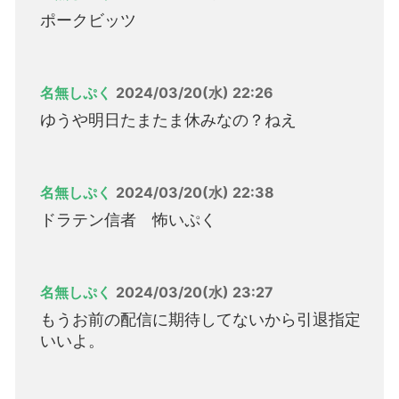
ポークビッツ
名無しぷく
2024/03/20(水) 22:26
ゆうや明日たまたま休みなの？ねえ
名無しぷく
2024/03/20(水) 22:38
ドラテン信者 怖いぷく
名無しぷく
2024/03/20(水) 23:27
もうお前の配信に期待してないから引退指定
いいよ。