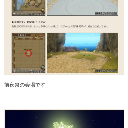
前夜祭の会場です！