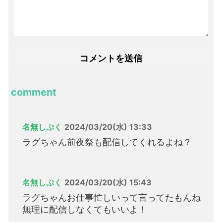
comment
名無しぷく
2024/03/20(水) 13:33
ラグちゃん前夜祭も配信してくれるよね？
名無しぷく
2024/03/20(水) 15:43
ラグちゃんお仕事忙しいって言ってたもんね
無理に配信しなくてもいいよ！