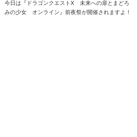
今日は『ドラゴンクエストX 未来への扉とまどろ
みの少女 オンライン』前夜祭が開催されますよ！