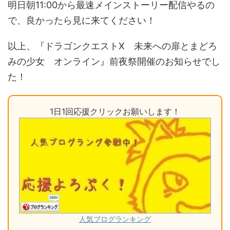
明日朝11:00から最速メインストーリー配信やるの
で、良かったら見に来てください！
以上、『ドラゴンクエストX 未来への扉とまどろ
みの少女 オンライン』前夜祭開催のお知らせでし
た！
1日1回応援クリックお願いします！
人気ブログランキング