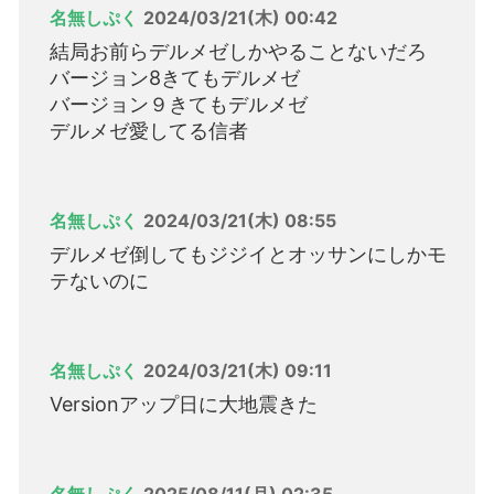
名無しぷく
2024/03/21(木) 00:42
結局お前らデルメゼしかやることないだろ
バージョン8きてもデルメゼ
バージョン９きてもデルメゼ
デルメゼ愛してる信者
名無しぷく
2024/03/21(木) 08:55
デルメゼ倒してもジジイとオッサンにしかモ
テないのに
名無しぷく
2024/03/21(木) 09:11
Versionアップ日に大地震きた