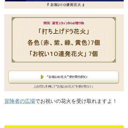
冒険者の広場
でお祝いの花火を受け取れますよ！