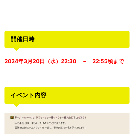
開催日時
2024年3月20日（水）22:30 ～ 22:55頃まで
イベント内容