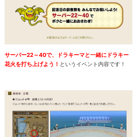
サーバー22～40で、ドラキーマと一緒にドラキー
花火を打ち上げよう！
というイベント内容です！