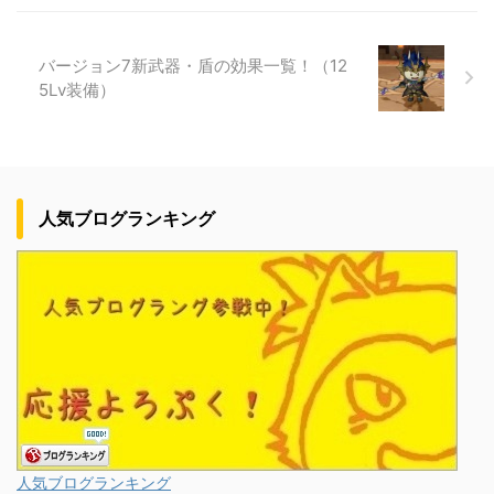
バージョン7新武器・盾の効果一覧！（12
5Lv装備）
人気ブログランキング
人気ブログランキング