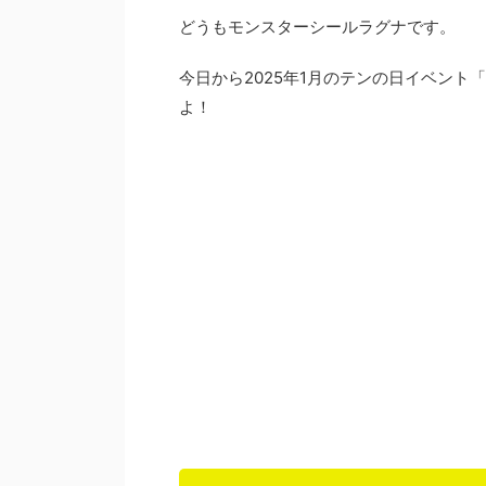
どうもモンスターシールラグナです。
今日から2025年1月のテンの日イベント「
よ！