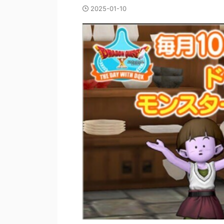
2025-01-10