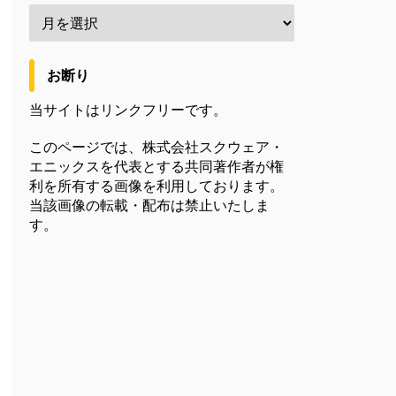
お断り
当サイトはリンクフリーです。
このページでは、株式会社スクウェア・
エニックスを代表とする共同著作者が権
利を所有する画像を利用しております。
当該画像の転載・配布は禁止いたしま
す。