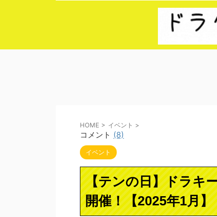
HOME
>
イベント
>
コメント
(8)
イベント
【テンの日】ドラキー
開催！【2025年1月】