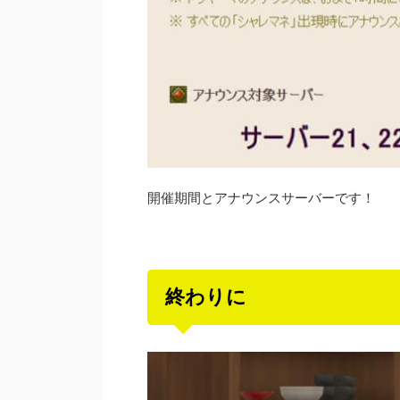
開催期間とアナウンスサーバーです！
終わりに