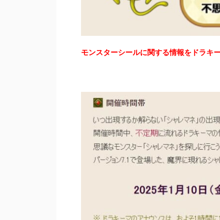
モンスターシールに関する情報をドラキ