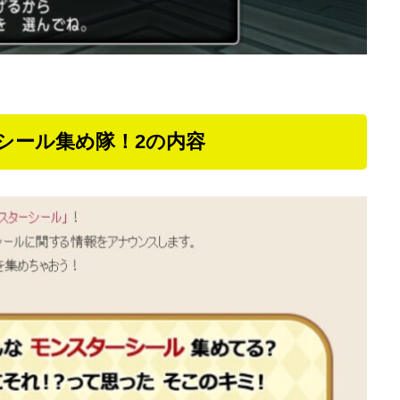
シール集め隊！2の内容