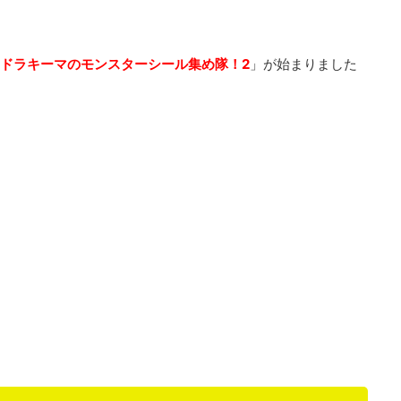
ドラキーマのモンスターシール集め隊！2
」が始まりました