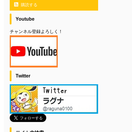
購読する
Youtube
チャンネル登録よろしく！
Twitter