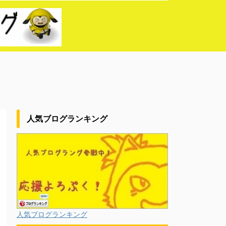
人気ブログランキング
人気ブログランキング