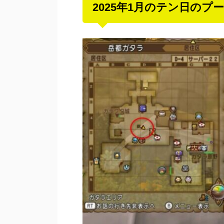
2025年1月のテン日の