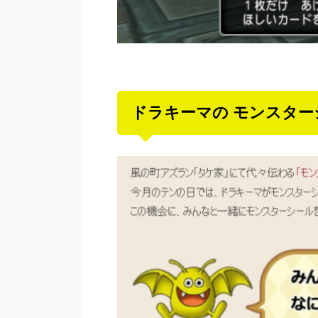
ドラキーマの モンスター