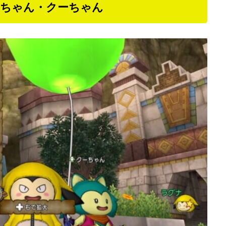
プーちゃん・クーちゃん