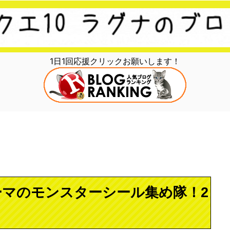
1日1回応援クリックお願いします！
マのモンスターシール集め隊！2