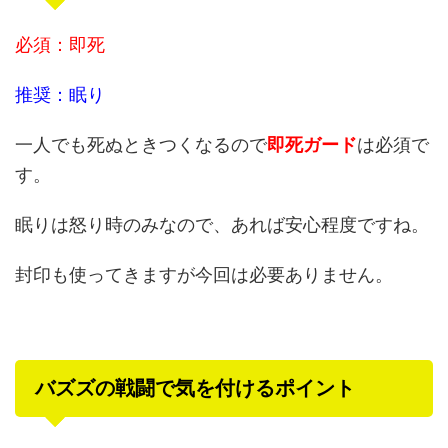
必須：即死
推奨：眠り
一人でも死ぬときつくなるので
即死ガード
は必須で
す。
眠りは怒り時のみなので、あれば安心程度ですね。
封印も使ってきますが今回は必要ありません。
バズズの戦闘で気を付けるポイント