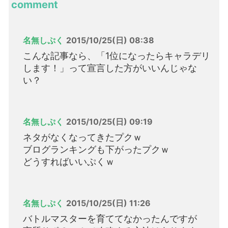
comment
名無しぷく
2015/10/25(日) 08:38
こんな記事なら、「1位になったらキャラデリ
します！」って宣言した方がいいんじゃな
い？
名無しぷく
2015/10/25(日) 09:19
ネタがなくなってきたプクｗ
ブログランキングも下がったプクｗ
どうすればいいぷくｗ
名無しぷく
2015/10/25(日) 11:26
バトルマスターを育ててなかったんですが