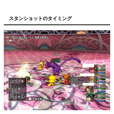
スタンショットのタイミング