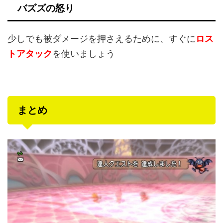
バズズの怒り
少しでも被ダメージを押さえるために、すぐに
ロス
トアタック
を使いましょう
まとめ