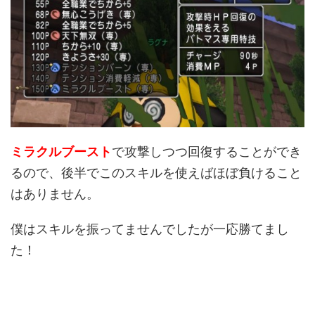
ミラクルブースト
で攻撃しつつ回復することができ
るので、後半でこのスキルを使えばほぼ負けること
はありません。
僕はスキルを振ってませんでしたが一応勝てまし
た！