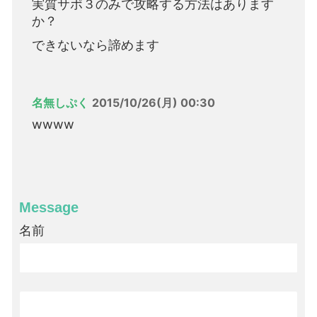
実質サポ３のみで攻略する方法はあります
か？
できないなら諦めます
名無しぷく
2015/10/26(月) 00:30
wwww
Message
名前