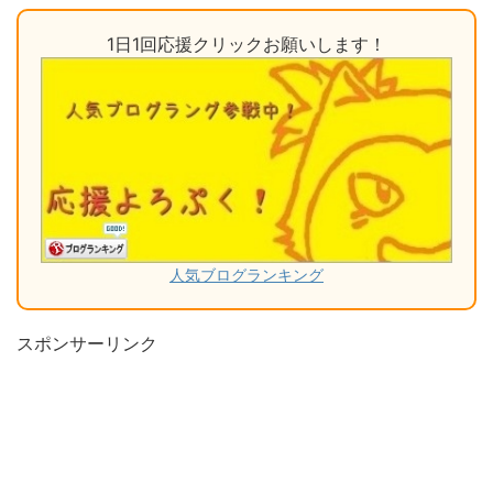
1日1回応援クリックお願いします！
人気ブログランキング
スポンサーリンク