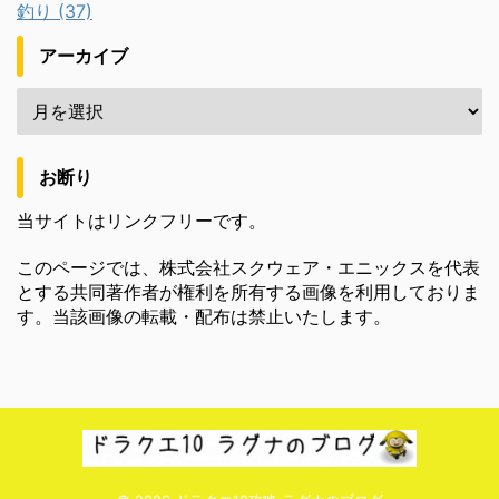
釣り (37)
アーカイブ
お断り
当サイトはリンクフリーです。
このページでは、株式会社スクウェア・エニックスを代表
とする共同著作者が権利を所有する画像を利用しておりま
す。当該画像の転載・配布は禁止いたします。