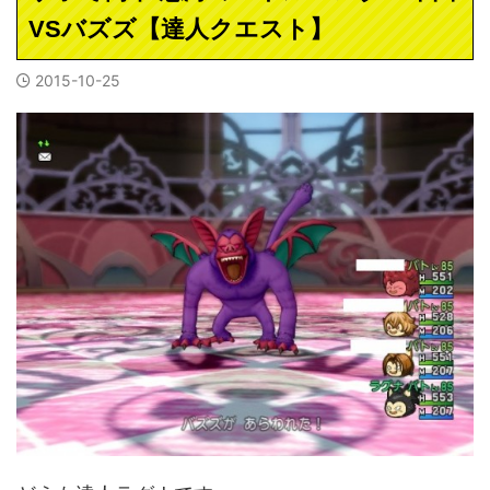
VSバズズ【達人クエスト】
2015-10-25