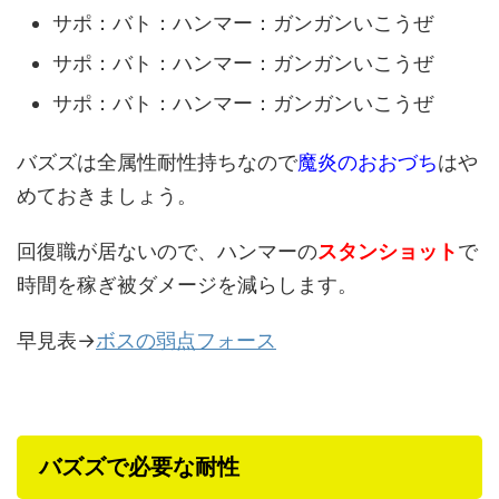
サポ：バト：ハンマー：ガンガンいこうぜ
サポ：バト：ハンマー：ガンガンいこうぜ
サポ：バト：ハンマー：ガンガンいこうぜ
バズズは全属性耐性持ちなので
魔炎のおおづち
はや
めておきましょう。
回復職が居ないので、ハンマーの
スタンショット
で
時間を稼ぎ被ダメージを減らします。
早見表→
ボスの弱点フォース
バズズで必要な耐性