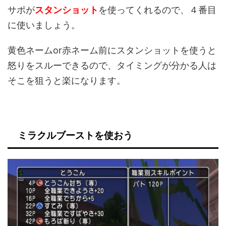
サポが
スタンショット
を使ってくれるので、４番目
に使いましょう。
黄色ネームor赤ネーム前にスタンショットを使うと
怒りをスルーできるので、タイミングが分かる人は
そこを狙うと楽になります。
ミラクルブーストを使おう