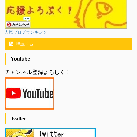
人気ブログランキング
購読する
Youtube
チャンネル登録よろしく！
Twitter