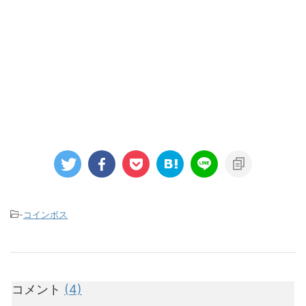
-
コインボス
コメント
(4)