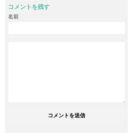
コメントを残す
名前