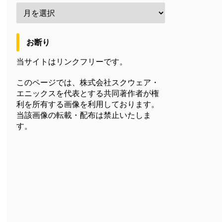
お断り
当サイトはリンクフリーです。
このページでは、株式会社スクウェア・
エニックスを代表とする共同著作者が権
利を所有する画像を利用しております。
当該画像の転載・配布は禁止いたしま
す。