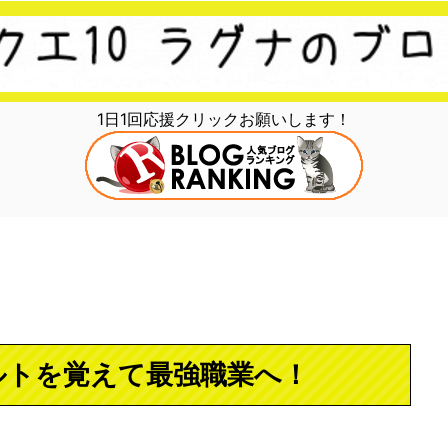
1日1回応援クリックお願いします！
ルトを覚えて最強職業へ！