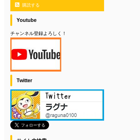
購読する
Youtube
チャンネル登録よろしく！
Twitter