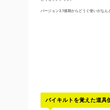
バージョン3.1後期からどうぐ使いがなん
バイキルトを覚えた道具