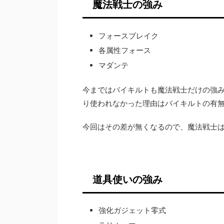
魔法戦士の強み
フォースブレイク
各属性フォース
マダンテ
今まではバイキルトも魔法戦士だけの強
り使われなかった理由はバイキルトの有
今回はその差が無くなるので、魔法戦士
道具使いの強み
強化ガジェット零式