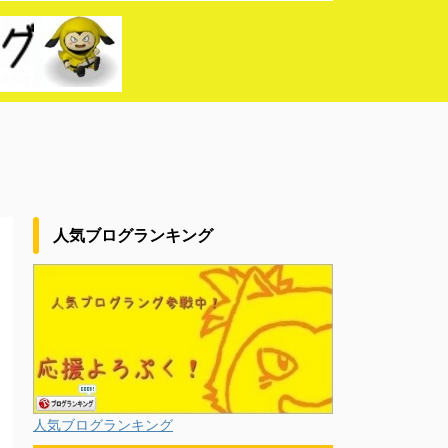
人気ブログランキング
人気ブログランキング