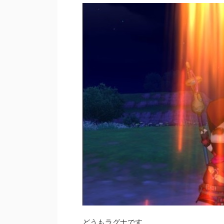
どうもラグナです。