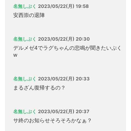
名無しぷく
2023/05/22(月) 19:58
安西崇の退陣
名無しぷく
2023/05/22(月) 20:30
デルメゼ4でラグちゃんの悲鳴が聞きたいぷく
w
名無しぷく
2023/05/22(月) 20:33
まるざん復帰するの？
名無しぷく
2023/05/22(月) 20:37
サ終のお知らせそろそろかなぁ？