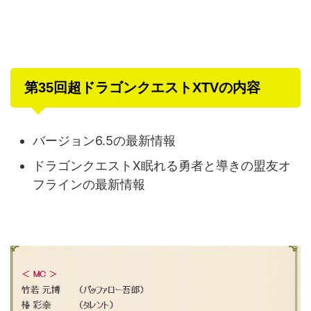
第35回超ドラゴンクエストXTVの内容
バージョン6.5の最新情報
ドラゴンクエストX眠れる勇者と導きの盟友オ
フラインの最新情報