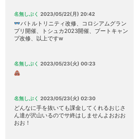
名無しぷく
2023/05/22(月) 20:42
バトルトリニティ改修、コロシアムグラン
プリ開催、トシュカ2023開催、ブートキャン
プ改修、以上ですw
名無しぷく
2023/05/23(火) 00:23
名無しぷく
2023/05/23(火) 02:30
どんなに手を抜いても課金してくれるおじさ
ん達が沢山いるのでサ終はしませんよおおお
おお！