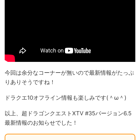
今回は余分なコーナーが無いので最新情報がたっぷ
りありそうですね！
ドラクエ10オフライン情報も楽しみです(＾ω＾)
以上、超ドラゴンクエストXTV #35バージョン6.5
最新情報のお知らせでした！