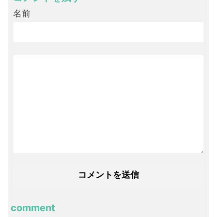
名前
comment