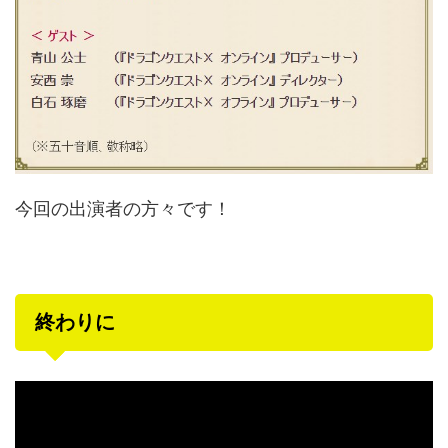
今回の出演者の方々です！
終わりに