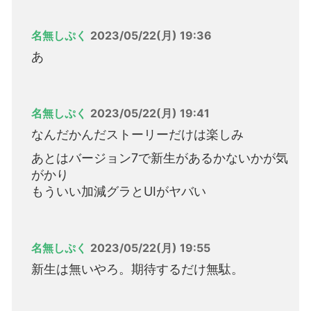
名無しぷく
2023/05/22(月) 19:36
あ
名無しぷく
2023/05/22(月) 19:41
なんだかんだストーリーだけは楽しみ
あとはバージョン7で新生があるかないかが気
がかり
もういい加減グラとUIがヤバい
名無しぷく
2023/05/22(月) 19:55
新生は無いやろ。期待するだけ無駄。