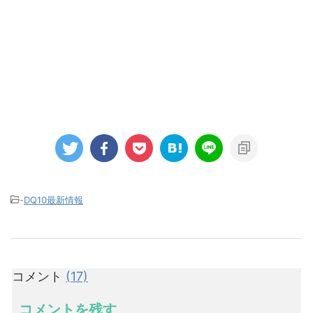
-
DQ10最新情報
コメント
(17)
コメントを残す