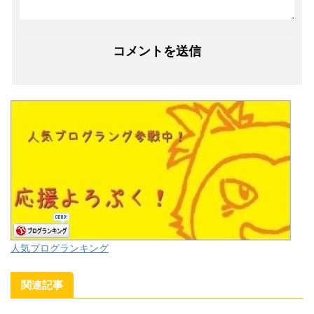
人気ブログランキング
関連記事