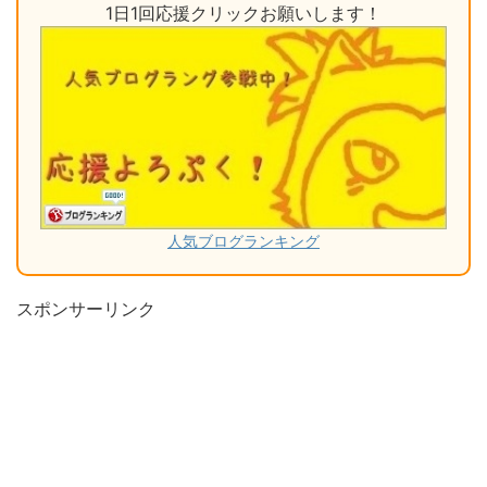
1日1回応援クリックお願いします！
人気ブログランキング
スポンサーリンク