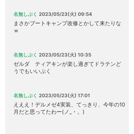
名無しぷく
2023/05/23(火) 09:54
まさかブートキャンプ改修とかして来たりな
ｗ
名無しぷく
2023/05/23(火) 10:35
ゼルダ ティアキンが楽し過ぎてドラテンど
うでもいいぷく
名無しぷく
2023/05/23(火) 17:01
えええ！デルメゼ4実装、てっきり、今年の10
月だと思ってたわー(ノ_・。)