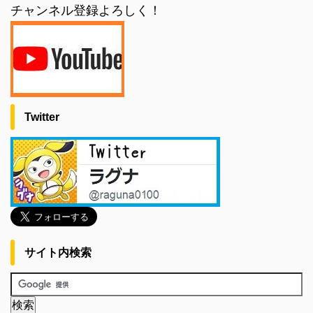
チャンネル登録よろしく！
Twitter
サイト内検索