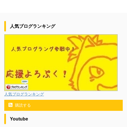
人気ブログランキング
人気ブログランキング
購読する
Youtube