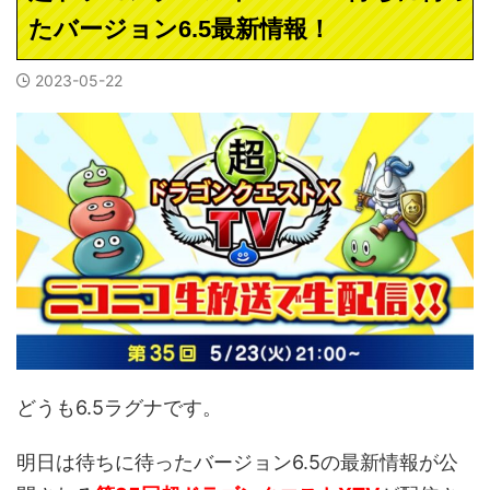
たバージョン6.5最新情報！
2023-05-22
どうも6.5ラグナです。
明日は待ちに待ったバージョン6.5の最新情報が公