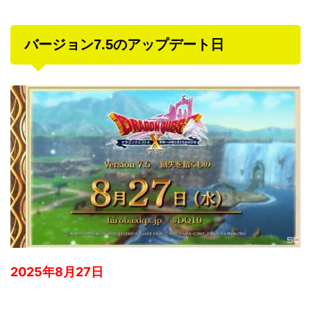
バージョン7.5のアップデート日
2025年8月27日