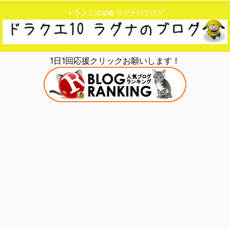
ドラクエ10攻略 ラグナのブログ
1日1回応援クリックお願いします！