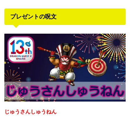
プレゼントの呪文
じゅうさんしゅうねん