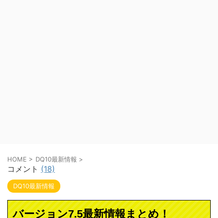
HOME
>
DQ10最新情報
>
コメント
(18)
DQ10最新情報
バージョン7.5最新情報まとめ！