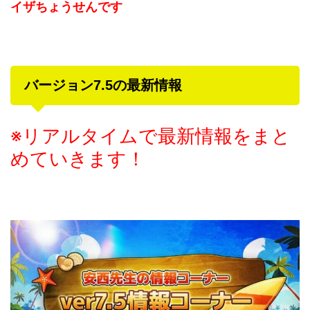
イザちょうせんです
バージョン7.5の最新情報
※リアルタイムで最新情報をまと
めていきます！