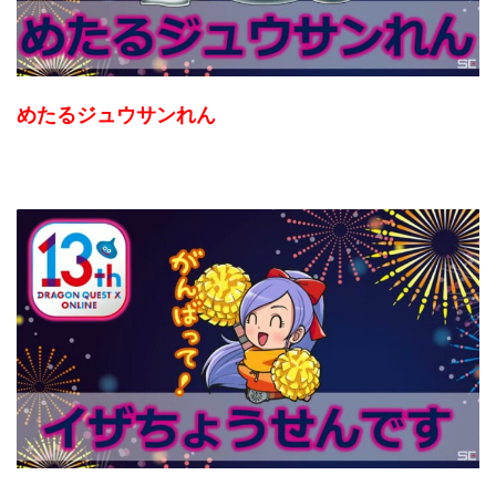
めたるジュウサンれん