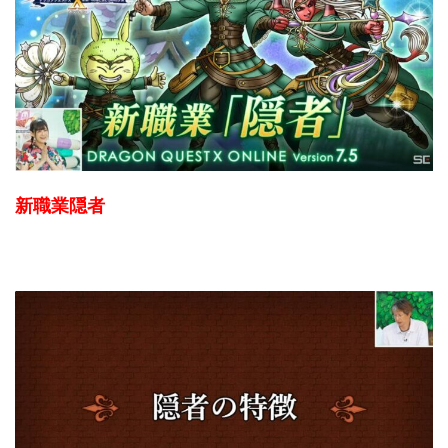
新職業隠者