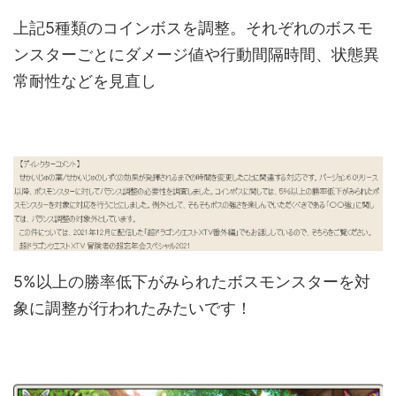
上記5種類のコインボスを調整。それぞれのボスモ
ンスターごとにダメージ値や行動間隔時間、状態異
常耐性などを見直し
5%以上の勝率低下がみられたボスモンスターを対
象に調整が行われたみたいです！