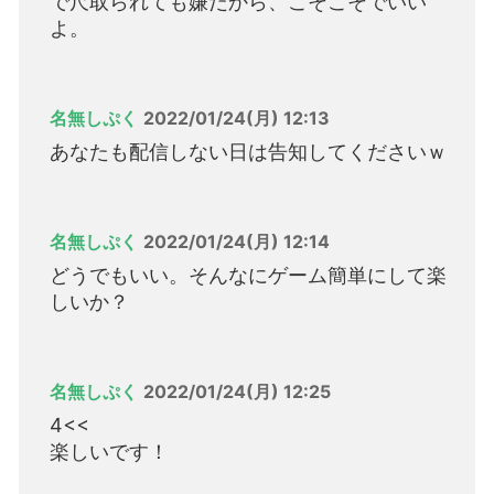
で尺取られても嫌だから、こそこそでいい
よ。
名無しぷく
2022/01/24(月) 12:13
あなたも配信しない日は告知してくださいｗ
名無しぷく
2022/01/24(月) 12:14
どうでもいい。そんなにゲーム簡単にして楽
しいか？
名無しぷく
2022/01/24(月) 12:25
4<<
楽しいです！