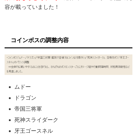
容が載っていました！
コインボスの調整内容
ムドー
ドラゴン
帝国三将軍
死神スライダーク
牙王ゴースネル