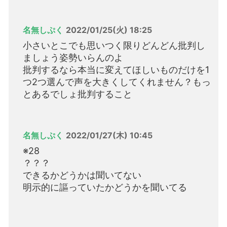
名無しぷく
2022/01/25(火) 18:25
小さいとこでも思いつく限りどんどん批判し
ましょう姿勢いらんのよ
批判するなら本当に変えてほしいものだけを1
つ2つ選んで声を大きくしてくれません？もっ
とあるでしょ批判すること
名無しぷく
2022/01/27(木) 10:45
※28
？？？
できるかどうかは聞いてない
明示的に謳っていたかどうかを聞いてる