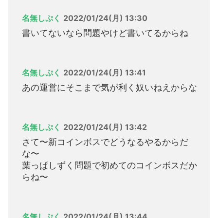
名無しぷく
2022/01/24(月) 13:30
書いてないなら問題やけど書いてるからね
名無しぷく
2022/01/24(月) 13:41
あの運営にそこまで気が利く奴いねえからな
名無しぷく
2022/01/24(月) 13:42
さて〜新コインボスでどうなるやるからだ
な〜
葉っぱしずく問題で初めてのコインボスだか
らね〜
名無しぷく
2022/01/24(月) 13:44