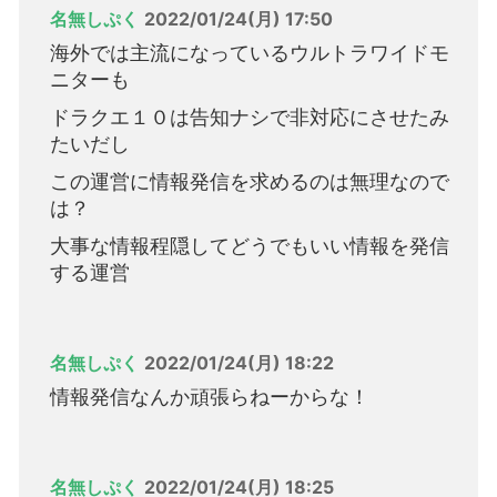
名無しぷく
2022/01/24(月) 17:50
海外では主流になっているウルトラワイドモ
ニターも
ドラクエ１０は告知ナシで非対応にさせたみ
たいだし
この運営に情報発信を求めるのは無理なので
は？
大事な情報程隠してどうでもいい情報を発信
する運営
名無しぷく
2022/01/24(月) 18:22
情報発信なんか頑張らねーからな！
名無しぷく
2022/01/24(月) 18:25