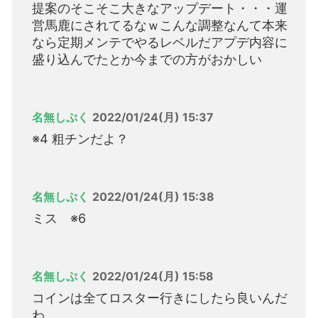
提案のそこそこ大きなアップデート・・・運
営馬鹿にされてるなｗこんな調整なんて本来
なら定期メンテでやるレベルだアプデ内容に
盛り込んでたとか今までの方がおかしい
名無しぷく
2022/01/24(月) 15:37
※4 粗チンだよ？
名無しぷく
2022/01/24(月) 15:38
ミス ※6
名無しぷく
2022/01/24(月) 15:58
コインは全てロスター行きにしたら良いんだ
わ