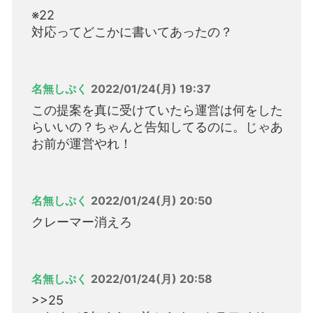
※22
対応ってどこかに書いてあったの？
名無しぷく
2022/01/24(月) 19:37
この提案を真に受けていたら運営は何をした
らいいの？ちゃんと告知してるのに。じゃあ
お前が運営やれ！
名無しぷく
2022/01/24(月) 20:50
クレーマー消えろ
名無しぷく
2022/01/24(月) 20:58
>>25