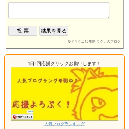
©
ドラクエ10攻略 ラグナのブログ
1日1回応援クリックお願いします！
人気ブログランキング