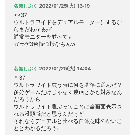
名無しぷく
2022/01/25(火) 13:19
>>37
ウルトラワイドをデュアルモニターにするな
らまだわかるが
通常モニターを並べても
ガラゲ3台持つ様なもんw
名無しぷく
2022/01/25(火) 14:04
＊37
ウルトラワイド買う時に何を基準に選んだ？
多分ゲームだけじゃなく映画とかも対象なん
だろうから
ウルトラワイド選ぶってことは全画面表示さ
れる没頭感だと思うんだけど
それならデュアルと比べる自体意味のないこ
ととわかるだろうに