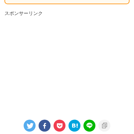
スポンサーリンク