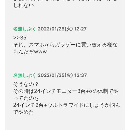
しれない
名無しぷく
2022/01/25(火) 12:27
>>35
それ、スマホからガラゲーに買い替える様な
もんだぞwww
名無しぷく
2022/01/25(火) 12:37
そうなの？
その時は24インチモニター3台+αの体制でや
ってたのを
24インチ2台+ウルトラワイドにしようか悩ん
でやめた