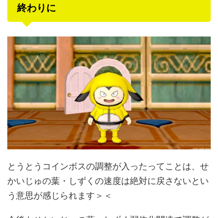
終わりに
とうとうコインボスの調整が入ったってことは、せ
かいじゅの葉・しずくの速度は絶対に戻さないとい
う意思が感じられます＞＜