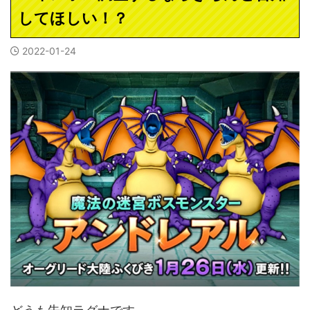
してほしい！？
2022-01-24