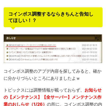
コインボス調整するならきちんと告知し
てほしい！？
コインボス調整のアプデ内容を探してみると、確か
に分かりづらいところにありましたよｗ
トピックスには調整情報が載っておらず、
お知らせ
の【メンテナンス】【全サーバー】メンテナンス作
業のおしらせ（1/26）
の所に、コインボス調整の内