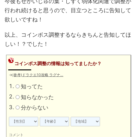
今後もせかいじゅの葉・しずく弱体化関連で調整が
行われ続けると思うので、目立つところに告知して
欲しいですね！
以上、コインボス調整するならきちんと告知してほ
しい！？でした！
コインボス調整の情報は知ってましたか？
→
(参考)ドラクエ10攻略 ラグナ…
知ってた
知らなかった
分からない
コメント