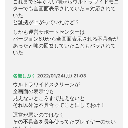
これまで3年ぐらい前からウルトラワイドモニ
ターでも全画面表示されていた＝対応されて
いた
と証拠が上がっていたけど？
しかも運営サポートセンターは
バージョン6.0から全画面表示される不具合が
あったと嘘の回答していたこともバラされて
いた
名無しぷく
2022/01/24(月) 21:03
ウルトラワイドスクリーンが
全画面の表示でも
見えないところまで見えないと
それ以外は不具合ってことにしておけ！
運営が悪いのではなく
その不具合を長年使ってたプレイヤーのせい