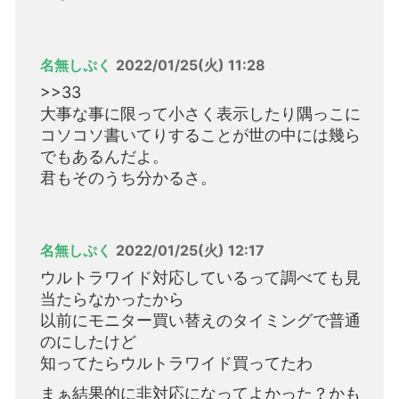
名無しぷく
2022/01/25(火) 11:28
>>33
大事な事に限って小さく表示したり隅っこに
コソコソ書いてりすることが世の中には幾ら
でもあるんだよ。
君もそのうち分かるさ。
名無しぷく
2022/01/25(火) 12:17
ウルトラワイド対応しているって調べても見
当たらなかったから
以前にモニター買い替えのタイミングで普通
のにしたけど
知ってたらウルトラワイド買ってたわ
まぁ結果的に非対応になってよかった？かも