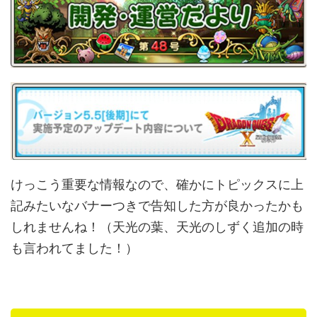
けっこう重要な情報なので、確かにトピックスに上
記みたいなバナーつきで告知した方が良かったかも
しれませんね！（天光の葉、天光のしずく追加の時
も言われてました！）