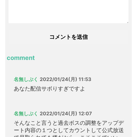
comment
名無しぷく
2022/01/24(月) 11:53
あなた配信サボりすぎですよ
名無しぷく
2022/01/24(月) 12:07
そんなこと言うと過去ボスの調整をアップデ
ート内容の１つとしてカウントして公式放送