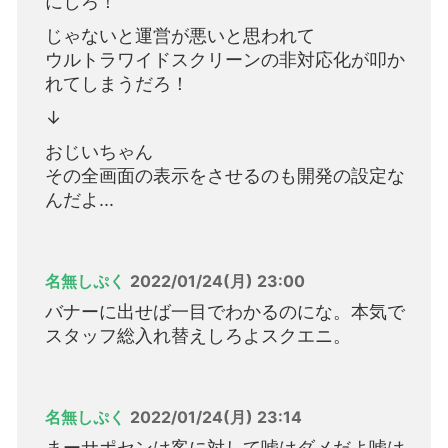
にしろ！
じゃないと運営が悪いと思われて
ウルトラワイドスクリーンの非対応化が叩か
れてしまうだろ！
↓
おじいちゃん
その全画面の表示をさせるのも開発の設定な
んだよ...
名無しぷく
2022/01/24(月) 23:00
バナーに出せば一目でわかるのにな。本気で
スタッフ総入れ替えしろよスクエニ。
名無しぷく
2022/01/24(月) 23:14
まーサポセンは客に対して嘘はダメだよ嘘は