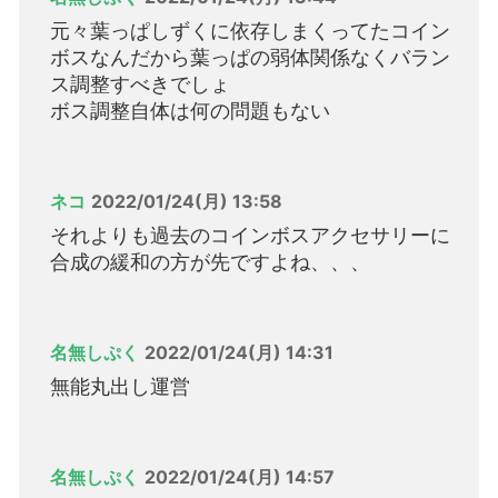
元々葉っぱしずくに依存しまくってたコイン
ボスなんだから葉っぱの弱体関係なくバラン
ス調整すべきでしょ
ボス調整自体は何の問題もない
ネコ
2022/01/24(月) 13:58
それよりも過去のコインボスアクセサリーに
合成の緩和の方が先ですよね、、、
名無しぷく
2022/01/24(月) 14:31
無能丸出し運営
名無しぷく
2022/01/24(月) 14:57