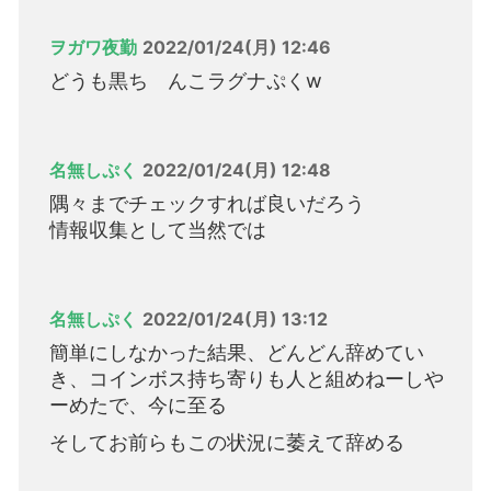
ヲガワ夜勤
2022/01/24(月) 12:46
どうも黒ち んこラグナぷくw
名無しぷく
2022/01/24(月) 12:48
隅々までチェックすれば良いだろう
情報収集として当然では
名無しぷく
2022/01/24(月) 13:12
簡単にしなかった結果、どんどん辞めてい
き、コインボス持ち寄りも人と組めねーしや
ーめたで、今に至る
そしてお前らもこの状況に萎えて辞める