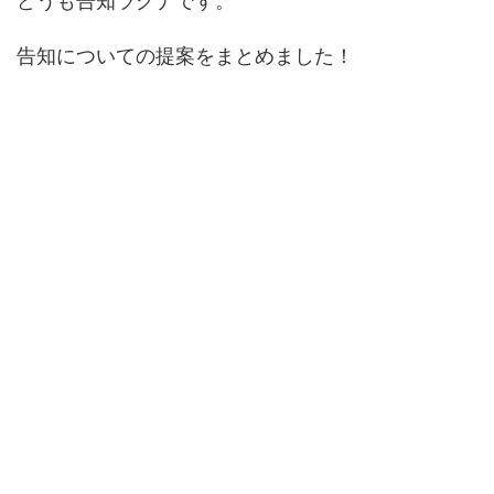
どうも告知ラグナです。
告知についての提案をまとめました！