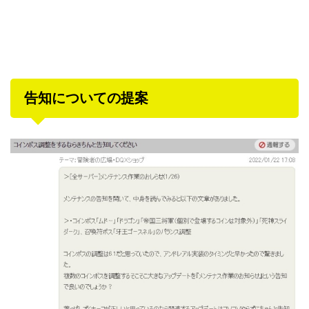
告知についての提案