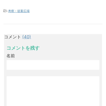
-
考察・提案広場
コメント
(40)
コメントを残す
名前