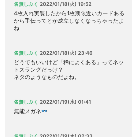
名無しぷく
2022/01/18(火) 19:52
4枚入れ実装したから1枚期限近いカードある
から手伝ってとか成立しなくなっちゃったよ
ね
名無しぷく
2022/01/18(火) 23:46
どうでもいいけど「稀によくある」ってネッ
トスラングだっけ？
ネタのようなものだよね。
名無しぷく
2022/01/19(水) 01:41
無能メガネ
名無しぷく
2022/01/19(水) 02:33