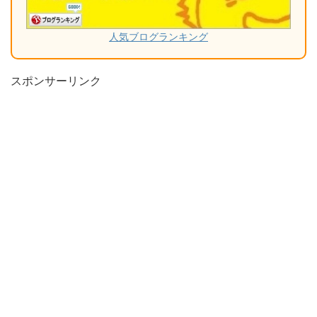
人気ブログランキング
スポンサーリンク