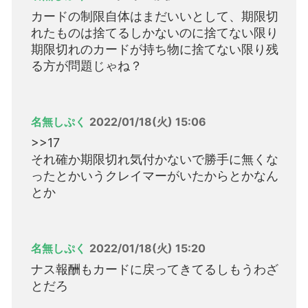
カードの制限自体はまだいいとして、期限切
れたものは捨てるしかないのに捨てない限り
期限切れのカードが持ち物に捨てない限り残
る方が問題じゃね？
名無しぷく
2022/01/18(火) 15:06
>>17
それ確か期限切れ気付かないで勝手に無くな
ったとかいうクレイマーがいたからとかなん
とか
名無しぷく
2022/01/18(火) 15:20
ナス報酬もカードに戻ってきてるしもうわざ
とだろ