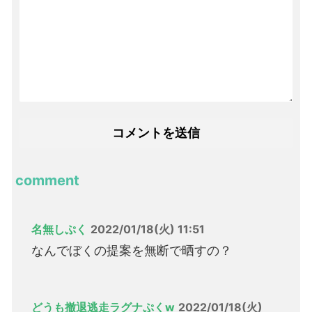
comment
名無しぷく
2022/01/18(火) 11:51
なんでぼくの提案を無断で晒すの？
どうも撤退逃走ラグナぷくw
2022/01/18(火)