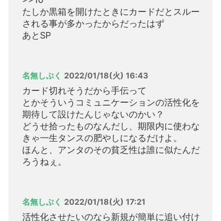
たしか黒箱を開けたときにカードだとスルー
される事が多かったからだったはず
あとSP
名無しぷく
2022/01/18(火) 16:43
カード切れそうだから手伝って
とかそういうコミュニケーションの活性化を
期待して設けたんじゃないのかい？
どうせ拾ったものなんだし、期限内に使わな
きゃ一生タンスの肥やしになるだけよ。
ほんと、アンタのその貧乏性は誰に似たんだ
ろうねぇ。
名無しぷく
2022/01/18(火) 17:21
活性化させたいのなら新規が簡単に追い付け