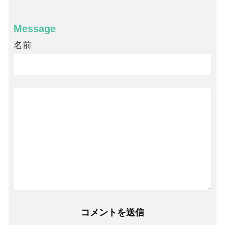
Message
名前