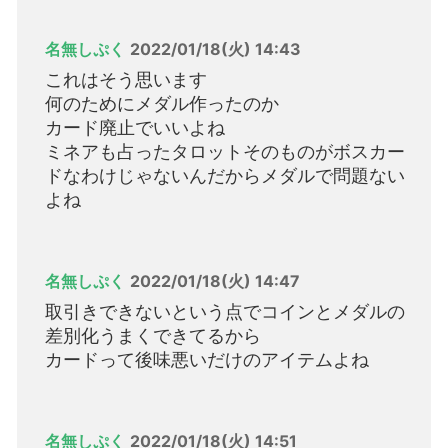
名無しぷく
2022/01/18(火) 14:43
これはそう思います
何のためにメダル作ったのか
カード廃止でいいよね
ミネアも占ったタロットそのものがボスカー
ドなわけじゃないんだからメダルで問題ない
よね
名無しぷく
2022/01/18(火) 14:47
取引きできないという点でコインとメダルの
差別化うまくできてるから
カードって後味悪いだけのアイテムよね
名無しぷく
2022/01/18(火) 14:51