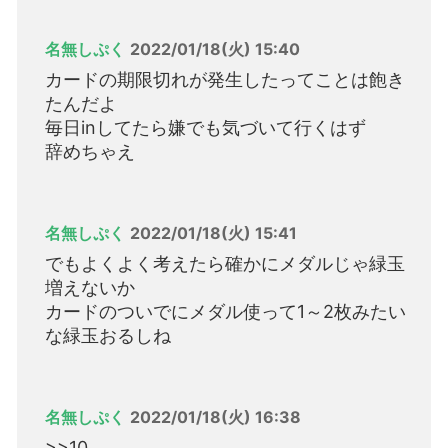
名無しぷく
2022/01/18(火) 15:40
カードの期限切れが発生したってことは飽き
たんだよ
毎日inしてたら嫌でも気づいて行くはず
辞めちゃえ
名無しぷく
2022/01/18(火) 15:41
でもよくよく考えたら確かにメダルじゃ緑玉
増えないか
カードのついでにメダル使って1～2枚みたい
な緑玉おるしね
名無しぷく
2022/01/18(火) 16:38
>>10