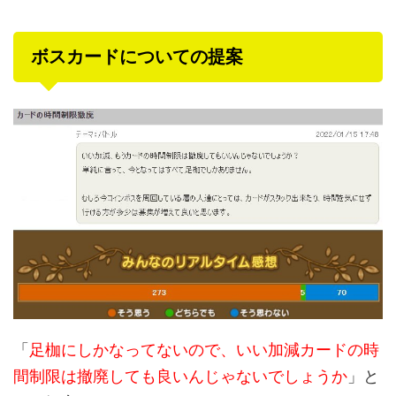
ボスカードについての提案
「
足枷にしかなってないので、いい加減カードの時
間制限は撤廃しても良いんじゃないでしょうか
」と