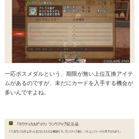
一応ボスメダルという、期限が無い上位互換アイテ
ムがあるのですが、未だにカードを入手する機会が
多いんですよね。