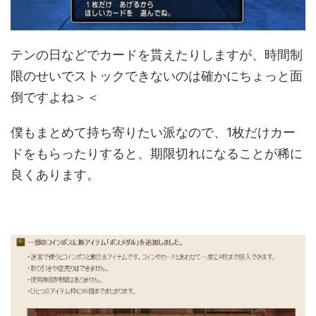
テンの日などでカードを貰えたりしますが、時間制
限のせいでストックできないのは確かにちょっと面
倒ですよね＞＜
僕もまとめて持ち寄りたい派なので、1枚だけカー
ドをもらったりすると、期限切れになることが稀に
良くあります。