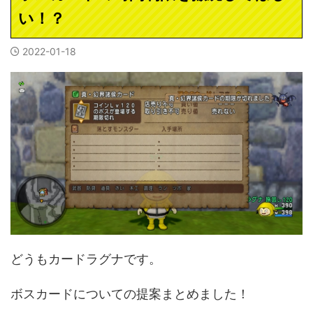
い！？
2022-01-18
どうもカードラグナです。
ボスカードについての提案まとめました！