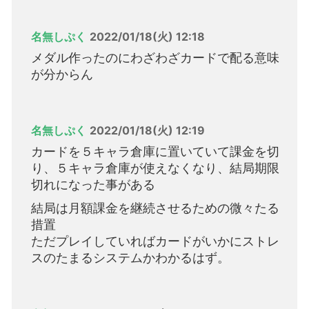
名無しぷく
2022/01/18(火) 12:18
メダル作ったのにわざわざカードで配る意味
が分からん
名無しぷく
2022/01/18(火) 12:19
カードを５キャラ倉庫に置いていて課金を切
り、５キャラ倉庫が使えなくなり、結局期限
切れになった事がある
結局は月額課金を継続させるための微々たる
措置
ただプレイしていればカードがいかにストレ
スのたまるシステムかわかるはず。