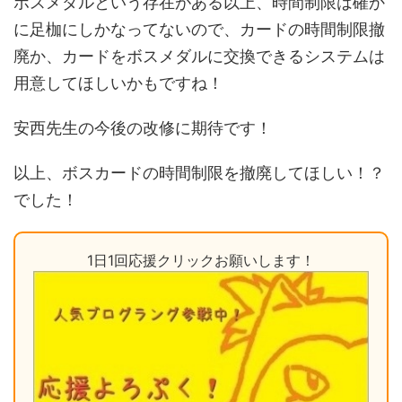
ボスメダルという存在がある以上、時間制限は確か
に足枷にしかなってないので、カードの時間制限撤
廃か、カードをボスメダルに交換できるシステムは
用意してほしいかもですね！
安西先生の今後の改修に期待です！
以上、ボスカードの時間制限を撤廃してほしい！？
でした！
1日1回応援クリックお願いします！