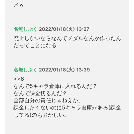
メｗ
名無しぷく
2022/01/18(火) 13:27
廃止しないならなんでメダルなんか作ったん
だってことになる
名無しぷく
2022/01/18(火) 13:39
>>6
なんで5キャラ倉庫に入れるんだ？
なんで課金切るんだ？
全部自分の責任じゃねえか。
課金したくないのに5キャラ倉庫がある(課金
してる)のもおかしい。