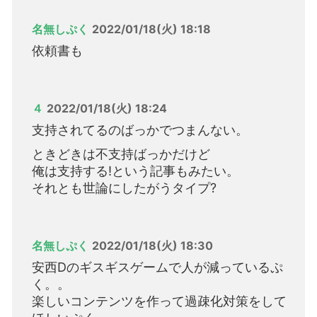
名無しぷく
2022/01/18(火) 18:18
依頼書も
４
2022/01/18(火) 18:24
支持されてるのばっかでつまんない。
ときどきは不支持ばっかだけど
俺は支持する!という記事もみたい。
それとも世論にしたがうタイプ?
名無しぷく
2022/01/18(火) 18:30
安西Dのギスギスゲームで人が減っているぷ
く。。
楽しいコンテンツを作って過疎化対策をして