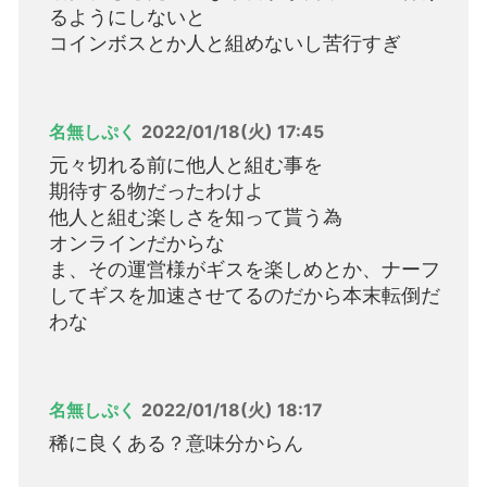
るようにしないと
コインボスとか人と組めないし苦行すぎ
名無しぷく
2022/01/18(火) 17:45
元々切れる前に他人と組む事を
期待する物だったわけよ
他人と組む楽しさを知って貰う為
オンラインだからな
ま、その運営様がギスを楽しめとか、ナーフ
してギスを加速させてるのだから本末転倒だ
わな
名無しぷく
2022/01/18(火) 18:17
稀に良くある？意味分からん