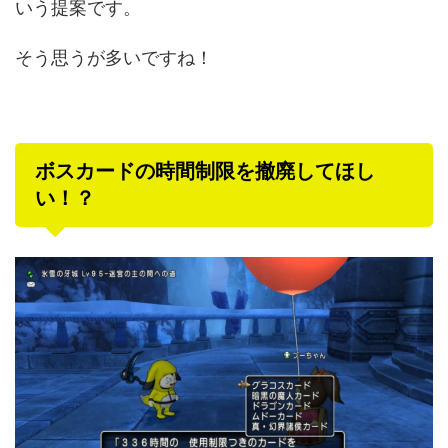
いう提案です。
そう思うが多いですね！
ボスカードの時間制限を撤廃してほし
い！？