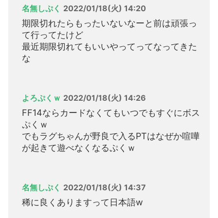
名無しぷく
2022/01/18(火) 14:20
期限切れたらもったいないなーと前は頑張っ
て行ってたけど
最近期限切れてもいいやってってなってきた
な
よろぷくｗ
2022/01/18(火) 14:26
FF14ならカードなくてもいつでもすぐにボス
ぷくｗ
でもラグちゃんが野良で入るPTはなぜか喧嘩
が起きて遊べなくなるぷくｗ
名無しぷく
2022/01/18(火) 14:37
稀に良くありますって日本語w