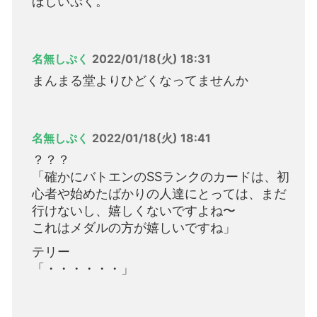
ほしいぷく。
名無しぷく
2022/01/18(火) 18:31
まんまる堂よりひどくなってませんか
名無しぷく
2022/01/18(火) 18:41
？？？
「確かにバトエンのSSランクのカードは、初
心者や始めたばかりの人達にとっては、まだ
行けないし、嬉しくないですよね〜
これはメダルの方が嬉しいですね」
テリー
「・・・・・・」