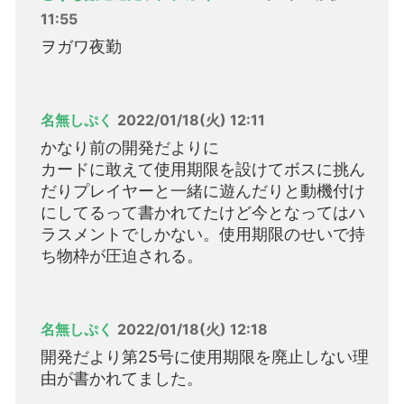
11:55
ヲガワ夜勤
名無しぷく
2022/01/18(火) 12:11
かなり前の開発だよりに
カードに敢えて使用期限を設けてボスに挑ん
だりプレイヤーと一緒に遊んだりと動機付け
にしてるって書かれてたけど今となってはハ
ラスメントでしかない。使用期限のせいで持
ち物枠が圧迫される。
名無しぷく
2022/01/18(火) 12:18
開発だより第25号に使用期限を廃止しない理
由が書かれてました。