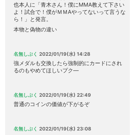
也本人に「青木さん！僕にMMA教えて下さい
よ！試合で！僕がＭＭAやってないって言うな
ら！」と発言。
本物と偽物の違い
名無しぷく
2022/01/19(水) 14:28
強メダルも交換したら強制的にカードにされ
るのもやめてほしいプク―
名無しぷく
2022/01/19(水) 22:49
普通のコインの価値が下がるぞ
名無しぷく
2022/01/19(水) 23:08