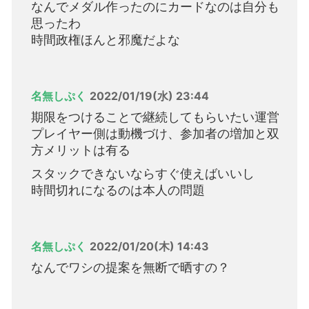
なんでメダル作ったのにカードなのは自分も
思ったわ
時間政権ほんと邪魔だよな
名無しぷく
2022/01/19(水) 23:44
期限をつけることで継続してもらいたい運営
プレイヤー側は動機づけ、参加者の増加と双
方メリットは有る
スタックできないならすぐ使えばいいし
時間切れになるのは本人の問題
名無しぷく
2022/01/20(木) 14:43
なんでワシの提案を無断で晒すの？