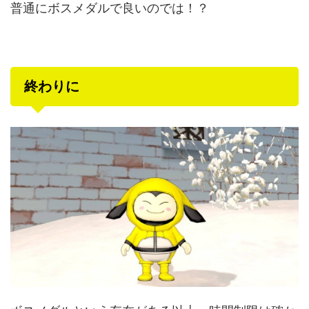
普通にボスメダルで良いのでは！？
終わりに