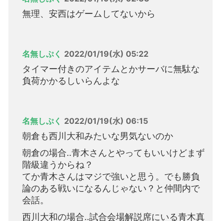
無理、安西はゲームしてないから
名無しぷく
2022/01/19(水) 05:22
タイマー付きのアイテムとかサーバに無駄な
負荷かかるしいらんよな
名無しぷく
2022/01/19(水) 06:15
朝倉も西川大和みたいな男気ないのか
朝倉の場合‥青木さんとやってもいいけどまず
階級違うからね？
てか青木さんはマジで強いと思う。でも勝負
論のある戦いになるんじゃない？と仲間内で
会話。
西川大和の場合‥試合会場解説席にいる青木真