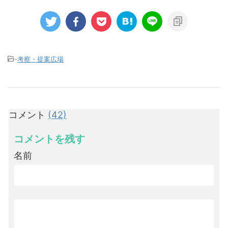
-
考察・提案広場
コメント
(42)
コメントを残す
名前