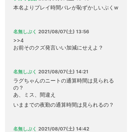
本名よりプレイ時間バレが恥ずかしいぷくw
名無しぷく
2021/08/07(土) 13:56
>>4
お前そのクズ発言いい加減にせえよ？
名無しぷく
2021/08/07(土) 14:21
ラグちゃんのニートの通算時間は見られる
の？
あ、ミス、間違え
いままでの夜勤の通算時間は見られるの？
名無しぷく
2021/08/07(土) 14:42