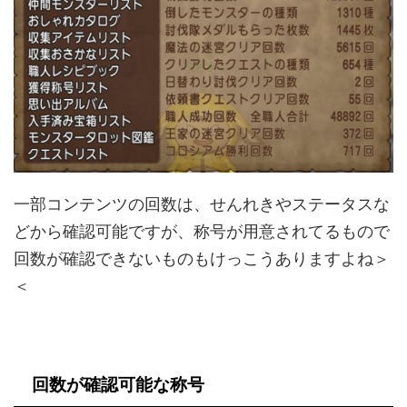
一部コンテンツの回数は、せんれきやステータスな
どから確認可能ですが、称号が用意されてるもので
回数が確認できないものもけっこうありますよね＞
＜
回数が確認可能な称号