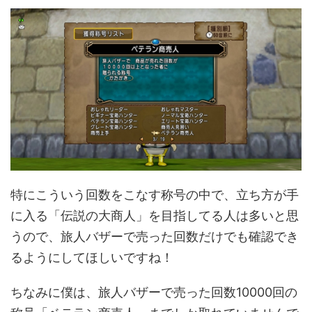
特にこういう回数をこなす称号の中で、立ち方が手
に入る「伝説の大商人」を目指してる人は多いと思
うので、旅人バザーで売った回数だけでも確認でき
るようにしてほしいですね！
ちなみに僕は、旅人バザーで売った回数10000回の