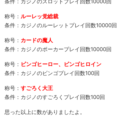
条件：カジノのスロットプレイ回数10000回
称号：
ルーレッ党総裁
条件：カジノのルーレットプレイ回数10000回
称号：
カードの魔人
条件：カジノのポーカープレイ回数10000回
称号：
ビンゴヒーロー、ビンゴヒロイン
条件：カジノのビンゴプレイ回数100回
称号：
すごろく大王
条件：カジノのすごろくプレイ回数100回
思った以上に数がありましたよ。