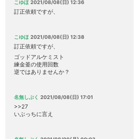
こゆほ
2021/08/08(日) 12:36
訂正依頼ですが、
こゆほ
2021/08/08(日) 12:38
訂正依頼ですが、
ゴッドアルケミスト
練金釜の使用回数
逆ではありませんか？
名無しぷく
2021/08/08(日) 17:01
>>27
いぶっちに言え