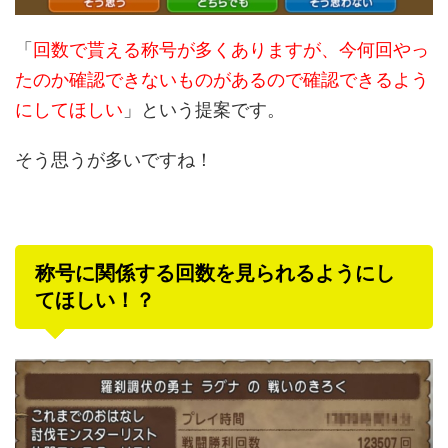
「
回数で貰える称号が多くありますが、今何回やっ
たのか確認できないものがあるので確認できるよう
にしてほしい
」という提案です。
そう思うが多いですね！
称号に関係する回数を見られるようにし
てほしい！？