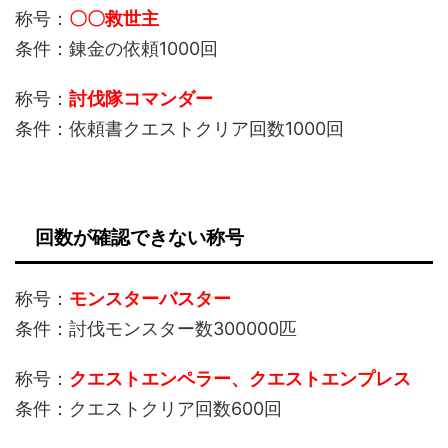
称号：
〇〇救世主
条件：錬金の依頼1000回
称号：
討伐隊コマンダー
条件：依頼書クエストクリア回数1000回
回数が確認できない称号
称号：
モンスターバスター
条件：討伐モンスター数300000匹
称号：
クエストエンペラー、クエストエンプレス
条件：クエストクリア回数600回