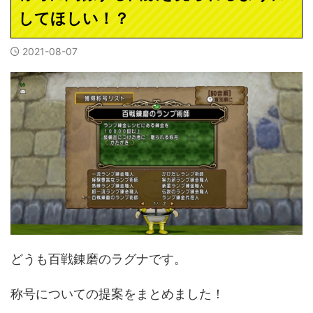
してほしい！？
2021-08-07
どうも百戦錬磨のラグナです。
称号についての提案をまとめました！