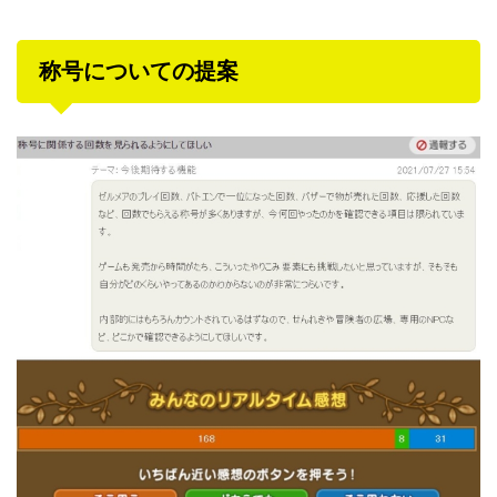
称号についての提案