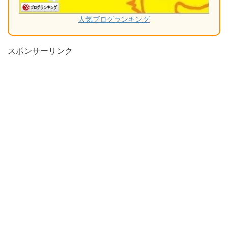
人気ブログランキング
スポンサーリンク