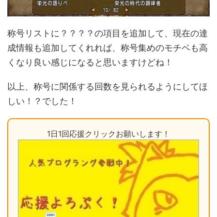
称号リストに？？？？の項目を追加して、現在の達
成情報も追加してくれれば、称号集めのモチベも高
くなり良い感じになると思いますけどね！
以上、称号に関係する回数を見られるようにしてほ
しい！？でした！
1日1回応援クリックお願いします！