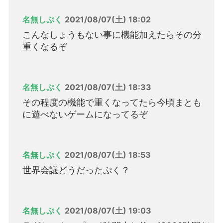
名無しぷく
2021/08/07(土) 18:02
こんなしょうもない事に機能加えたらその分
重くなるぞ
名無しぷく
2021/08/07(土) 18:33
その程度の機能で重くなってたら今頃まとも
に遊べないゲームになってるぞ
名無しぷく
2021/08/07(土) 18:53
世界会議どうだったぷく？
名無しぷく
2021/08/07(土) 19:03