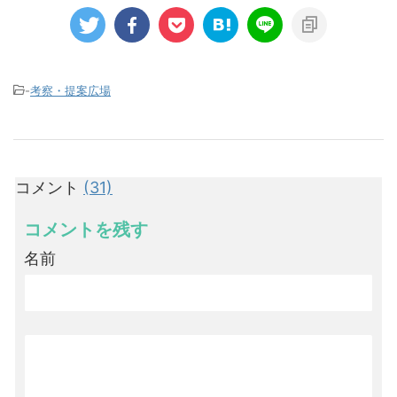
-
考察・提案広場
コメント
(31)
コメントを残す
名前