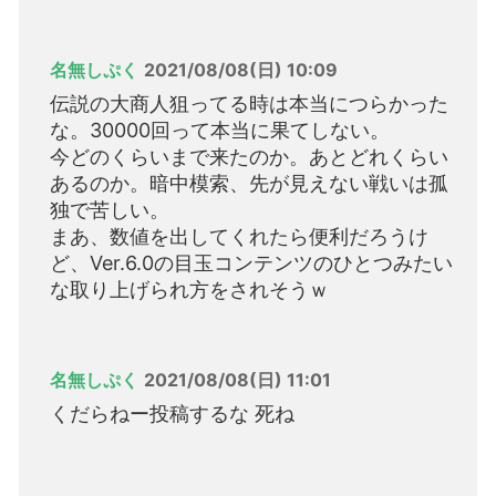
名無しぷく
2021/08/08(日) 10:09
伝説の大商人狙ってる時は本当につらかった
な。30000回って本当に果てしない。
今どのくらいまで来たのか。あとどれくらい
あるのか。暗中模索、先が見えない戦いは孤
独で苦しい。
まあ、数値を出してくれたら便利だろうけ
ど、Ver.6.0の目玉コンテンツのひとつみたい
な取り上げられ方をされそうｗ
名無しぷく
2021/08/08(日) 11:01
くだらねー投稿するな 死ね