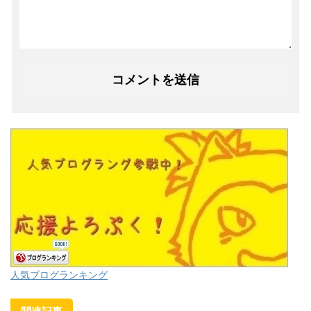
人気ブログランキング