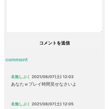
comment
名無しぷく
2021/08/07(土) 12:03
あなたｗプレイ時間見せなさいよ
名無しぷく
2021/08/07(土) 12:05