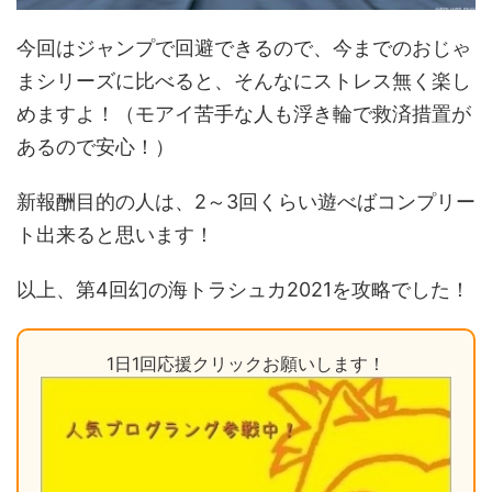
今回はジャンプで回避できるので、今までのおじゃ
まシリーズに比べると、そんなにストレス無く楽し
めますよ！（モアイ苦手な人も浮き輪で救済措置が
あるので安心！）
新報酬目的の人は、2～3回くらい遊べばコンプリー
ト出来ると思います！
以上、第4回幻の海トラシュカ2021を攻略でした！
1日1回応援クリックお願いします！