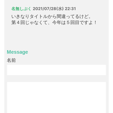
名無しぷく
2021/07/28(水) 22:31
いきなりタイトルから間違ってるけど。
第４回じゃなくて、今年は５回目ですよ！
Message
名前