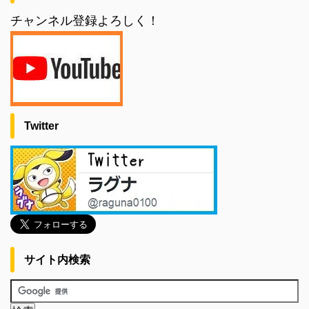
チャンネル登録よろしく！
Twitter
サイト内検索