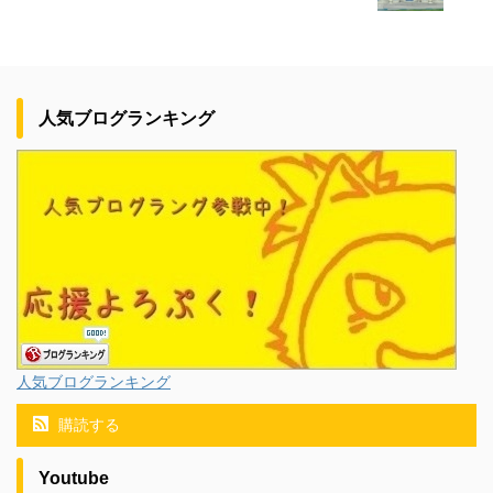
人気ブログランキング
人気ブログランキング
購読する
Youtube