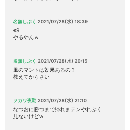
名無しぷく
2021/07/28(水) 18:39
※9
やるやんｗ
名無しぷく
2021/07/28(水) 20:15
風のマントは効果あるの？
教えてからさい
ヲガワ夜勤
2021/07/28(水) 21:10
なつおに勝つまで帰れまテンやれぷく
見ないけどw