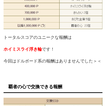
トータルスコアのユニークな報酬は
ホイミスライ浮き輪
です！
今回はドルボード系の報酬はありませんでした＞＜
覇者の心で交換できる報酬