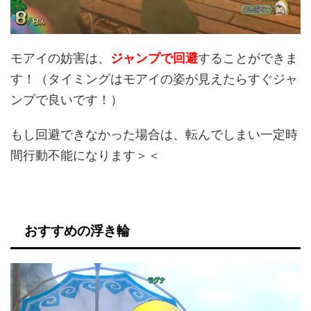
モアイの妨害は、
ジャンプで回避
することができま
す！（タイミングはモアイの姿が見えたらすぐジャ
ンプで良いです！）
もし回避できなかった場合は、転んでしまい一定時
間行動不能になります＞＜
おすすめの浮き輪