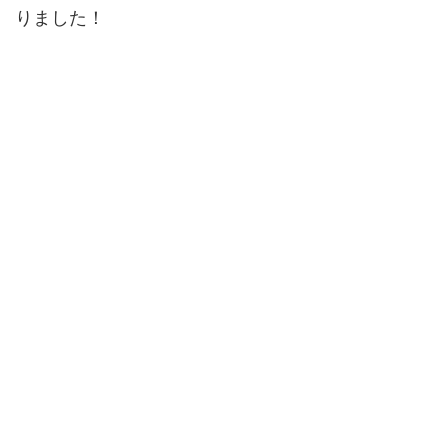
りました！