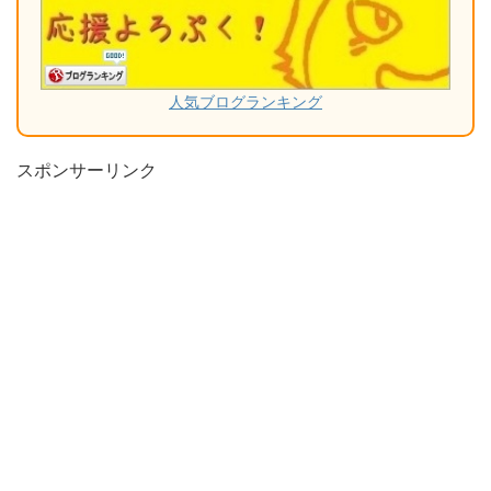
人気ブログランキング
スポンサーリンク