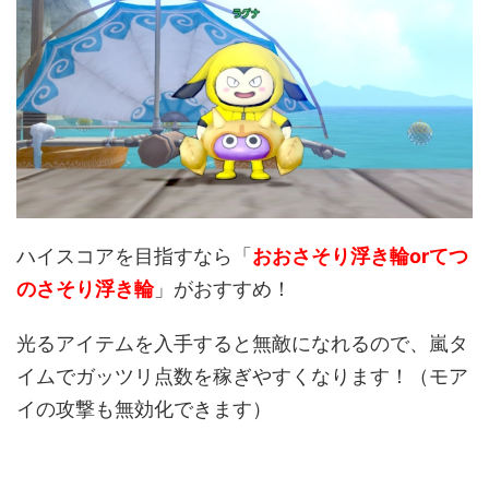
ハイスコアを目指すなら「
おおさそり浮き輪or
てつ
のさそり浮き輪
」がおすすめ！
光るアイテムを入手すると無敵になれるので、嵐タ
イムでガッツリ点数を稼ぎやすくなります！（モア
イの攻撃も無効化できます）