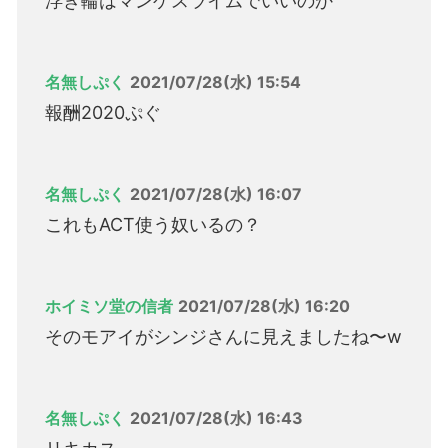
浮き輪はマンゲスライムでいいのか
名無しぷく
2021/07/28(水) 15:54
報酬2020ぷぐ
名無しぷく
2021/07/28(水) 16:07
これもACT使う奴いるの？
ホイミソ堂の信者
2021/07/28(水) 16:20
そのモアイがシンジさんに見えましたね〜w
名無しぷく
2021/07/28(水) 16:43