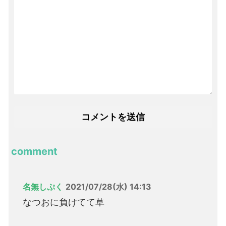
comment
名無しぷく
2021/07/28(水) 14:13
なつおに負けてて草