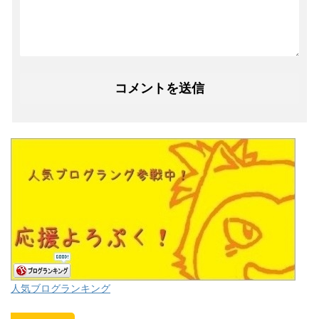
人気ブログランキング