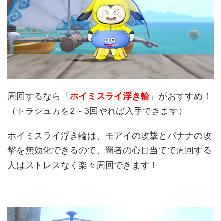
周回するなら「
ホイミスライ浮き輪
」がおすすめ！
（トラシュカを2～3回やれば入手できます）
ホイミスライ浮き輪は、モアイの攻撃とバナナの攻
撃を無効化できるので、覇者の心目当てで周回する
人はストレスなく楽々周回できます！