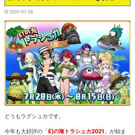
2021-07-28
どうもラグシュカです。
今年も大好評の「
幻の海トラシュカ2021
」が始ま