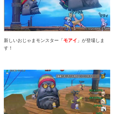
新しいおじゃまモンスター「
モアイ
」が登場しま
す！