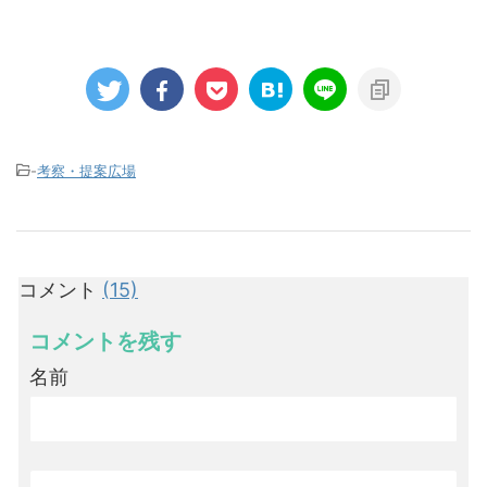
-
考察・提案広場
コメント
(15)
コメントを残す
名前