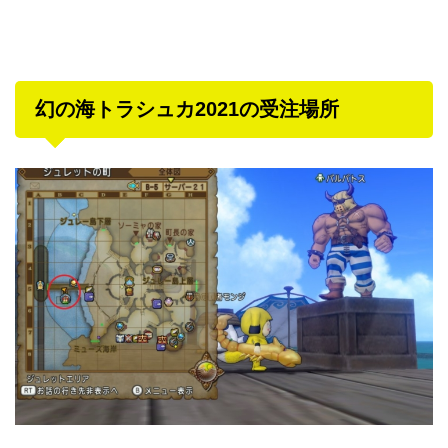
幻の海トラシュカ2021の受注場所