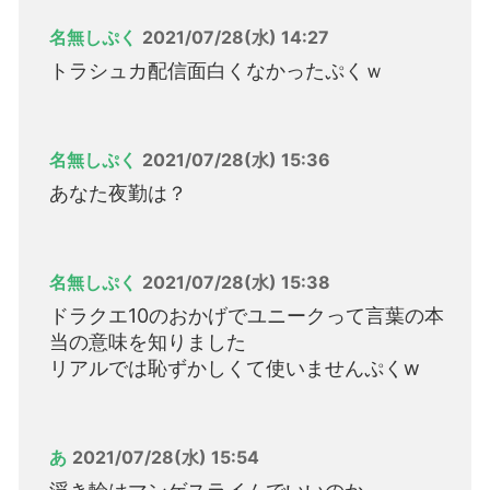
名無しぷく
2021/07/28(水) 14:27
トラシュカ配信面白くなかったぷくｗ
名無しぷく
2021/07/28(水) 15:36
あなた夜勤は？
名無しぷく
2021/07/28(水) 15:38
ドラクエ10のおかげでユニークって言葉の本
当の意味を知りました
リアルでは恥ずかしくて使いませんぷくw
あ
2021/07/28(水) 15:54