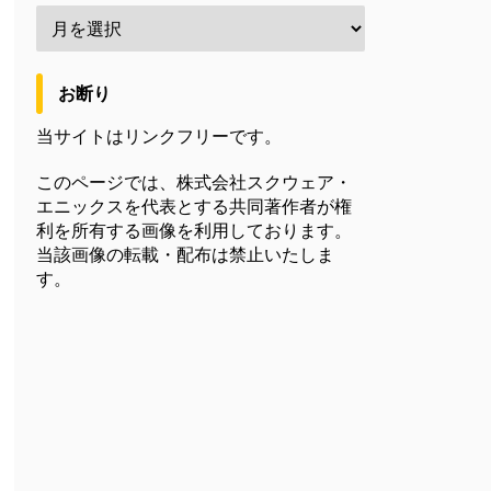
お断り
当サイトはリンクフリーです。
このページでは、株式会社スクウェア・
エニックスを代表とする共同著作者が権
利を所有する画像を利用しております。
当該画像の転載・配布は禁止いたしま
す。