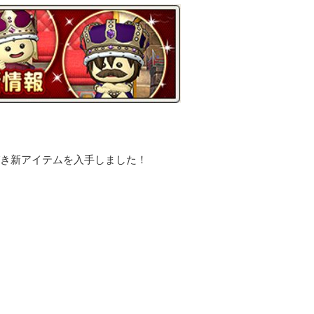
びき新アイテムを入手しました！