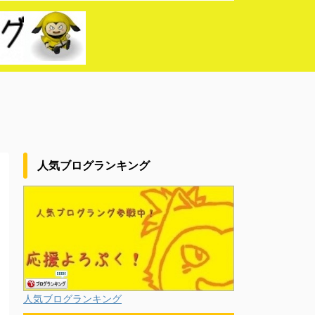
人気ブログランキング
人気ブログランキング