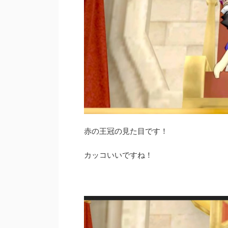
赤の王冠の見た目です！
カッコいいですね！