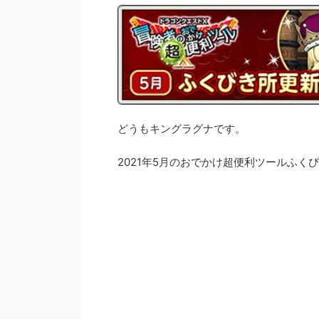
どうもキングラグナです。
2021年5月のおでかけ超便利ツールふく