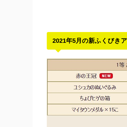
2021年5月の新ふくびき