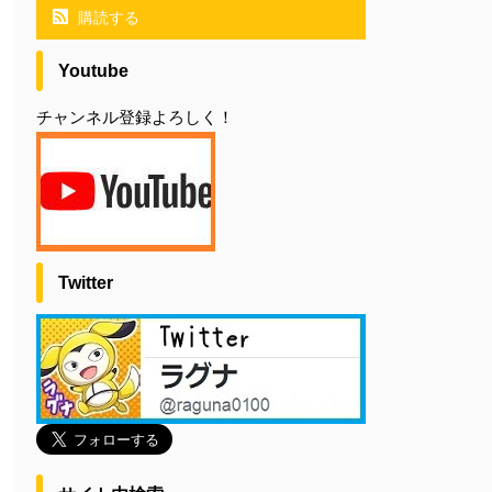
購読する
Youtube
チャンネル登録よろしく！
Twitter