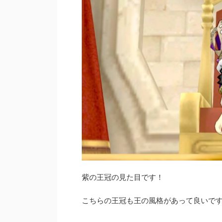
紫の王冠の見た目です！
こちらの王冠も王の風格があって良いですね