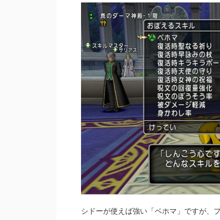
シドーが使えば強い「ベホマ」ですが、