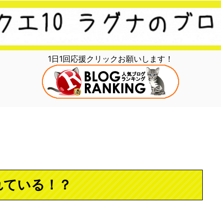
1日1回応援クリックお願いします！
れている！？