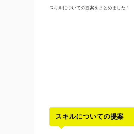
スキルについての提案をまとめました！
スキルについての提案