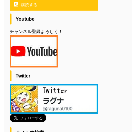
購読する
Youtube
チャンネル登録よろしく！
Twitter