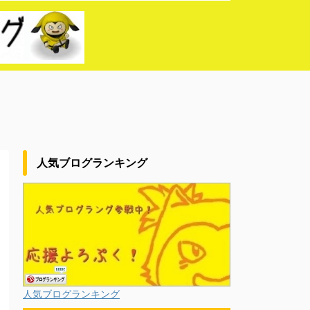
人気ブログランキング
人気ブログランキング