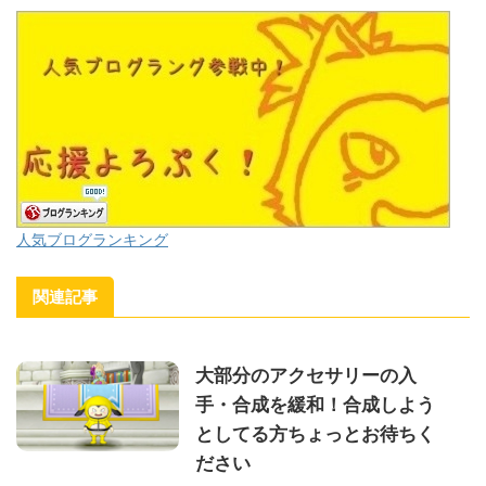
人気ブログランキング
関連記事
大部分のアクセサリーの入
手・合成を緩和！合成しよう
としてる方ちょっとお待ちく
ださい