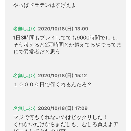
やっぱドラテンはすげえよ
名無しぷく
2020/10/18(日) 13:09
1日3時間もプレイしてても9000時間でしょ、
そう考えると2万時間とか超えてるやつってま
じで異常者だと思う
名無しぷく
2020/10/18(日) 15:12
１００００日で何くれるんだろ？
名無しぷく
2020/10/18(日) 17:09
マジで何もくれないのはビックリした！
くれないだけならまだしも、むしろ買えよア