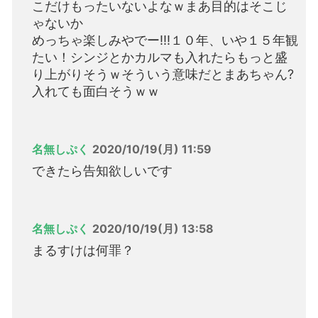
こだけもったいないよなｗまあ目的はそこじ
ゃないか
めっちゃ楽しみやでー!!!１０年、いや１５年観
たい！シンジとかカルマも入れたらもっと盛
り上がりそうｗそういう意味だとまあちゃん?
入れても面白そうｗｗ
名無しぷく
2020/10/19(月) 11:59
できたら告知欲しいです
名無しぷく
2020/10/19(月) 13:58
まるすけは何罪？