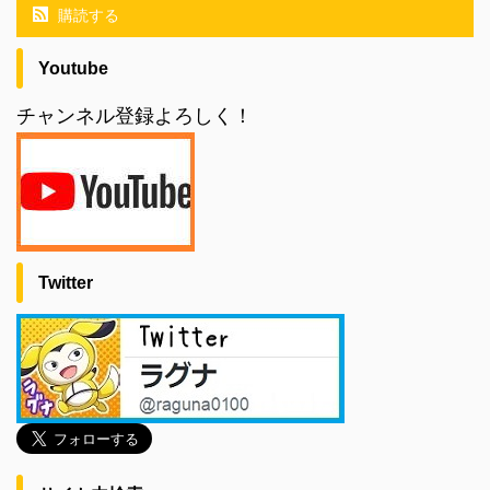
購読する
Youtube
チャンネル登録よろしく！
Twitter