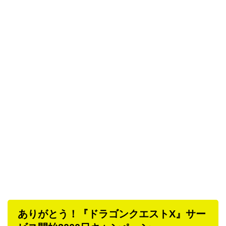
ありがとう！『ドラゴンクエストX』サー