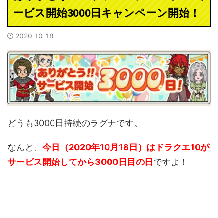
ービス開始3000日キャンペーン開始！
2020-10-18
どうも3000日持続のラグナです。
なんと、
今日（2020年10月18日）はドラクエ10が
サービス開始してから3000日目の日
ですよ！