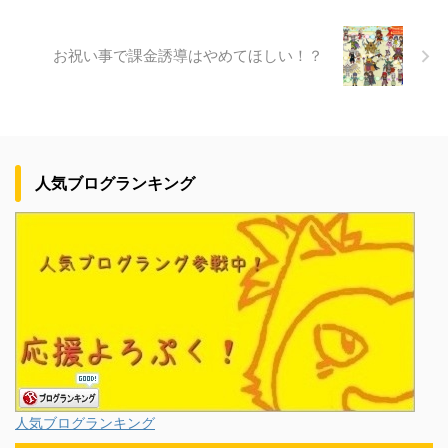
お祝い事で課金誘導はやめてほしい！？
人気ブログランキング
人気ブログランキング