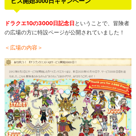
ビス開始3000日キャンペーン
ドラクエ10の3000日記念日
ということで、冒険者
の広場の方に特設ページが公開されていました！
＜広場の内容＞