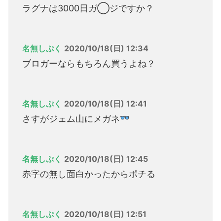
ラグナは3000日ガ◯ジですか？
名無しぷく
2020/10/18(日) 12:34
ブロガーならもちろん買うよね？
名無しぷく
2020/10/18(日) 12:41
さすがジェム山にメガネ
名無しぷく
2020/10/18(日) 12:45
赤字の無し面白かったからポチる
名無しぷく
2020/10/18(日) 12:51