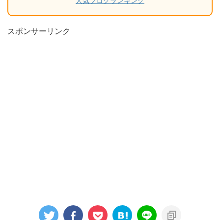
人気ブログランキング
スポンサーリンク