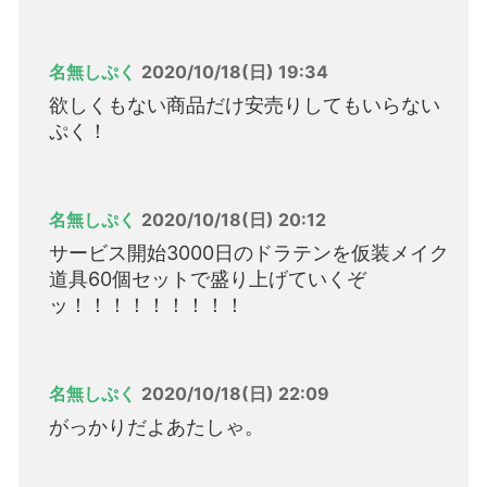
名無しぷく
2020/10/18(日) 19:34
欲しくもない商品だけ安売りしてもいらない
ぷく！
名無しぷく
2020/10/18(日) 20:12
サービス開始3000日のドラテンを仮装メイク
道具60個セットで盛り上げていくぞ
ッ！！！！！！！！！
名無しぷく
2020/10/18(日) 22:09
がっかりだよあたしゃ。