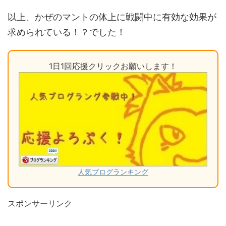
以上、かぜのマントの体上に戦闘中に有効な効果が
求められている！？でした！
1日1回応援クリックお願いします！
人気ブログランキング
スポンサーリンク