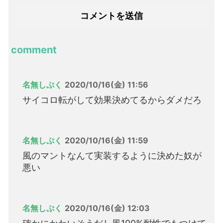
comment
名無しぷく
2020/10/16(金) 11:56
サイコロ転がして効果決めてるからダメだろ
名無しぷく
2020/10/16(金) 11:59
風のマントなんて実装するように決めた奴が
悪い
名無しぷく
2020/10/16(金) 12:03