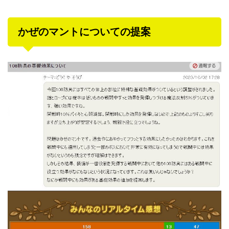
かぜのマントについての提案