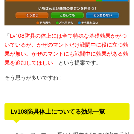
「
Lv108防具の体上には全て特殊な基礎効果かがつ
いているが、かぜのマントだけ戦闘中に役に立つ効
果が無い。かぜのマントにも戦闘中に効果がある効
果を追加してほしい
」という提案です。
そう思うが多いですね！
Lv108防具体上についてる効果一覧