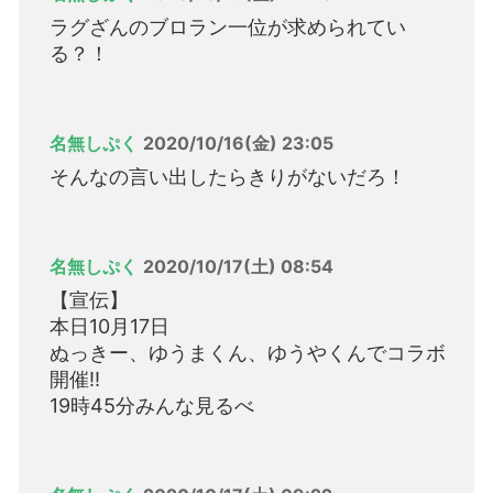
ラグざんのブロラン一位が求められてい
る？！
名無しぷく
2020/10/16(金) 23:05
そんなの言い出したらきりがないだろ！
名無しぷく
2020/10/17(土) 08:54
【宣伝】
本日10月17日
ぬっきー、ゆうまくん、ゆうやくんでコラボ
開催!!
19時45分みんな見るべ