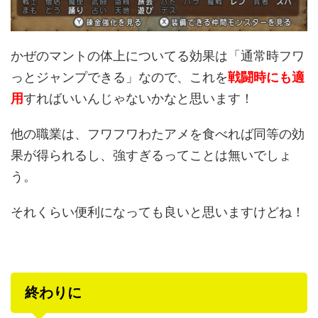
かぜのマントの体上についてる効果は「通常時フワ
っとジャンプできる」なので、これを
戦闘時にも適
用
すればいいんじゃないかなと思います！
他の職業は、フワフワわたアメを食べれば同等の効
果が得られるし、強すぎるってことは無いでしょ
う。
それくらい便利になっても良いと思いますけどね！
終わりに