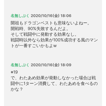
名無しぷく
2020/10/16(金) 18:06
開祖もドラゴンベストも意味ないよねー。
開戦時、90%失敗するんだよ。
そして戦闘中に発動する効果なし。
戦闘時以外なら効果が100%成功する風のマン
トが一番すごいかもよw
名無しぷく
2020/10/16(金) 18:09
※19
で、わたあめ効果が発動しなかった場合は戦
闘中に1ターン消費して、わたあめを食べるの
かな？