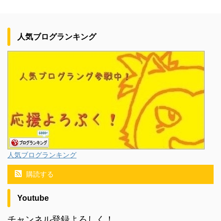
人気ブログランキング
人気ブログランキング
購読する
Youtube
チャンネル登録よろしく！