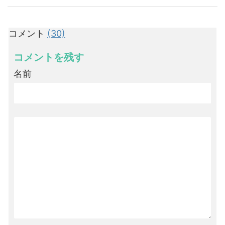
コメント
(30)
コメントを残す
名前