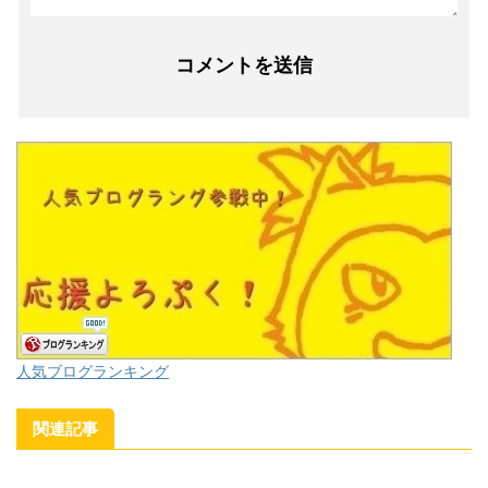
人気ブログランキング
関連記事