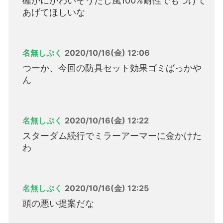
確かにかわいそうだし風100%耐性でもつけて
あげてほしいな
名無しぷく
2020/10/16(金) 12:06
つーか、今回の防具セット効果ゴミばっかや
ん
名無しぷく
2020/10/16(金) 12:22
スターダム続行でミラーアーマーに金かけた
わ
名無しぷく
2020/10/16(金) 12:25
頭の悪い提案だな