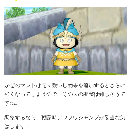
かぜのマントは元々強いし効果を追加するとさらに
強くなってしまうので、その辺の調整は難しそうで
すね。
調整するなら、戦闘時フワフワジャンプが妥当な気
はします！