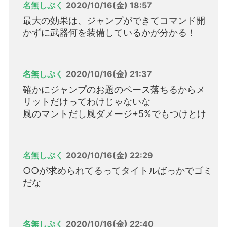
名無しぷく
2020/10/16(金) 18:57
最大の効果は、ジャンプができてコマンド開
かずに武器何を装備しているかが分かる！
名無しぷく
2020/10/16(金) 21:37
確かにジャンプのお題のペース落ちるからメ
リットだけってわけじゃないな
風のマントだし風ダメージ+5%でもつけとけ
名無しぷく
2020/10/16(金) 22:29
○○が求められてるってタイトルばっかでゴミ
だな
名無しぷく
2020/10/16(金) 22:40