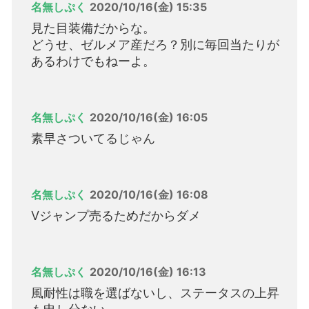
名無しぷく
2020/10/16(金) 15:35
見た目装備だからな。
どうせ、ゼルメア産だろ？別に毎回当たりが
あるわけでもねーよ。
名無しぷく
2020/10/16(金) 16:05
素早さついてるじゃん
名無しぷく
2020/10/16(金) 16:08
Vジャンプ売るためだからダメ
名無しぷく
2020/10/16(金) 16:13
風耐性は職を選ばないし、ステータスの上昇