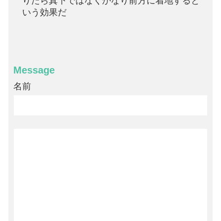
りたら真下ではなくかなり前方に着地すると
いう効果だ
Message
名前