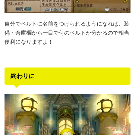
自分でベルトに名前をつけられるようになれば、装
備・倉庫欄から一目で何のベルトか分かるので相当
便利になりますよ！
終わりに