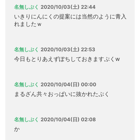
名無しぷく
2020/10/03(土) 22:44
いきりにんにくの提案には当然のように青入
れましたｗ
名無しぷく
2020/10/03(土) 22:53
今日もとりあえずぽちしておきますぷくw
名無しぷく
2020/10/04(日) 00:00
まるざん共々おっぱいに抜かれたぷく
名無しぷく
2020/10/04(日) 02:08
か