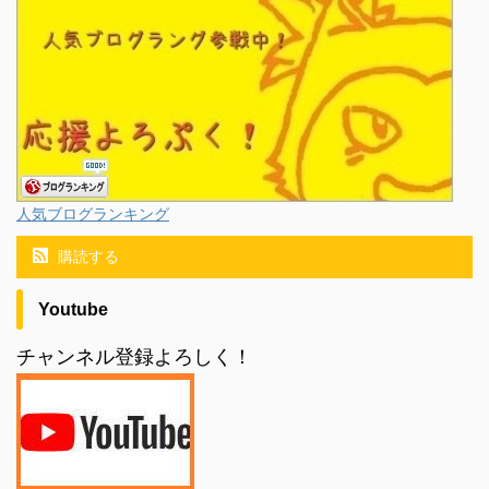
人気ブログランキング
購読する
Youtube
チャンネル登録よろしく！