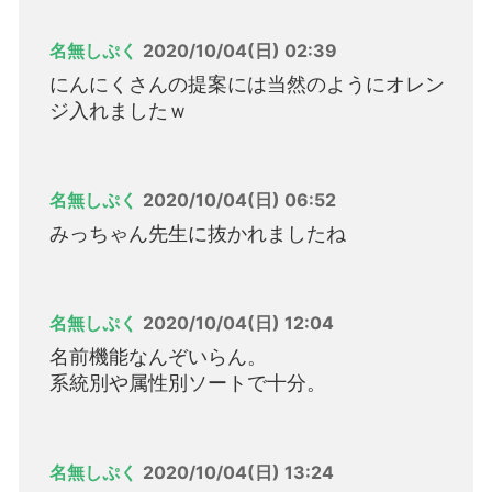
名無しぷく
2020/10/04(日) 02:39
にんにくさんの提案には当然のようにオレン
ジ入れましたｗ
名無しぷく
2020/10/04(日) 06:52
みっちゃん先生に抜かれましたね
名無しぷく
2020/10/04(日) 12:04
名前機能なんぞいらん。
系統別や属性別ソートで十分。
名無しぷく
2020/10/04(日) 13:24