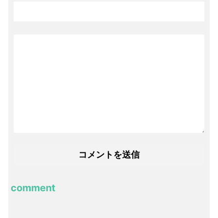
comment