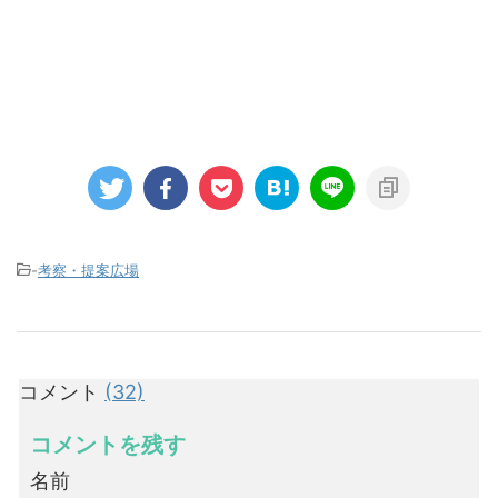
-
考察・提案広場
コメント
(32)
コメントを残す
名前