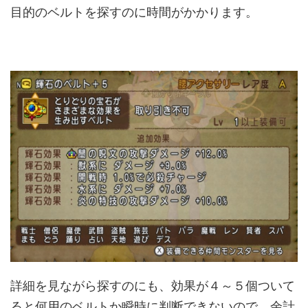
目的のベルトを探すのに時間がかかります。
詳細を見ながら探すのにも、効果が４～５個ついて
ると何用のベルトか瞬時に判断できないので、余計