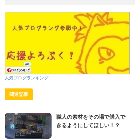
人気ブログランキング
関連記事
職人の素材をその場で購入で
きるようにしてほしい！？