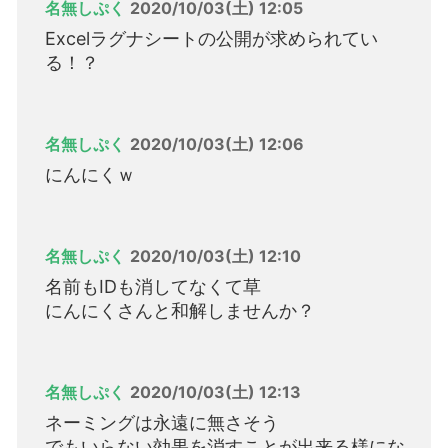
名無しぷく
2020/10/03(土) 12:05
Excelラグナシートの公開が求められてい
る！？
名無しぷく
2020/10/03(土) 12:06
にんにくｗ
名無しぷく
2020/10/03(土) 12:10
名前もIDも消してなくて草
にんにくさんと和解しませんか？
名無しぷく
2020/10/03(土) 12:13
ネーミングは永遠に無さそう
でもいらない効果を消すことが出来る様にな