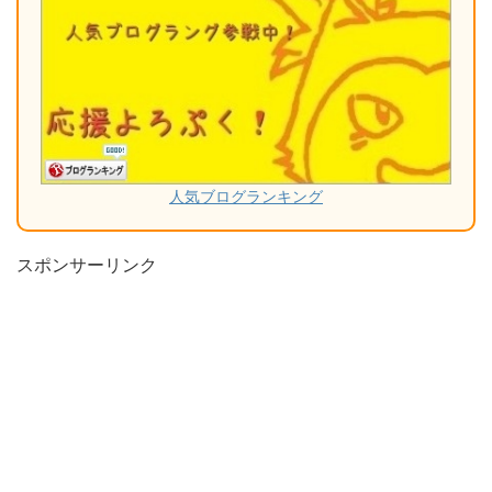
人気ブログランキング
スポンサーリンク