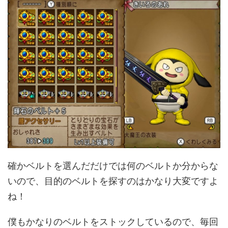
確かベルトを選んだだけでは何のベルトか分からな
いので、目的のベルトを探すのはかなり大変ですよ
ね！
僕もかなりのベルトをストックしているので、毎回