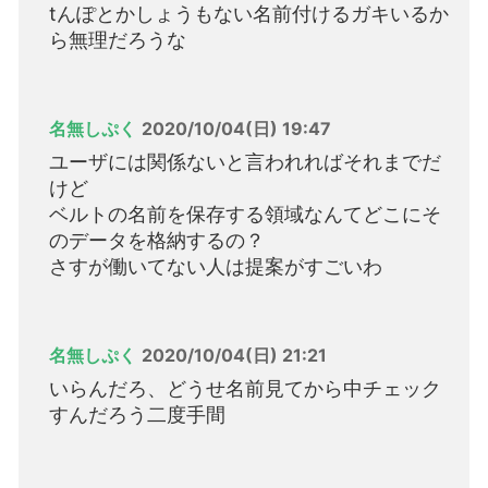
tんぽとかしょうもない名前付けるガキいるか
ら無理だろうな
名無しぷく
2020/10/04(日) 19:47
ユーザには関係ないと言われればそれまでだ
けど
ベルトの名前を保存する領域なんてどこにそ
のデータを格納するの？
さすが働いてない人は提案がすごいわ
名無しぷく
2020/10/04(日) 21:21
いらんだろ、どうせ名前見てから中チェック
すんだろう二度手間