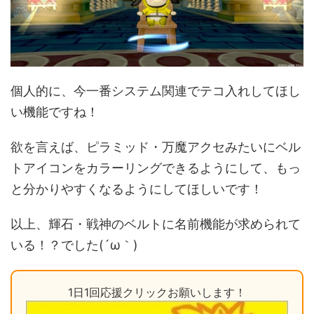
個人的に、今一番システム関連でテコ入れしてほし
い機能ですね！
欲を言えば、ピラミッド・万魔アクセみたいにベル
トアイコンをカラーリングできるようにして、もっ
と分かりやすくなるようにしてほしいです！
以上、輝石・戦神のベルトに名前機能が求められて
いる！？でした(´ω｀)
1日1回応援クリックお願いします！