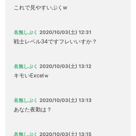
これで見やすいぷくw
名無しぷく
2020/10/03(土) 12:31
戦士レベル34ですフレいいすか？
名無しぷく
2020/10/03(土) 13:12
キモいExcelｗ
名無しぷく
2020/10/03(土) 13:13
あなた夜勤は？
名無しぷく
2020/10/03(土) 13:15