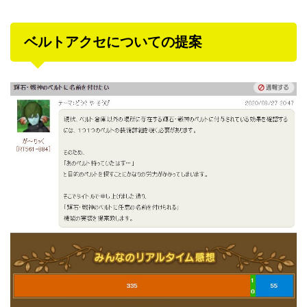
ベルトアクセについての提案