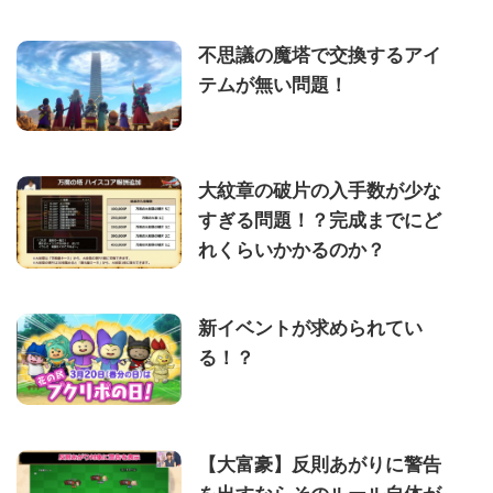
不思議の魔塔で交換するアイ
テムが無い問題！
大紋章の破片の入手数が少な
すぎる問題！？完成までにど
れくらいかかるのか？
新イベントが求められてい
る！？
【大富豪】反則あがりに警告