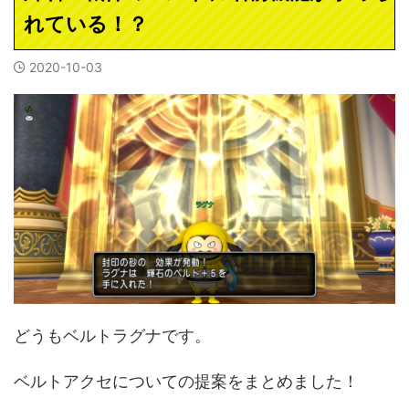
れている！？
2020-10-03
どうもベルトラグナです。
ベルトアクセについての提案をまとめました！