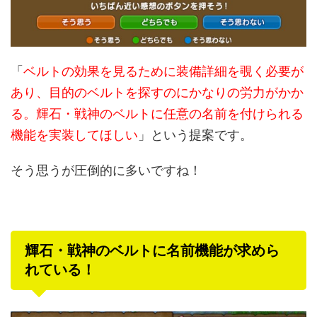
「
ベルトの効果を見るために装備詳細を覗く必要が
あり、目的のベルトを探すのにかなりの労力がかか
る。輝石・戦神のベルトに任意の名前を付けられる
機能を実装してほしい
」という提案です。
そう思うが圧倒的に多いですね！
輝石・戦神のベルトに名前機能が求めら
れている！