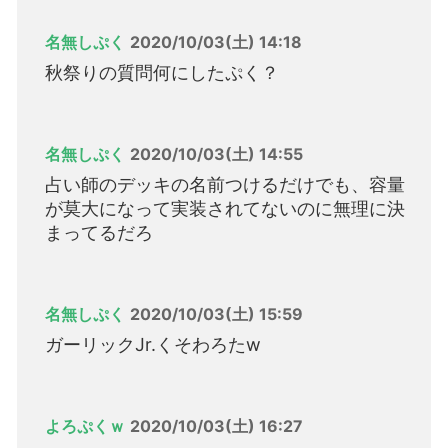
名無しぷく
2020/10/03(土) 14:18
秋祭りの質問何にしたぷく？
名無しぷく
2020/10/03(土) 14:55
占い師のデッキの名前つけるだけでも、容量
が莫大になって実装されてないのに無理に決
まってるだろ
名無しぷく
2020/10/03(土) 15:59
ガーリックJr.くそわろたw
よろぷくｗ
2020/10/03(土) 16:27