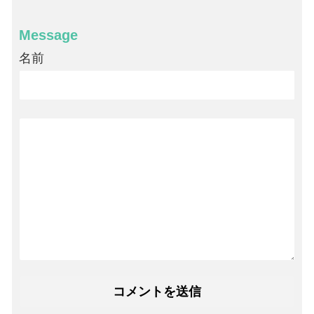
Message
名前