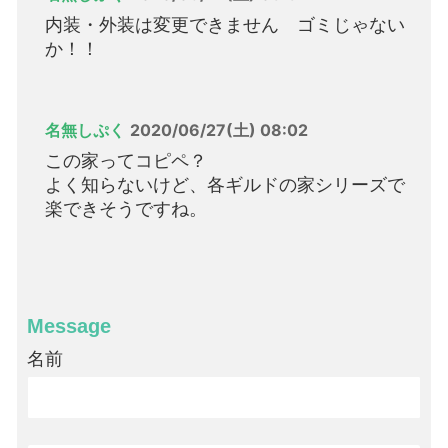
内装・外装は変更できません ゴミじゃない
か！！
名無しぷく
2020/06/27(土) 08:02
この家ってコピペ？
よく知らないけど、各ギルドの家シリーズで
楽できそうですね。
Message
名前