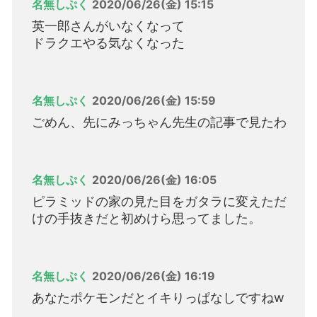
名無しぷく
2020/06/26(金) 15:15
英一郎さんがいなくなって
ドラクエやる気なくなった
名無しぷく
2020/06/26(金) 15:59
ごめん、先にみっちゃん先生の記事で見たわ
名無しぷく
2020/06/26(金) 16:05
ピラミッドの家の見た目をガタラに変えただ
けの手抜きだと初めけら思ってました。
名無しぷく
2020/06/26(金) 16:19
あなたポケモンだとイキりっぱなしですねw