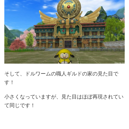
そして、ドルワームの職人ギルドの家の見た目で
す！
小さくなっていますが、見た目はほぼ再現されてい
て同じです！