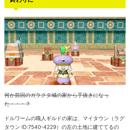
何か前回のガラクタ城の家から手抜きになっ
た・・・？
ドルワームの職人ギルドの家は、マイタウン（ラグ
タウン ID:7540-4229）の左の土地に建ててるの