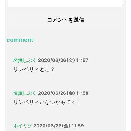
comment
名無しぷく
2020/06/26(金) 11:57
リンベリィどこ？
名無しぷく
2020/06/26(金) 11:58
リンベリィいないかもです！
ホイミソ
2020/06/26(金) 11:59