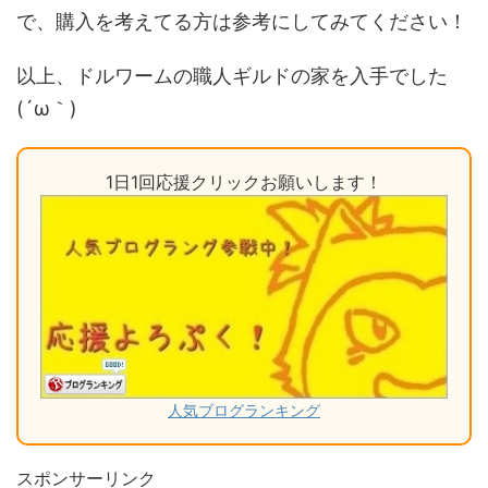
で、購入を考えてる方は参考にしてみてください！
以上、ドルワームの職人ギルドの家を入手でした
(´ω｀)
1日1回応援クリックお願いします！
人気ブログランキング
スポンサーリンク