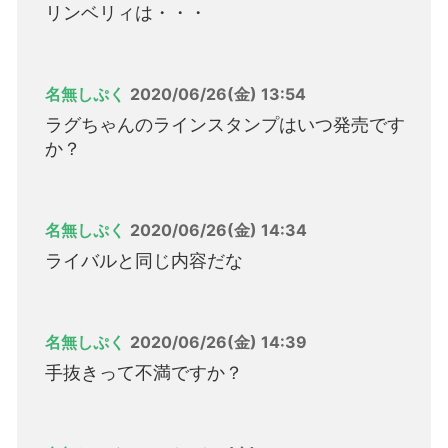
リンベリィは・・・
名無しぷく
2020/06/26(金) 13:54
ラグちゃんのラインスタンプはいつ発売です
か？
名無しぷく
2020/06/26(金) 14:34
ライバルと同じ内容だな
名無しぷく
2020/06/26(金) 14:39
手抜きって不満ですか？