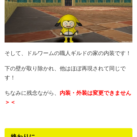
そして、ドルワームの職人ギルドの家の内装です！
下の壁が取り除かれ、他はほぼ再現されて同じで
す！
ちなみに残念ながら、
内装・外装は変更できません
＞＜
終わりに