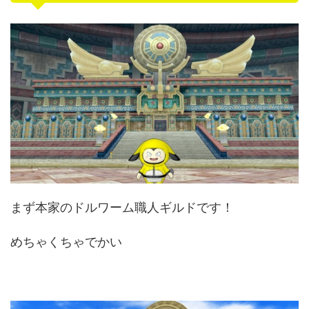
まず本家のドルワーム職人ギルドです！
めちゃくちゃでかい