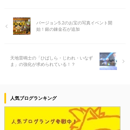
バージョン5.2のお宝の写真イベント開
始！銀の錬金石が追加
天地雷鳴士の「ひばしら・じわれ・いなず
ま」の強化が求められている！？
人気ブログランキング