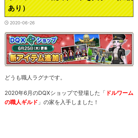
あり）
2020-06-26
どうも職人ラグナです。
2020年6月のDQXショップで登場した「
ドルワーム
の職人ギルド
」の家を入手しました！