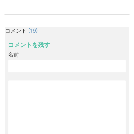
コメント
(19)
コメントを残す
名前