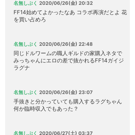
名無しぷく
2020/06/26(金) 20:32
FF14始めてよかったなあ コラボ再演だとよ 花
を買い占めろ
名無しぷく
2020/06/26(金) 22:48
同じドルワームの職人ギルドの家購入ネタで
みっちゃんにエロの差で抜かれるFF14ガイジ
ラグナ
名無しぷく
2020/06/26(金) 23:07
手抜きと分かっていても購入するラグちゃん
何か臨時収入でもあった？
名無しぷく
2020/06/27(土) 03:37