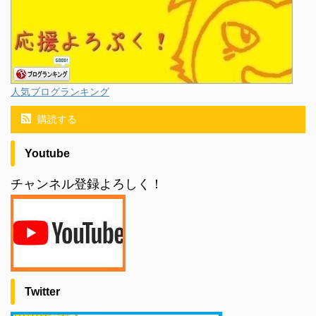
人気ブログランキング
購読する
Youtube
チャンネル登録よろしく！
Twitter