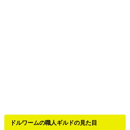
ドルワームの職人ギルドの見た目