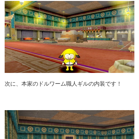
次に、本家のドルワーム職人ギルの内装です！