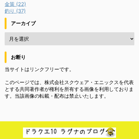
金策 (22)
釣り (37)
アーカイブ
お断り
当サイトはリンクフリーです。
このページでは、株式会社スクウェア・エニックスを代表
とする共同著作者が権利を所有する画像を利用しておりま
す。当該画像の転載・配布は禁止いたします。