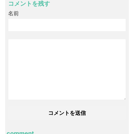
コメントを残す
名前
comment