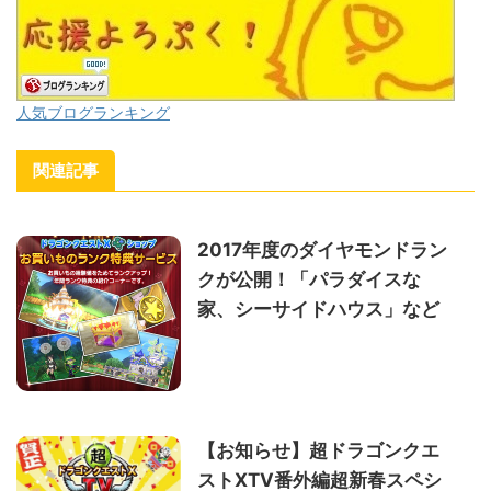
人気ブログランキング
関連記事
2017年度のダイヤモンドラン
クが公開！「パラダイスな
家、シーサイドハウス」など
【お知らせ】超ドラゴンクエ
ストXTV番外編超新春スペシ