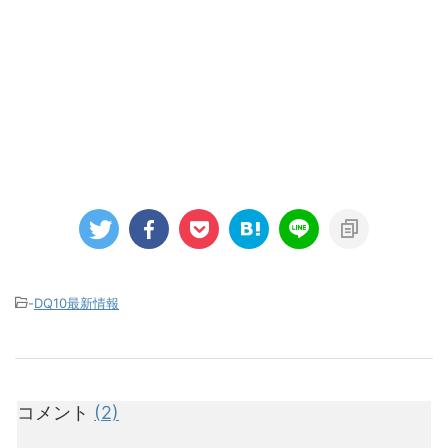
-
DQ10最新情報
コメント
(2)