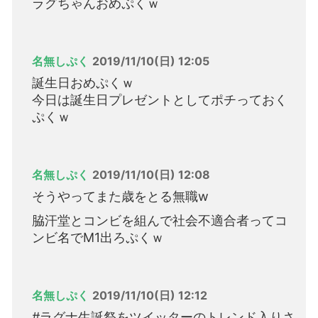
ラグちゃんおめぷくｗ
名無しぷく
2019/11/10(日) 12:05
誕生日おめぷくｗ
今日は誕生日プレゼントとしてポチっておく
ぷくｗ
名無しぷく
2019/11/10(日) 12:08
そうやってまた歳をとる無職w
脇汗堂とコンビを組んで社会不適合者ってコ
ンビ名でM1出ろぷくｗ
名無しぷく
2019/11/10(日) 12:12
#ラグナ生誕祭をツイッターのトレンド入りさ