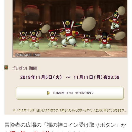
冒険者の広場の「福の神コイン受け取りボタン」か