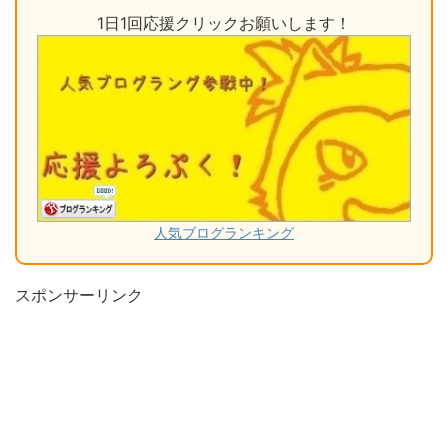
1日1回応援クリックお願いします！
人気ブログランキング
スポンサーリンク