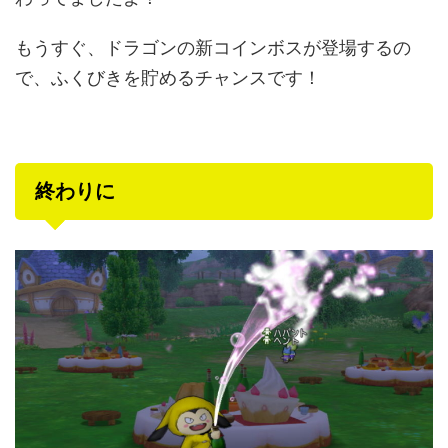
もうすぐ、ドラゴンの新コインボスが登場するの
で、ふくびきを貯めるチャンスです！
終わりに