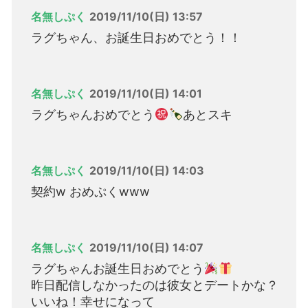
名無しぷく
2019/11/10(日) 13:57
ラグちゃん、お誕生日おめでとう！！
名無しぷく
2019/11/10(日) 14:01
ラグちゃんおめでとう
あとスキ
名無しぷく
2019/11/10(日) 14:03
契約w おめぷくwww
名無しぷく
2019/11/10(日) 14:07
ラグちゃんお誕生日おめでとう
昨日配信しなかったのは彼女とデートかな？
いいね！幸せになって