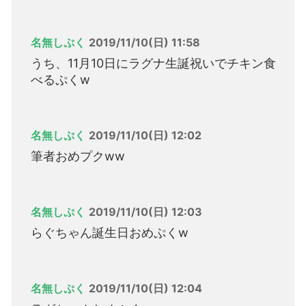
名無しぷく
2019/11/10(日) 11:58
うち、11月10日にラグナ生誕祝いでチキン食
べるぷくw
名無しぷく
2019/11/10(日) 12:02
筆者おめプクww
名無しぷく
2019/11/10(日) 12:03
らぐちゃん誕生日おめぷくw
名無しぷく
2019/11/10(日) 12:04