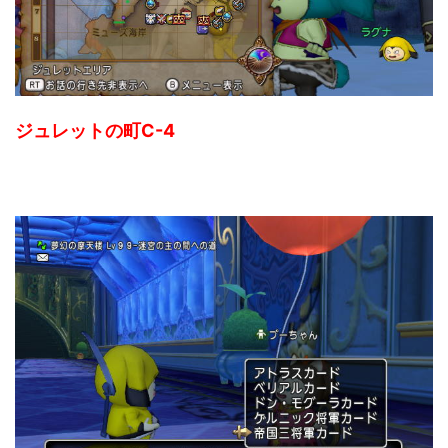
ジュレットの町C-4