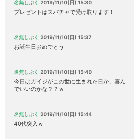
名無しぷく
2019/11/10(日) 15:30
プレゼントはスパチャで受け取ります！
名無しぷく
2019/11/10(日) 15:37
お誕生日おめでとう
名無しぷく
2019/11/10(日) 15:40
今日はガイジがこの世に生まれた日か、喜ん
でいいのかな？？ｗ
名無しぷく
2019/11/10(日) 15:44
40代突入ｗ