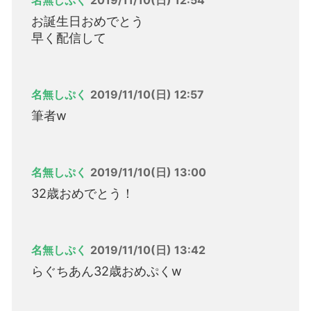
名無しぷく
2019/11/10(日) 12:54
お誕生日おめでとう
早く配信して
名無しぷく
2019/11/10(日) 12:57
筆者w
名無しぷく
2019/11/10(日) 13:00
32歳おめでとう！
名無しぷく
2019/11/10(日) 13:42
らぐちあん32歳おめぷくw