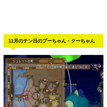
11月のテン日のプーちゃん・クーちゃん