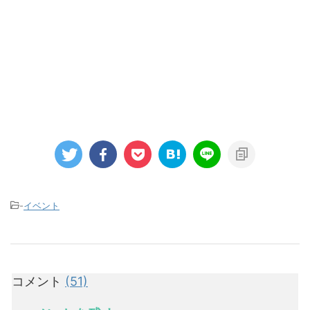
-
イベント
コメント
(51)