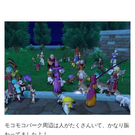
モコモコパーク周辺は人がたくさんいて、かなり賑
わってましたよ！