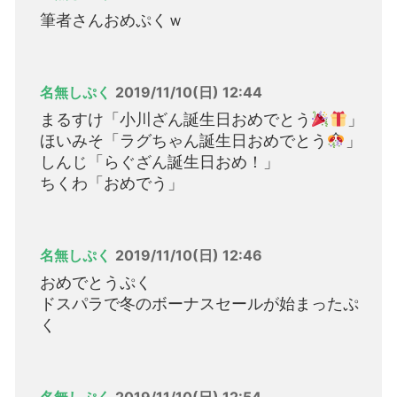
筆者さんおめぷくｗ
名無しぷく
2019/11/10(日) 12:44
まるすけ「小川ざん誕生日おめでとう
」
ほいみそ「ラグちゃん誕生日おめでとう
」
しんじ「らぐざん誕生日おめ！」
ちくわ「おめでう」
名無しぷく
2019/11/10(日) 12:46
おめでとうぷく
ドスパラで冬のボーナスセールが始まったぷ
く