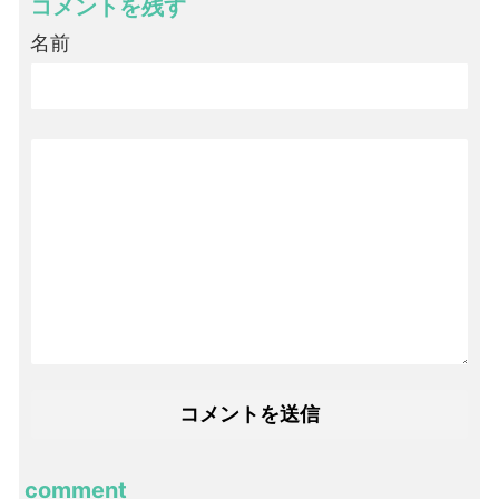
コメントを残す
名前
comment