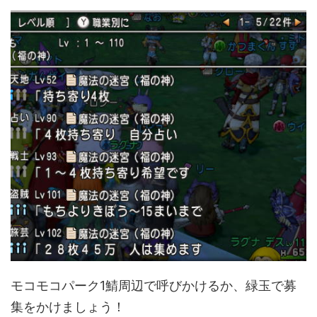
モコモコパーク1鯖周辺で呼びかけるか、緑玉で募
集をかけましょう！