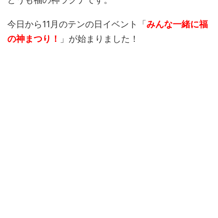
今日から11月のテンの日イベント「
みんな一緒に福
の神まつり！
」が始まりました！