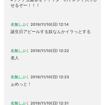
せるぞー！！！
名無しぷく
2019/11/10(日) 12:14
誕生日アピールする奴なんかイラっとする
名無しぷく
2019/11/10(日) 12:22
老人
名無しぷく
2019/11/10(日) 12:23
ぉめっと！
名無しぷく
2019/11/10(日) 12:31