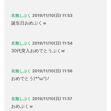
名無しぷく
2019/11/10(日) 11:53
誕生日おめぷくｗ
名無しぷく
2019/11/10(日) 11:54
30代突入おめでとうぷくw
名無しぷく
2019/11/10(日) 11:56
おめでとう(*^ω^)ﾉ
名無しぷく
2019/11/10(日) 11:57
おめぷくｗ