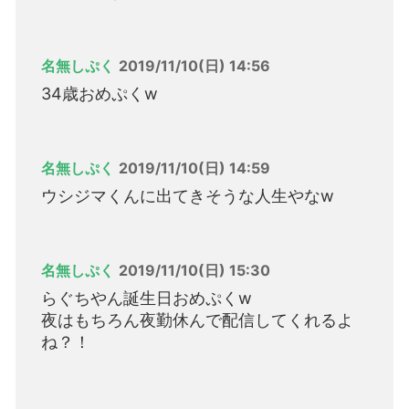
名無しぷく
2019/11/10(日) 14:56
34歳おめぷくw
名無しぷく
2019/11/10(日) 14:59
ウシジマくんに出てきそうな人生やなw
名無しぷく
2019/11/10(日) 15:30
らぐちやん誕生日おめぷくw
夜はもちろん夜勤休んで配信してくれるよ
ね？！