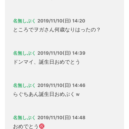
名無しぷく
2019/11/10(日) 14:20
ところでヲガさん何歳なりはったの？
名無しぷく
2019/11/10(日) 14:39
ドンマイ、誕生日おめでとう
名無しぷく
2019/11/10(日) 14:46
らぐちあん誕生日おめぷくｗ
名無しぷく
2019/11/10(日) 14:48
おめでとう