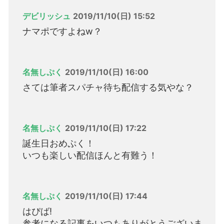
デビリッシュ
2019/11/10(日) 15:52
ナマポですよねw？
名無しぷく
2019/11/10(日) 16:00
さては筆者スパチャ待ち配信する気やな？
名無しぷく
2019/11/10(日) 17:22
誕生日おめぷく！
いつも楽しい配信ほんと有難う！
名無しぷく
2019/11/10(日) 17:44
はぴば!
参考になる記事をいつもありがとうございま