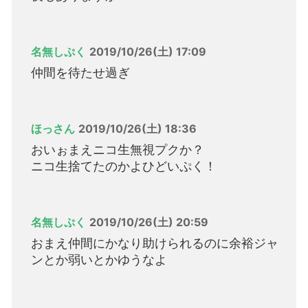
名無しぷく
2019/10/26(土) 17:09
仲間を待たせ過ぎ
ほっさん
2019/10/26(土) 18:36
おいぉまえニコ生無視プクか？
ニコ生捨てたのかよひどいぷく！
名無しぷく
2019/10/26(土) 20:59
おまえ仲間にかなり助けられるのに余裕ジャ
ンとか弱いとかゆうなよ