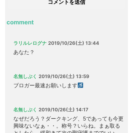
comment
ラリルレログナ
2019/10/26(土) 13:44
あなた？
名無しぷく
2019/10/26(土) 13:59
ブロガー最速お願いします
名無しぷく
2019/10/26(土) 14:17
なぜだろう？ダークキング、5であっても今更
興味ないなぁ・・。称号？いらね。まぁ取る
としたら、緩和きて次の聖守護まででいい