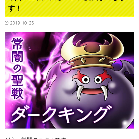
す！
2019-10-26