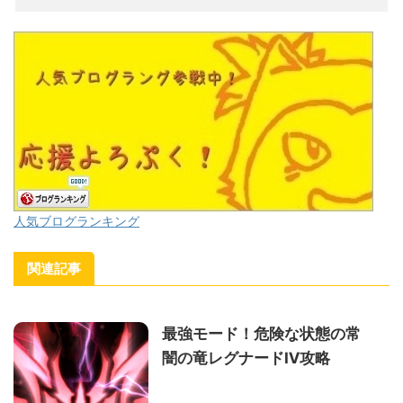
人気ブログランキング
関連記事
最強モード！危険な状態の常
闇の竜レグナードⅣ攻略