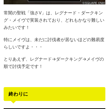
常闇の聖戦「強さⅤ」は、レグナード・ダークキン
グ・メイヴで実装されており、どれもかなり難しい
みたいです！
特にメイヴは、未だに討伐者が居ないほどの難易度
らしいですよ・・・
とりあえず、レグナード→ダークキング→メイヴの
順で討伐予定です！
終わりに