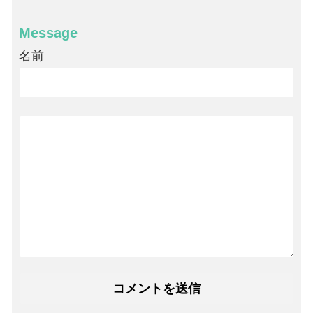
Message
名前