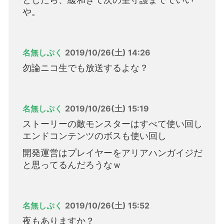
や。
名無しぷく
2019/10/26(土) 14:26
勿論ニコ生でも放送するよな？
名無しぷく
2019/10/26(土) 15:19
ストーリーの敵モンスターはすべて使い回し
エンドコンテンツのボスも使い回し
開発運営はプレイヤーをアリアハンガイジだ
と思ってるんだろうなｗ
名無しぷく
2019/10/26(土) 15:52
夜もありますか？