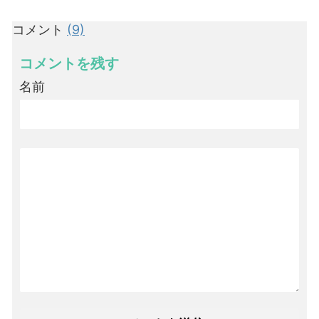
コメント
(9)
コメントを残す
名前