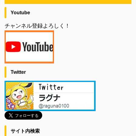
Youtube
チャンネル登録よろしく！
Twitter
サイト内検索