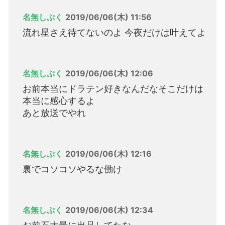
名無しぷく
2019/06/06(木) 11:56
流れ星さえ待てないのよ 今夜だけは叶えてよ
名無しぷく
2019/06/06(木) 12:06
お前本当にドラテン好きなんだなそこだけは
本当に感心するよ
あと放送でやれ
名無しぷく
2019/06/06(木) 12:16
裏でコソコソやるな働け
名無しぷく
2019/06/06(木) 12:34