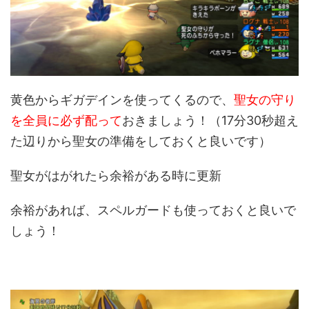
黄色からギガデインを使ってくるので、
聖女の守り
を全員に必ず配って
おきましょう！（17分30秒超え
た辺りから聖女の準備をしておくと良いです）
聖女がはがれたら余裕がある時に更新
余裕があれば、スペルガードも使っておくと良いで
しょう！