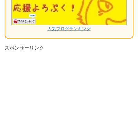
人気ブログランキング
スポンサーリンク