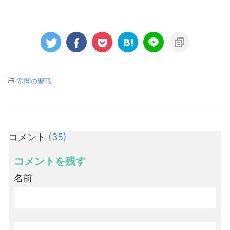
-
常闇の聖戦
コメント
(35)
コメントを残す
名前