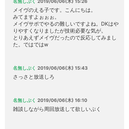
名無しぷく
2019/06/06(木) 15:26
メイヴのえる子です。こんにちは。
みてますよぉぉぉ。
メイヴサポでやるの難しいですよね。DKはや
りやすくなりましたが技術必要な気が。
とりあえずメイヴだったので反応してみまし
た。ではではw
名無しぷく
2019/06/06(木) 15:43
さっさと放送しろ
名無しぷく
2019/06/06(木) 16:10
雑談しながら周回放送して欲しいぷく