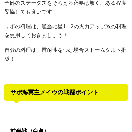
全部のステータスをそろえる必要は無く、ある程度
妥協しても良いです！
サポの料理は、適当に星1～2の火力アップ系の料理
を使用しておきましょう！
自分の料理は、雷耐性をつむ場合ストームタルト推
奨！
サポ海冥主メイヴの戦闘ポイント
前半戦（白色）