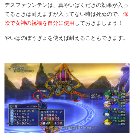
デスファウンテンは、真やいばくだきの効果が入っ
てるときは耐えますが入ってない時は死ぬので、
保
険で女神の祝福を自分に使用
しておきましょう！
やいばのぼうぎょを使えば耐えることもできます。