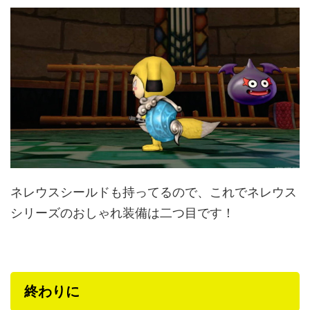
ネレウスシールドも持ってるので、これでネレウス
シリーズのおしゃれ装備は二つ目です！
終わりに