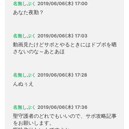
名無しぷく
2019/06/06(木) 17:00
あなた夜勤？
名無しぷく
2019/06/06(木) 17:03
動画見たけどサポとやるときにはドブボを晒
さないのな～あとあほ
名無しぷく
2019/06/06(木) 17:28
んぬぅえ
名無しぷく
2019/06/06(木) 17:36
聖守護者のどれでもいいので、サポ攻略記事
をお願いします。