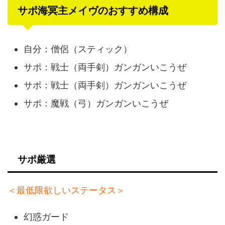
サポ海冥主メイヴのおすすめ構成
自分：僧侶（スティック）
サポ：戦士（両手剣）ガンガンいこうぜ
サポ：戦士（両手剣）ガンガンいこうぜ
サポ：魔戦（弓）ガンガンいこうぜ
サポ厳選
＜最低限欲しいステータス＞
幻惑ガード