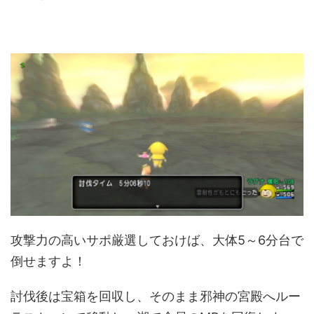
攻撃力の高いサポ厳選しておけば、大体5～6分台で
倒せますよ！
討伐後は宝箱を回収し、そのまま邪神の宮殿へルー