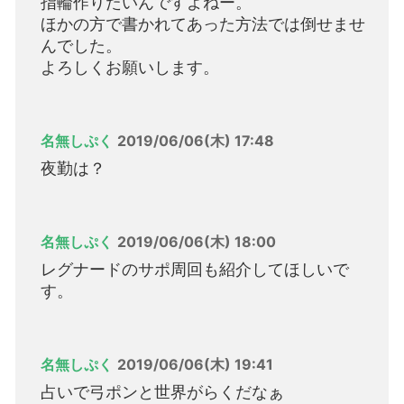
指輪作りたいんですよねー。
ほかの方で書かれてあった方法では倒せませ
んでした。
よろしくお願いします。
名無しぷく
2019/06/06(木) 17:48
夜勤は？
名無しぷく
2019/06/06(木) 18:00
レグナードのサポ周回も紹介してほしいで
す。
名無しぷく
2019/06/06(木) 19:41
占いで弓ポンと世界がらくだなぁ