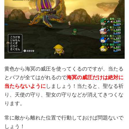
黄色から海冥の威圧を使ってくるのですが、当たる
とバフが全てはがれるので
海冥の威圧だけは
絶対に
当たらないように
しましょう！当たると、聖なる祈
り、天使の守り、聖女の守りなどが消えてきつくな
ります。
常に敵から離れた位置で行動しておけば問題ないで
しょう！