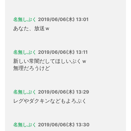
名無しぷく
2019/06/06(木) 13:01
あなた、放送ｗ
名無しぷく
2019/06/06(木) 13:11
新しい常闇だしてほしいぷくｗ
無理だろうけど
名無しぷく
2019/06/06(木) 13:29
レグやダクキンなどもよろぷく
名無しぷく
2019/06/06(木) 13:30