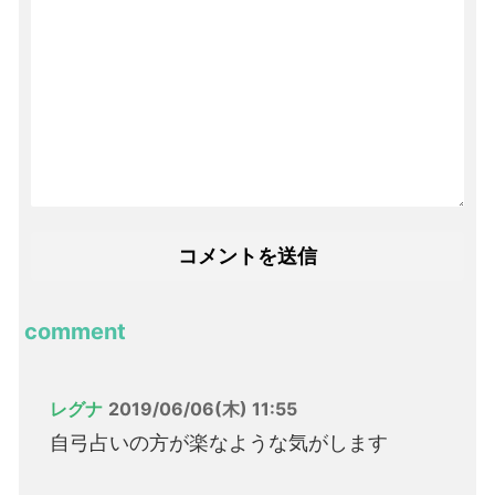
comment
レグナ
2019/06/06(木) 11:55
自弓占いの方が楽なような気がします