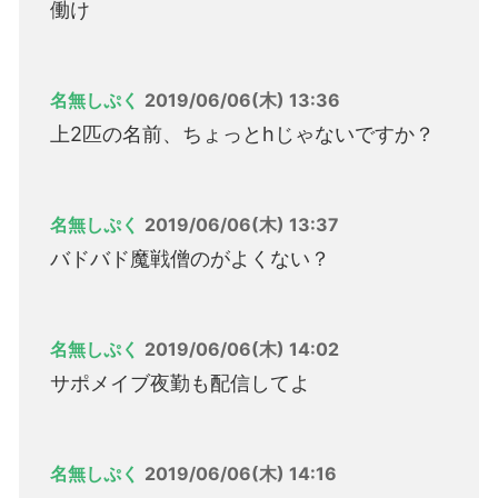
働け
名無しぷく
2019/06/06(木) 13:36
上2匹の名前、ちょっとhじゃないですか？
名無しぷく
2019/06/06(木) 13:37
バドバド魔戦僧のがよくない？
名無しぷく
2019/06/06(木) 14:02
サポメイブ夜勤も配信してよ
名無しぷく
2019/06/06(木) 14:16