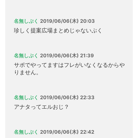
名無しぷく
2019/06/06(木) 20:03
珍しく提案広場まとめじゃないぷく
名無しぷく
2019/06/06(木) 21:39
サポでやってますはフレがいなくなるからや
りません。
名無しぷく
2019/06/06(木) 22:33
アナタってエルおじ？
名無しぷく
2019/06/06(木) 22:42