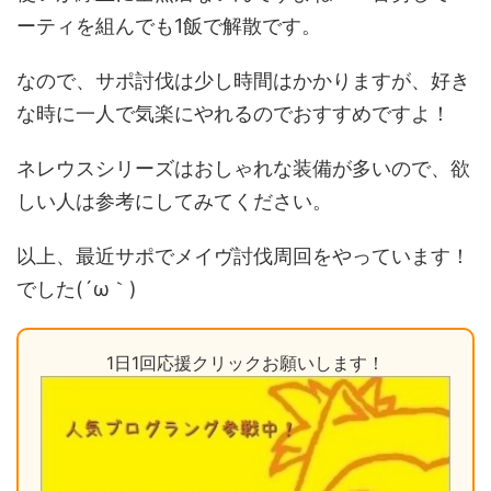
ーティを組んでも1飯で解散です。
なので、サポ討伐は少し時間はかかりますが、好き
な時に一人で気楽にやれるのでおすすめですよ！
ネレウスシリーズはおしゃれな装備が多いので、欲
しい人は参考にしてみてください。
以上、最近サポでメイヴ討伐周回をやっています！
でした(´ω｀)
1日1回応援クリックお願いします！