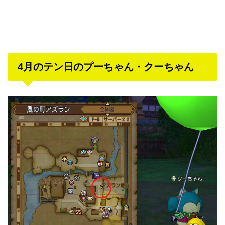
4月のテン日のプーちゃん・クーちゃん