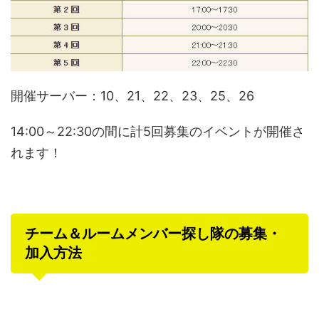
開催サーバー：10、21、22、23、25、26
14:00～22:30の間に計5回募集のイベントが開催さ
れます！
チーム＆ルームメンバー探し隊の募集・
加入方法