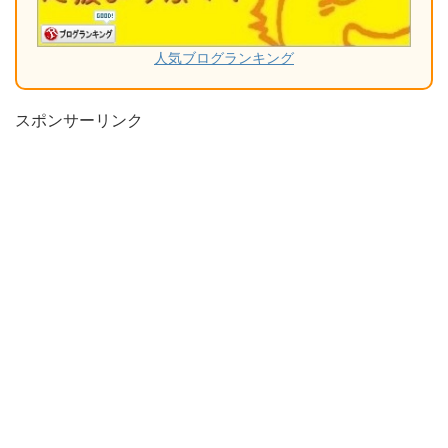
人気ブログランキング
スポンサーリンク