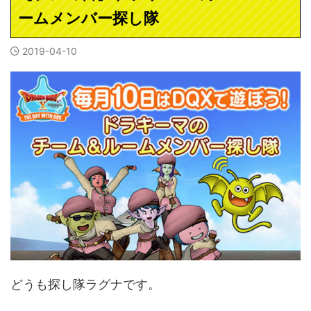
ームメンバー探し隊
2019-04-10
どうも探し隊ラグナです。