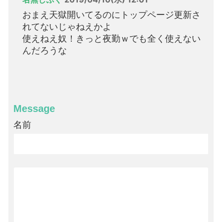
おまえ天獄開いてるのにトップページ更新さ
れてないじゃねえかよ
使えねえ奴！きっと夜勤ｗでも全く使えない
んだろうな
Message
名前