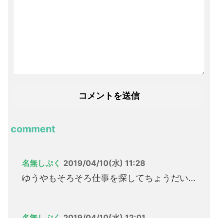
comment
名無しぷく
2019/04/10(水) 11:28
ゆうやもそろそろ仕事を探してちょうだい…
名無しぷく
2019/04/10(水) 12:01