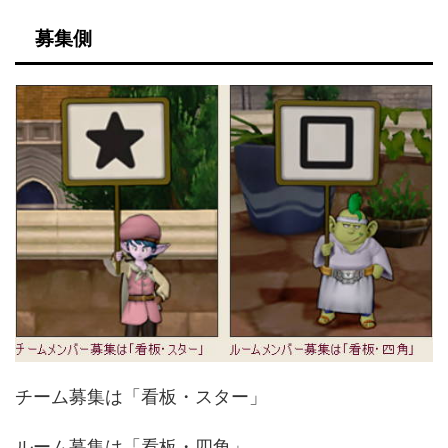
募集側
チーム募集は「看板・スター」
ルーム募集は「看板・四角」