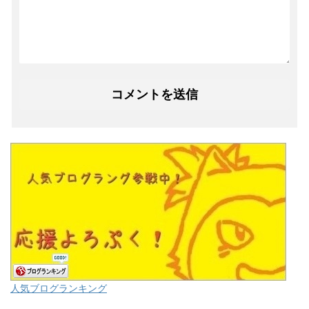
人気ブログランキング