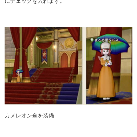
にチェックを入れます。
カメレオン傘を装備