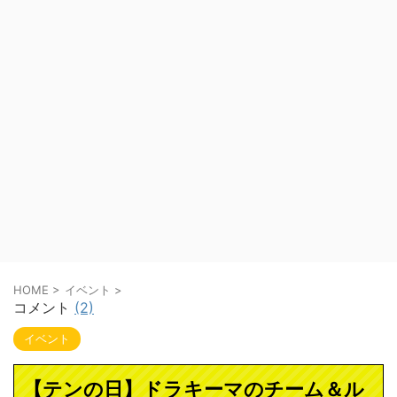
HOME
>
イベント
>
コメント
(2)
イベント
【テンの日】ドラキーマのチーム＆ル