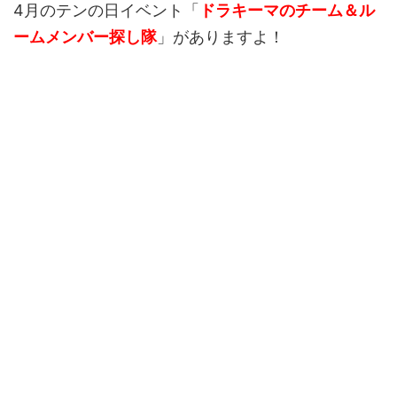
4月のテンの日イベント「
ドラキーマのチーム＆ル
ームメンバー探し隊
」がありますよ！