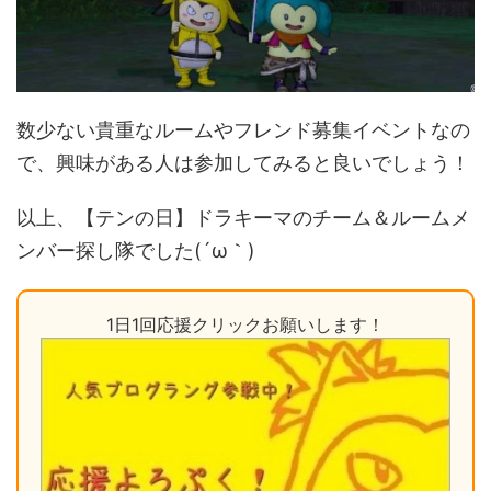
数少ない貴重なルームやフレンド募集イベントなの
で、興味がある人は参加してみると良いでしょう！
以上、【テンの日】ドラキーマのチーム＆ルームメ
ンバー探し隊でした(´ω｀)
1日1回応援クリックお願いします！