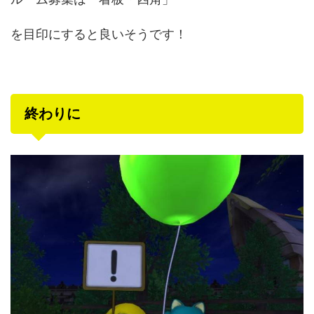
を目印にすると良いそうです！
終わりに