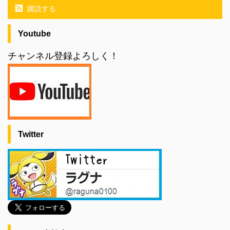
購読する
Youtube
チャンネル登録よろしく！
Twitter