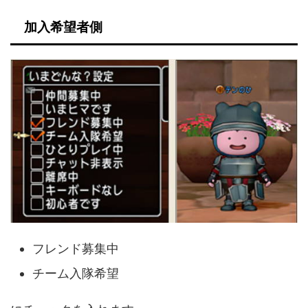
加入希望者側
フレンド募集中
チーム入隊希望