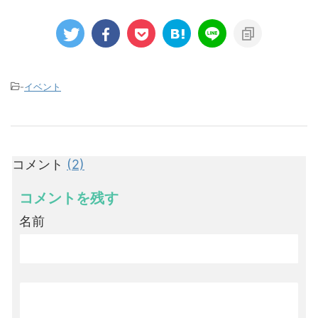
-
イベント
コメント
(2)
コメントを残す
名前