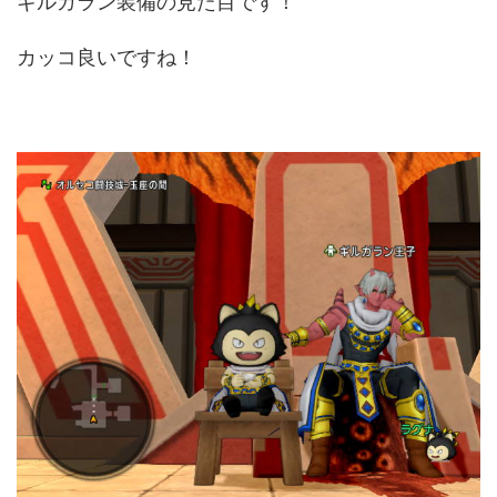
ギルガラン装備の見た目です！
カッコ良いですね！