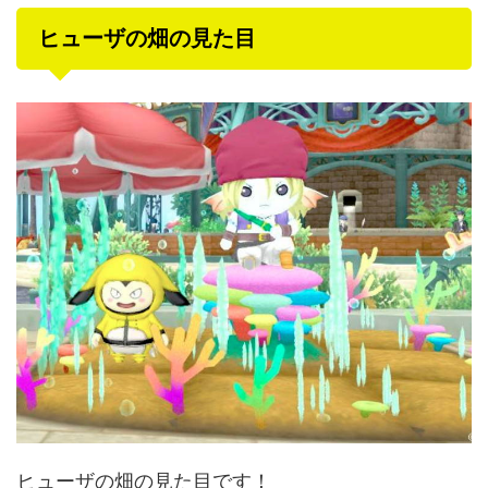
ヒューザの畑の見た目
ヒューザの畑の見た目です！