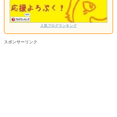
人気ブログランキング
スポンサーリンク