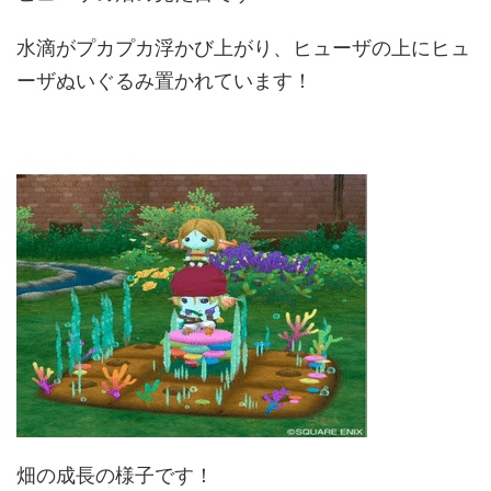
水滴がプカプカ浮かび上がり、ヒューザの上にヒュ
ーザぬいぐるみ置かれています！
畑の成長の様子です！