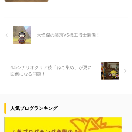
大怪傑の装束VS機工博士装備！
4.5シナリオクリア後「ねこ集め」が更に
面倒になる問題！
人気ブログランキング