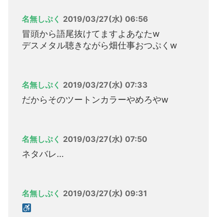
名無しぷく
2019/03/27(水) 06:56
冒頭から語尾抜けてますよあなたw
デスメタル聴きながら畑仕事おつぷくw
名無しぷく
2019/03/27(水) 07:33
だからそのツートンカラーやめろやw
名無しぷく
2019/03/27(水) 07:50
ネタバレ…
名無しぷく
2019/03/27(水) 09:31