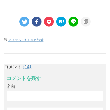
-
アイテム・おしゃれ装備
コメント
(14)
コメントを残す
名前