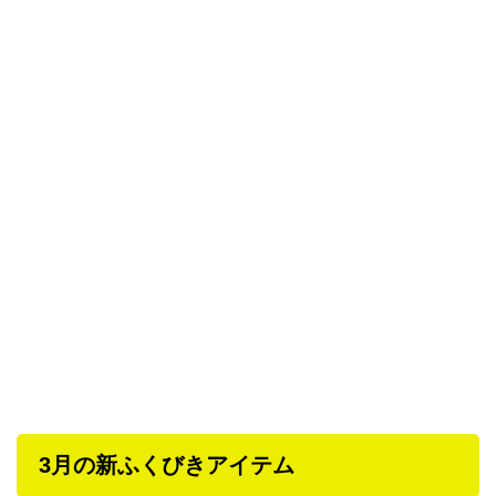
3月の新ふくびきアイテム