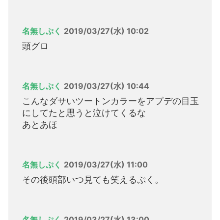
名無しぷく
2019/03/27(水) 10:02
頭グロ
名無しぷく
2019/03/27(水) 10:44
こんなダサいツートンカラーをアプデの目玉
にしてたと思うと泣けてくるな
あとあほ
名無しぷく
2019/03/27(水) 11:00
その後頭部いつ見ても笑えるぷく。
名無しぷく
2019/03/27(水) 13:00