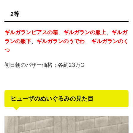
2等
ギルガランピアスの箱
、
ギルガランの服上
、
ギルガ
ランの服下
、
ギルガランのうでわ
、
ギルガランのく
つ
初日朝のバザー価格：各約23万G
ヒューザのぬいぐるみの見た目