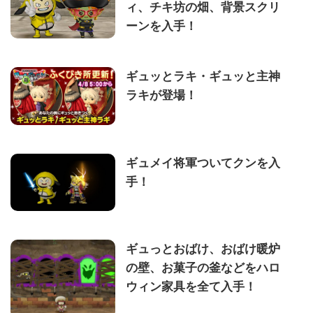
ィ、チキ坊の畑、背景スクリ
ーンを入手！
ギュッとラキ・ギュッと主神
ラキが登場！
ギュメイ将軍ついてクンを入
手！
ギュっとおばけ、おばけ暖炉
の壁、お菓子の釜などをハロ
ウィン家具を全て入手！