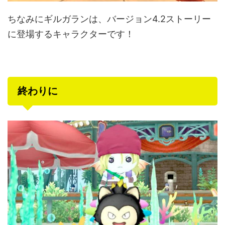
ちなみにギルガランは、バージョン4.2ストーリー
に登場するキャラクターです！
終わりに