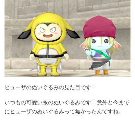
ヒューザのぬいぐるみの見た目です！
いつもの可愛い系のぬいぐるみです！意外と今まで
にヒューザのぬいぐるみって無かったんですね。