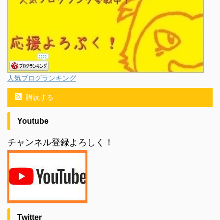
人気ブログランキング
購読する
Youtube
チャンネル登録よろしく！
Twitter