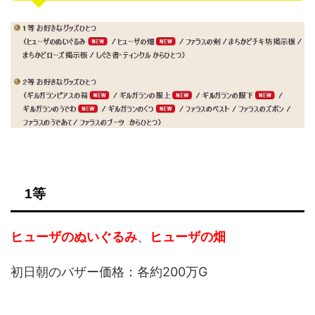
1等
ヒューザのぬいぐるみ
、
ヒューザの畑
初日朝のバザー価格：各約200万G