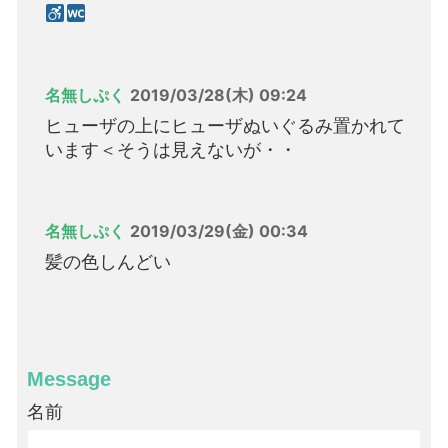
名無しぷく
2019/03/28(木) 09:24
ヒューザの上にヒューザぬいぐるみ置かれて
います＜そうは見えないが・・
名無しぷく
2019/03/29(金) 00:34
髪の色しんどい
Message
名前