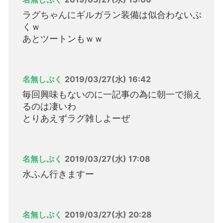
ラグちゃんにギルガラン装備は似合わないぷ
くｗ
あとツートンもｗｗ
名無しぷく
2019/03/27(水) 16:42
毎回興味もないのに一記事の為に朝一で揃え
るのは凄いわ
とりあえずラグ雑しよーぜ
名無しぷく
2019/03/27(水) 17:08
水ふん行きますー
名無しぷく
2019/03/27(水) 20:28