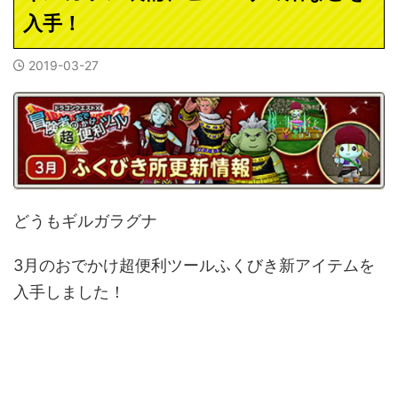
入手！
2019-03-27
どうもギルガラグナ
3月のおでかけ超便利ツールふくびき新アイテムを
入手しました！