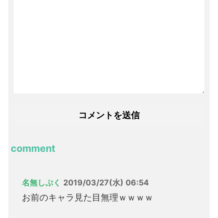
comment
名無しぷく
2019/03/27(水) 06:54
お前のキャラ見た目無理ｗｗｗｗ