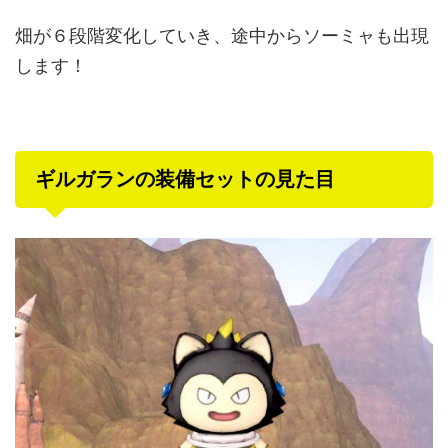
畑が６段階変化していき、途中からソーミャも出現
します！
ギルガランの装備セットの見た目