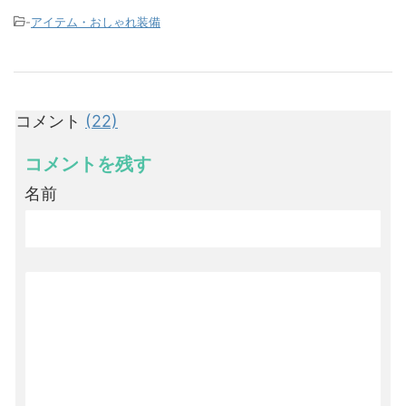
-
アイテム・おしゃれ装備
コメント
(22)
コメントを残す
名前