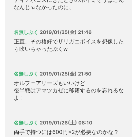
なんじゃなかったのに、
名無しぷく
2019/01/25(金) 21:46
正直、その格好でザリガニボイスを想像した
ら吹いちゃったぷくw
名無しぷく
2019/01/25(金) 21:50
オルフェアリーズもいいけど
後半戦はアマツカゼに移籍するのを忘れるな
よ！
名無しぷく
2019/01/26(土) 08:10
両手で持つには600円×2が必要なのかな？