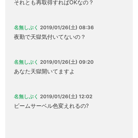
それとも再取得すればOKなの？
名無しぷく
2019/01/26(土) 08:36
夜勤で天獄気付いてないの？
名無しぷく
2019/01/26(土) 09:20
あなた天獄開いてますよ
名無しぷく
2019/01/26(土) 12:02
ビームサーベル色変えれるの?