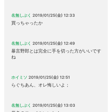
名無しぷく
2019/01/25(金) 12:33
買っちゃったか
名無しぷく
2019/01/25(金) 12:49
暴言野郎とは完全に手を切った方がいいです
ね
ホイミソ
2019/01/25(金) 12:51
らぐちあん、オレ悔しいよ；
名無しぷく
2019/01/25(金) 13:03