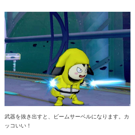
武器を抜き出すと、ビームサーベルになります。カ
ッコいい！