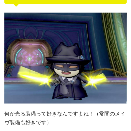
何か光る装備って好きなんですよね！（常闇のメイ
ヴ装備も好きです）