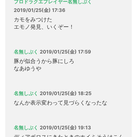
プロドラクエプレイヤー名無しぷく
2019/01/25(金) 17:36
カモをみつけた
エモノ発見、いくぞー！
名無しぷく
2019/01/25(金) 17:59
豚が似合うから豚にしろ
なあゆうや
名無しぷく
2019/01/25(金) 18:25
なんか表示変わって見づらくなったな
名無しぷく
2019/01/25(金) 19:13
ディアボロスにきたときのホイミそうはこん