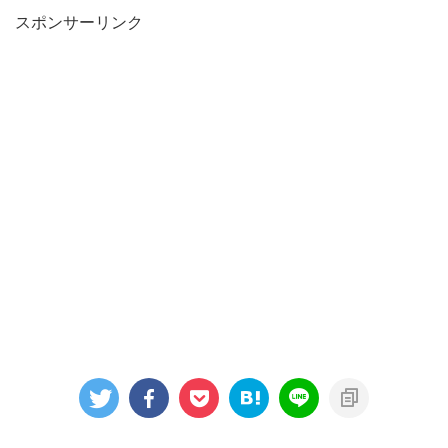
スポンサーリンク