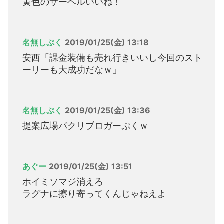
黄色のサーベルいいね！
名無しぷく
2019/01/25(金) 13:18
安西「課金装備も売れ行きいいし今回のスト
ーリーも大成功だなｗ」
名無しぷく
2019/01/25(金) 13:36
提案広場パクリブロガーぷくｗ
あぐー
2019/01/25(金) 13:51
ホイミソマジ消えろ
ラグナに擦り寄ってくんじゃねえよ