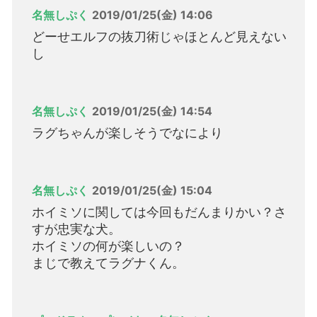
名無しぷく
2019/01/25(金) 14:06
どーせエルフの抜刀術じゃほとんど見えない
し
名無しぷく
2019/01/25(金) 14:54
ラグちゃんが楽しそうでなにより
名無しぷく
2019/01/25(金) 15:04
ホイミソに関しては今回もだんまりかい？さ
すが忠実な犬。
ホイミソの何が楽しいの？
まじで教えてラグナくん。