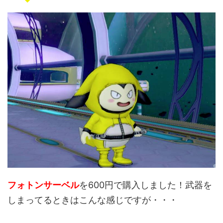
フォトンサーベル
を600円で購入しました！武器を
しまってるときはこんな感じですが・・・