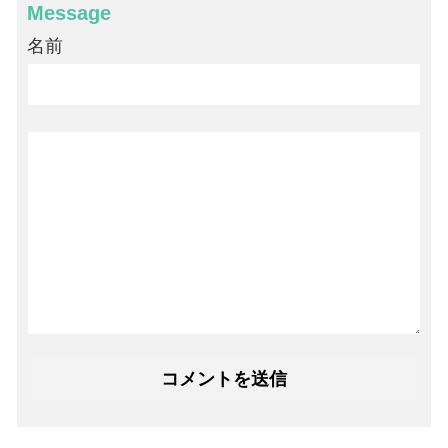
Message
名前