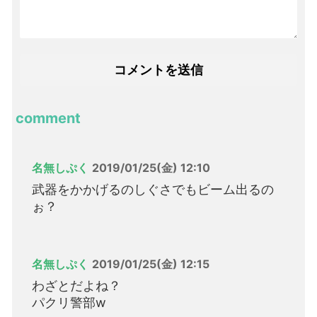
comment
名無しぷく
2019/01/25(金) 12:10
武器をかかげるのしぐさでもビーム出るの
ぉ？
名無しぷく
2019/01/25(金) 12:15
わざとだよね？
パクリ警部w