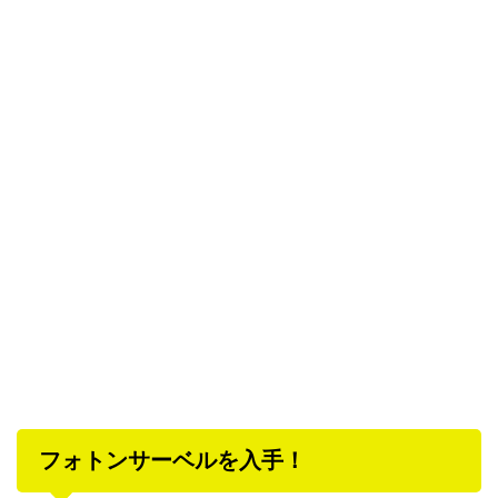
フォトンサーベルを入手！