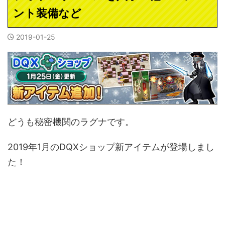
ント装備など
2019-01-25
どうも秘密機関のラグナです。
2019年1月のDQXショップ新アイテムが登場しまし
た！