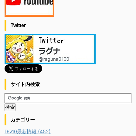
Twitter
サイト内検索
カテゴリー
DQ10最新情報 (452)