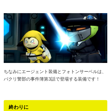
ちなみにエージェント装備とフォトンサーベルは、
パクリ警部の事件簿第3話で登場する装備です！
終わりに