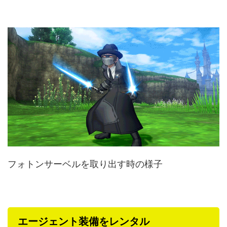
フォトンサーベルを取り出す時の様子
エージェント装備をレンタル