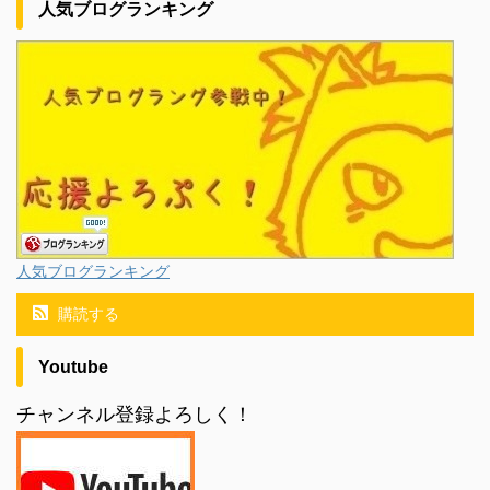
人気ブログランキング
人気ブログランキング
購読する
Youtube
チャンネル登録よろしく！