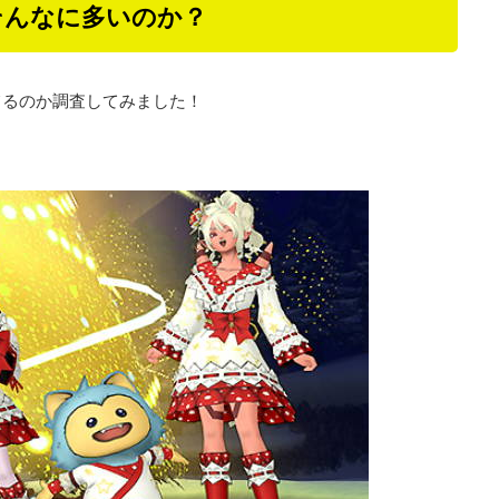
そんなに多いのか？
てるのか調査してみました！