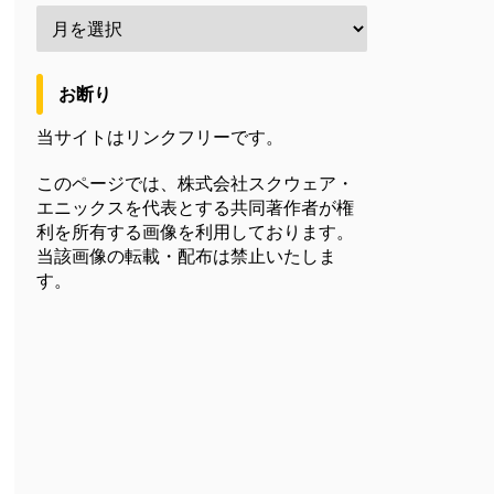
お断り
当サイトはリンクフリーです。
このページでは、株式会社スクウェア・
エニックスを代表とする共同著作者が権
利を所有する画像を利用しております。
当該画像の転載・配布は禁止いたしま
す。