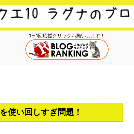
1日1回応援クリックお願いします！
備を使い回しすぎ問題！