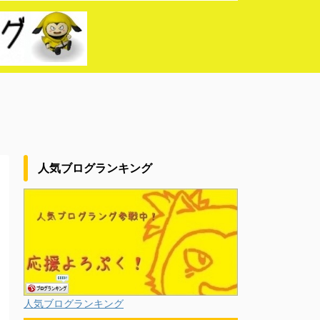
人気ブログランキング
人気ブログランキング