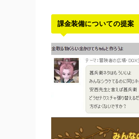
課金装備についての提案