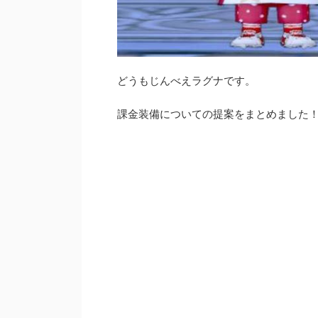
どうもじんべえラグナです。
課金装備についての提案をまとめました