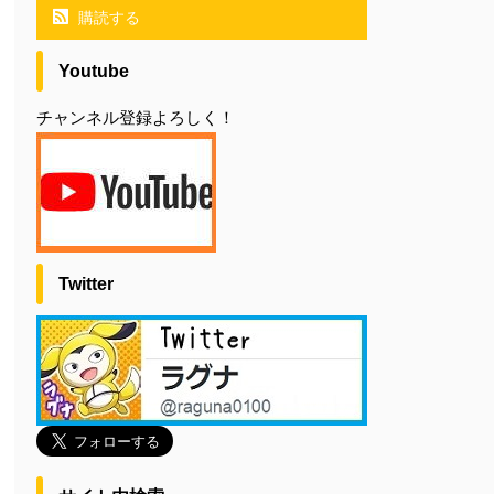
購読する
Youtube
チャンネル登録よろしく！
Twitter