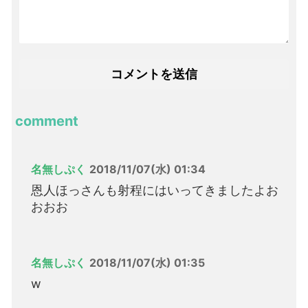
comment
名無しぷく
2018/11/07(水) 01:34
恩人ほっさんも射程にはいってきましたよお
おおお
名無しぷく
2018/11/07(水) 01:35
w