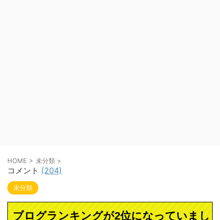
HOME
>
未分類
>
コメント
(204)
未分類
ブログランキングが2位になっていまし