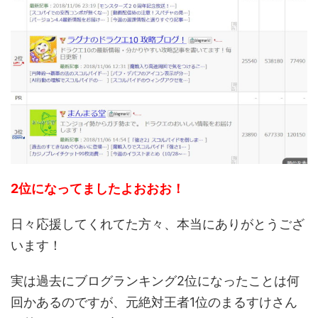
2位になってましたよおおお！
日々応援してくれてた方々、本当にありがとうござ
います！
実は過去にブログランキング2位になったことは何
回かあるのですが、元絶対王者1位のまるすけさん