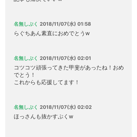
名無しぷく
2018/11/07(水) 01:58
らぐちあん素直におめでとうw
名無しぷく
2018/11/07(水) 02:01
コツコツ頑張ってきた甲斐があったね！おめ
でとう！
これからも応援してます！
名無しぷく
2018/11/07(水) 02:02
ほっさんも抜かすぷくw