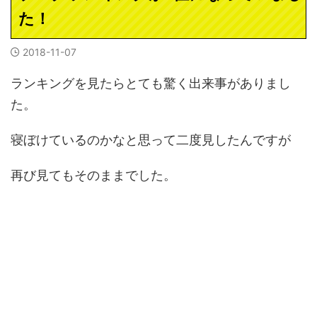
た！
2018-11-07
ランキングを見たらとても驚く出来事がありまし
た。
寝ぼけているのかなと思って二度見したんですが
再び見てもそのままでした。