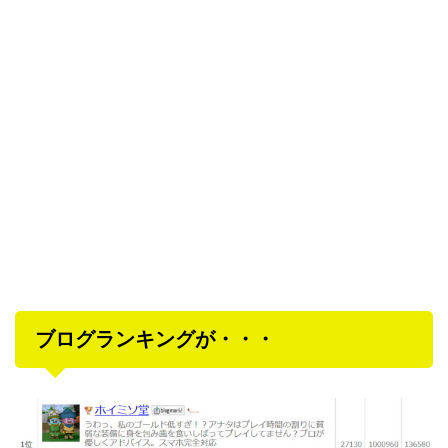
ブログランキングが・・・