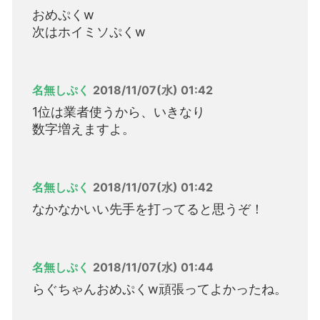
おめぷくw
次はホイミソぷくw
名無しぷく
2018/11/07(水) 01:42
1位は業者使うから、いきなり
数字増えますよ。
名無しぷく
2018/11/07(水) 01:42
なかなかいい先手を打ってると思うぞ！
名無しぷく
2018/11/07(水) 01:44
らぐちゃんおめぷくw頑張ってよかったね。