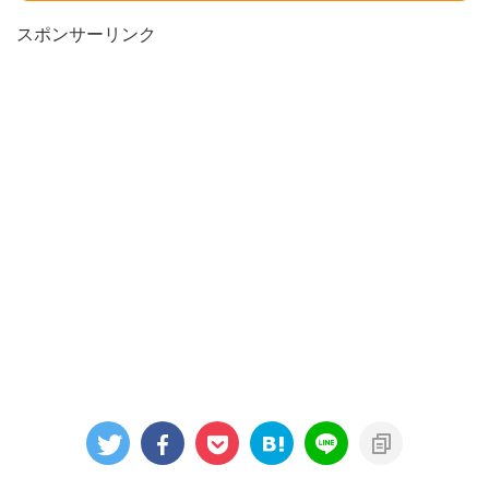
スポンサーリンク