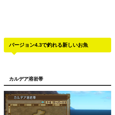
バージョン4.3で釣れる新しいお魚
カルデア溶岩帯