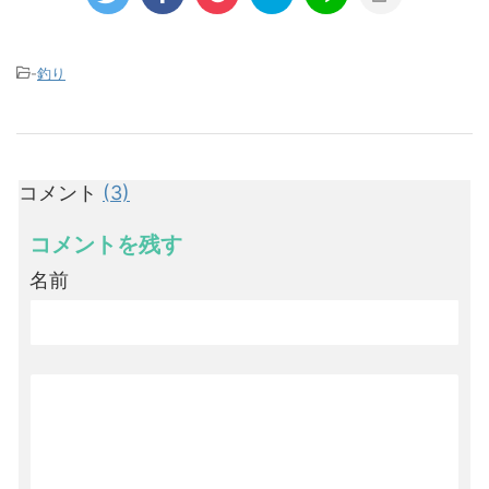
-
釣り
コメント
(3)
コメントを残す
名前