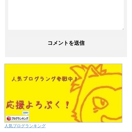
人気ブログランキング