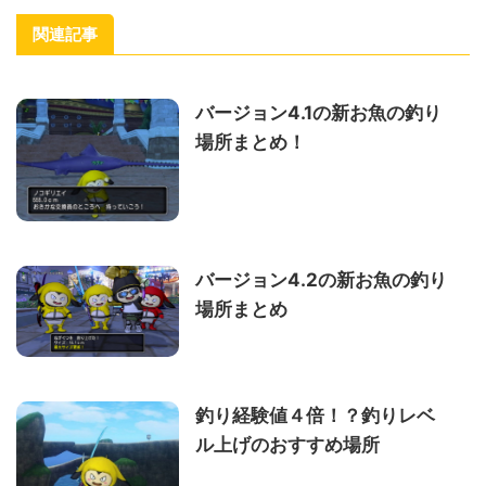
関連記事
バージョン4.1の新お魚の釣り
場所まとめ！
バージョン4.2の新お魚の釣り
場所まとめ
釣り経験値４倍！？釣りレベ
ル上げのおすすめ場所