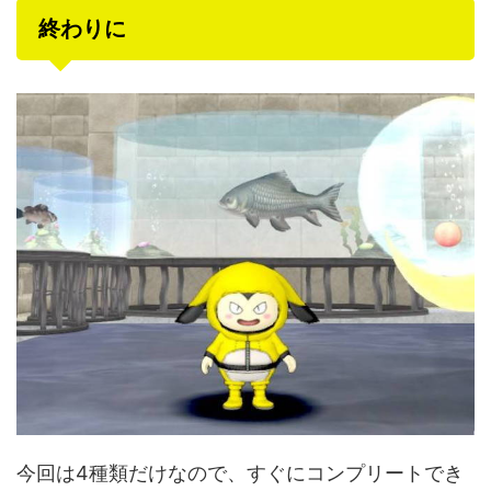
終わりに
今回は4種類だけなので、すぐにコンプリートでき