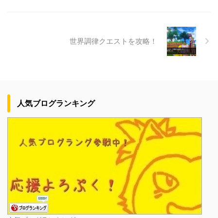
世界調律クエストを攻略！
人気ブログランキング