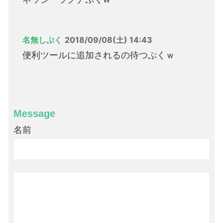
名無しぷく
2018/09/08(土) 14:43
便利ツールに追加されるの待つぷくｗ
Message
名前