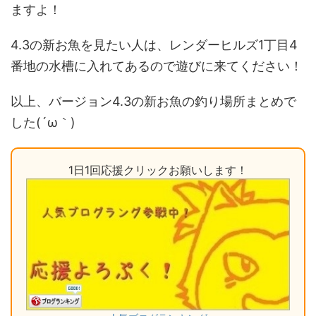
ますよ！
4.3の新お魚を見たい人は、レンダーヒルズ1丁目4
番地の水槽に入れてあるので遊びに来てください！
以上、バージョン4.3の新お魚の釣り場所まとめで
した(´ω｀)
1日1回応援クリックお願いします！