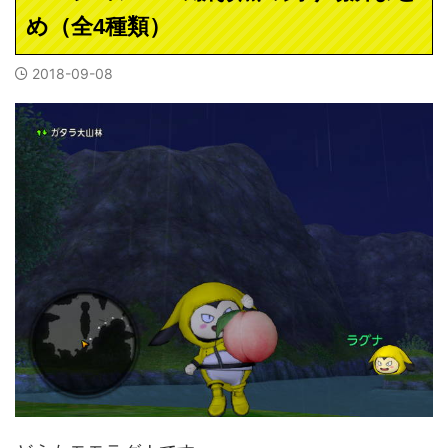
め（全4種類）
2018-09-08