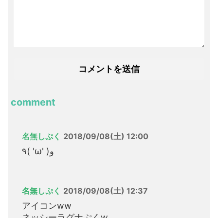
comment
名無しぷく
2018/09/08(土) 12:00
٩( 'ω' )و
名無しぷく
2018/09/08(土) 12:37
アイコンww
ネッシーラグナぷくw