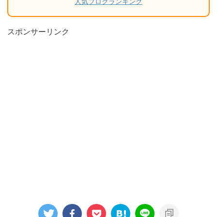
人気ブログランキング
スポンサーリンク