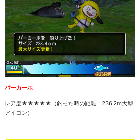
パーカーホ
レア度★★★★★（釣った時の距離：236.2m大型
アイコン）