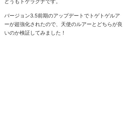
どうもトゲラグナです。
バージョン3.5前期のアップデートでトゲトゲルア
ーが超強化されたので、天使のルアーとどちらが良
いのか検証してみました！