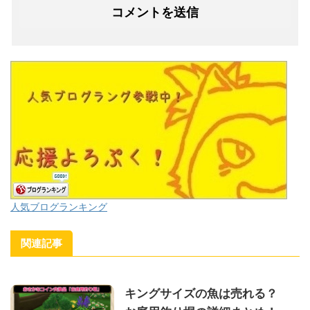
人気ブログランキング
関連記事
キングサイズの魚は売れる？