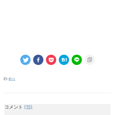
-
釣り
コメント
(15)