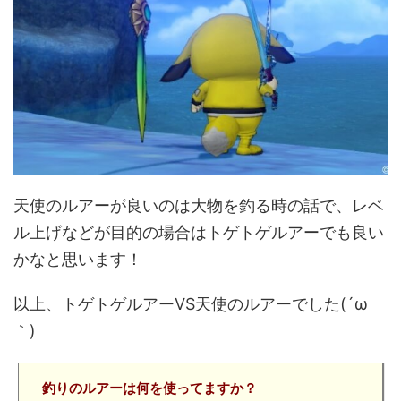
天使のルアーが良いのは大物を釣る時の話で、レベ
ル上げなどが目的の場合はトゲトゲルアーでも良い
かなと思います！
以上、トゲトゲルアーVS天使のルアーでした(´ω
｀)
釣りのルアーは何を使ってますか？