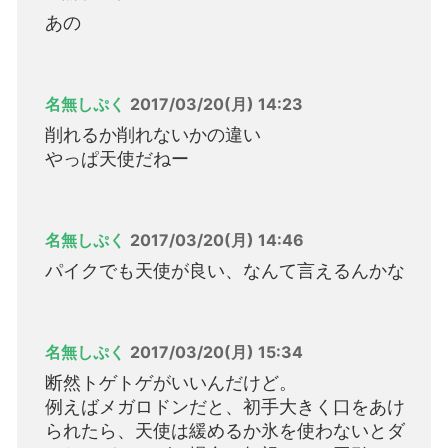
あの
名無しぷく
2017/03/20(月) 14:23
削れるか削れないかの違い
やっぱ天使だねー
名無しぷく
2017/03/20(月) 14:46
パイクでも天使が良い、なんて言えるんかな
名無しぷく
2017/03/20(月) 15:34
断然トゲトゲがいいんだけど。
例えばメガロドンだと、初手大きく口をあけ
られたら、天使は緩めるか氷を使わないとダ