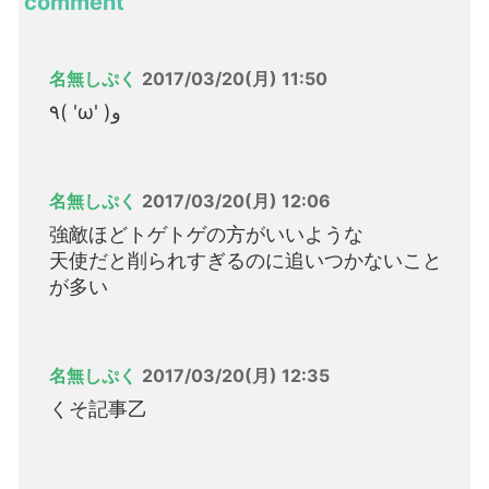
comment
名無しぷく
2017/03/20(月) 11:50
٩( 'ω' )و
名無しぷく
2017/03/20(月) 12:06
強敵ほどトゲトゲの方がいいような
天使だと削られすぎるのに追いつかないこと
が多い
名無しぷく
2017/03/20(月) 12:35
くそ記事乙