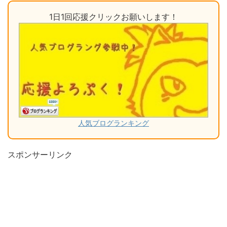
1日1回応援クリックお願いします！
人気ブログランキング
スポンサーリンク