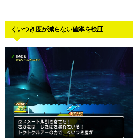
くいつき度が減らない確率を検証