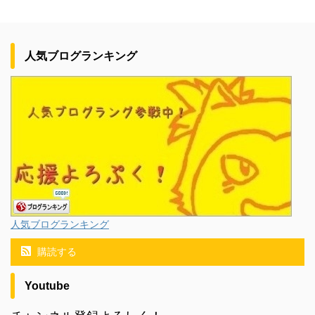
人気ブログランキング
人気ブログランキング
購読する
Youtube