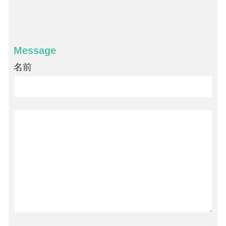
Message
名前