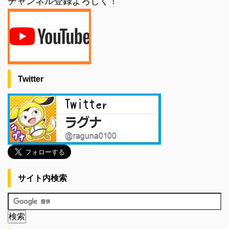
チャンネル登録よろしく！
Twitter
サイト内検索