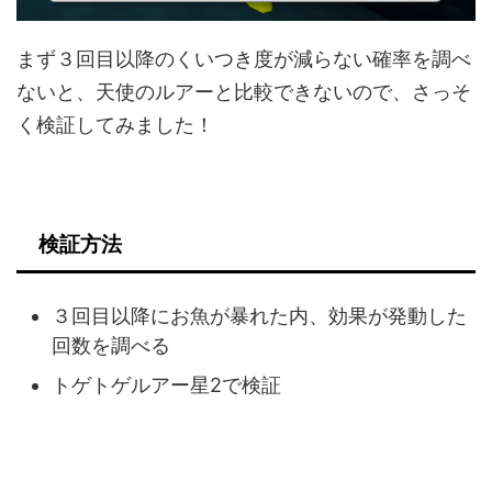
まず３回目以降のくいつき度が減らない確率を調べ
ないと、天使のルアーと比較できないので、さっそ
く検証してみました！
検証方法
３回目以降にお魚が暴れた内、効果が発動した
回数を調べる
トゲトゲルアー星2で検証