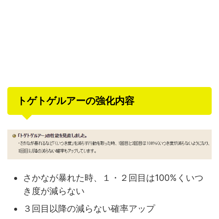
トゲトゲルアーの強化内容
さかなが暴れた時、１・２回目は100%くいつ
き度が減らない
３回目以降の減らない確率アップ