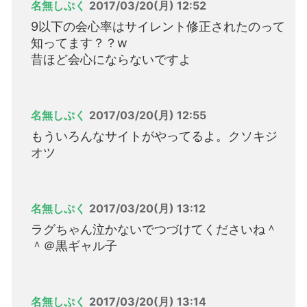
名無しぷく
2017/03/20(月) 12:52
9以下の会心率はサイレント修正されたのって
知ってます？？w
昔ほど会心にならないですよ
名無しぷく
2017/03/20(月) 12:55
もういろんなサイトがやってるよ。クソキジ
オツ
名無しぷく
2017/03/20(月) 13:12
ラグちゃん泣かないでつづけてくださいね＾
＾＠黒ギャル子
名無しぷく
2017/03/20(月) 13:14