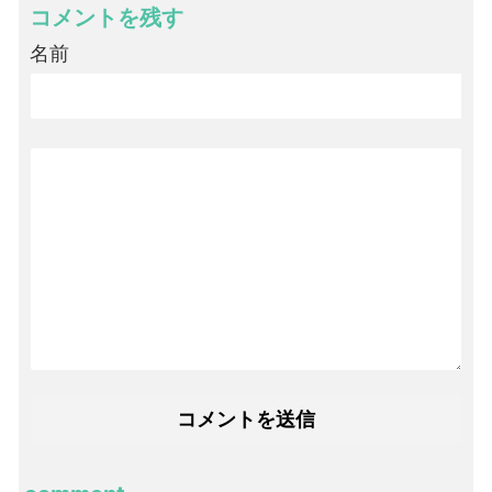
コメントを残す
名前