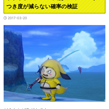
つき度が減らない確率の検証
2017-03-20