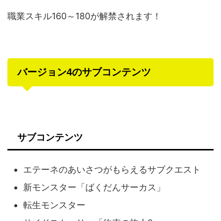
職業スキル160～180が解禁されます！
バージョン4のサブコンテンツ
サブコンテンツ
エテーネのあいさつがもらえるサブクエスト
新モンスター「ばくだんサーカス」
転生モンスター