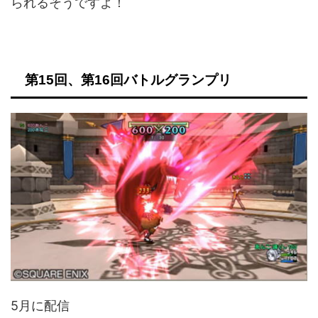
られるそうですよ！
第15回、第16回バトルグランプリ
5月に配信