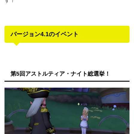
す！
バージョン4.1のイベント
第5回アストルティア・ナイト総選挙！