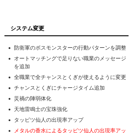
システム変更
防衛軍のボスモンスターの行動パターンを調整
オートマッチングで足りない職業のメッセージ
を追加
全職業で全チャンスとくぎが使えるように変更
チャンスとくぎにチャージタイム追加
災禍の陣弱体化
天地雷鳴士の宝珠強化
タッピツ仙人の出現率アップ
メタルの香水によるタッピツ仙人の出現率アッ