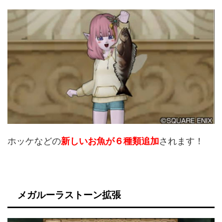
ホッケなどの
新しいお魚が６種類追加
されます！
メガルーラストーン拡張