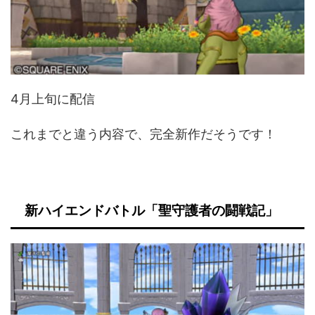
4月上旬に配信
これまでと違う内容で、完全新作だそうです！
新ハイエンドバトル「聖守護者の闘戦記」