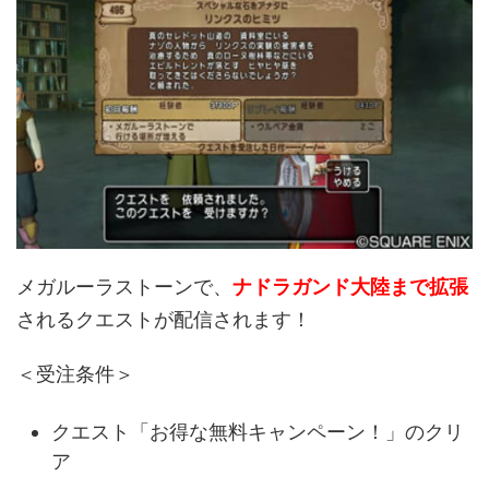
メガルーラストーンで、
ナドラガンド大陸まで拡張
されるクエストが配信されます！
＜受注条件＞
クエスト「お得な無料キャンペーン！」のクリ
ア