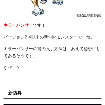
キラーパンサー
です！
バージョン2.4以来の新仲間モンスターですね。
キラーパンサーの書の入手方法は、あえて秘密にし
てあるそうです。
なぜ！？
新防具