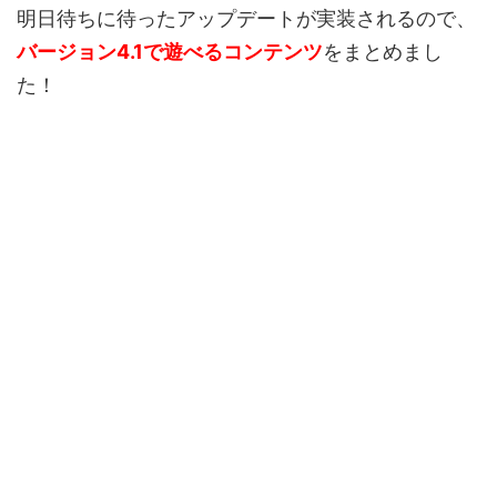
明日待ちに待ったアップデートが実装されるので、
バージョン4.1で遊べるコンテンツ
をまとめまし
た！