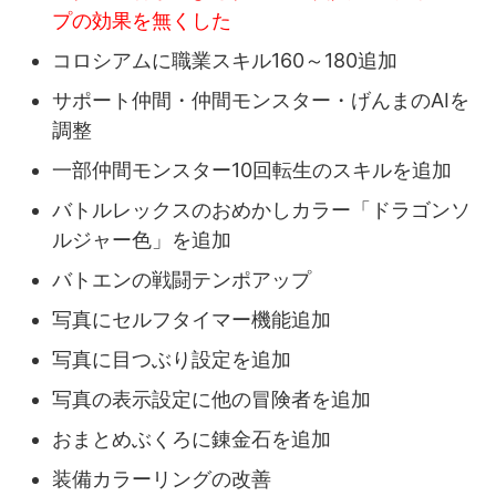
プの効果を無くした
コロシアムに職業スキル160～180追加
サポート仲間・仲間モンスター・げんまのAIを
調整
一部仲間モンスター10回転生のスキルを追加
バトルレックスのおめかしカラー「ドラゴンソ
ルジャー色」を追加
バトエンの戦闘テンポアップ
写真にセルフタイマー機能追加
写真に目つぶり設定を追加
写真の表示設定に他の冒険者を追加
おまとめぶくろに錬金石を追加
装備カラーリングの改善