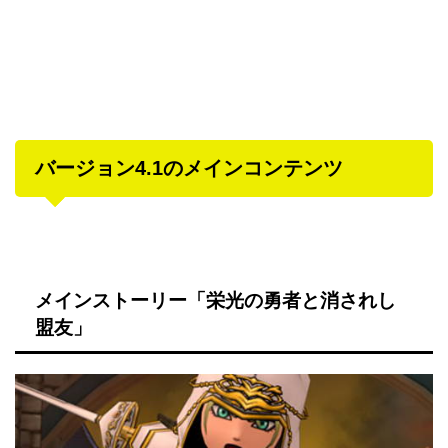
バージョン4.1のメインコンテンツ
メインストーリー「栄光の勇者と消されし
盟友」