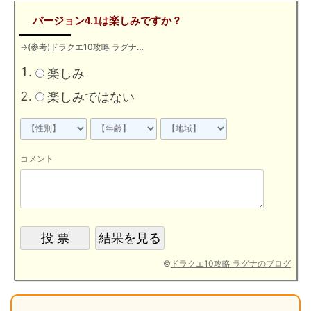
バージョン4.1は楽しみですか？
→
(参考)ドラクエ10攻略 ラグナ…
楽しみ
楽しみではない
コメント
©
ドラクエ10攻略 ラグナのブログ