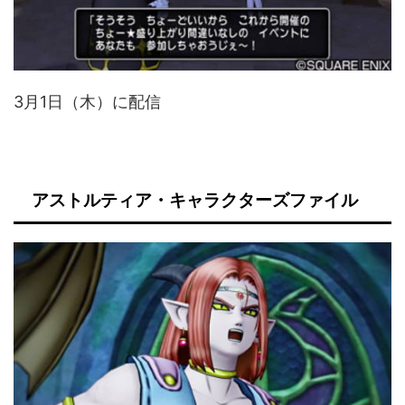
3月1日（木）に配信
アストルティア・キャラクターズファイル