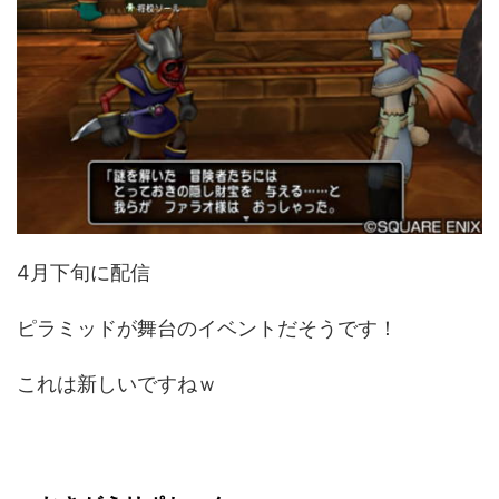
4月下旬に配信
ピラミッドが舞台のイベントだそうです！
これは新しいですねｗ