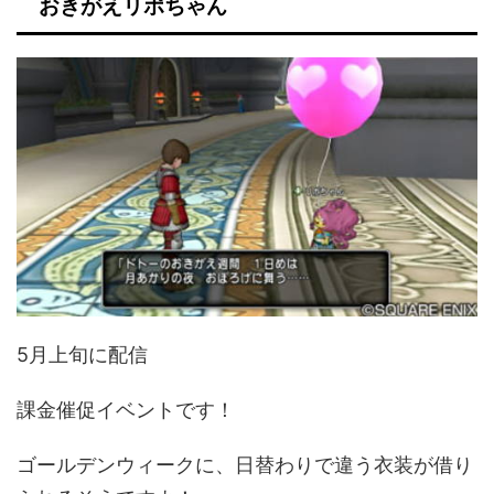
おきがえリポちゃん
5月上旬に配信
課金催促イベントです！
ゴールデンウィークに、日替わりで違う衣装が借り