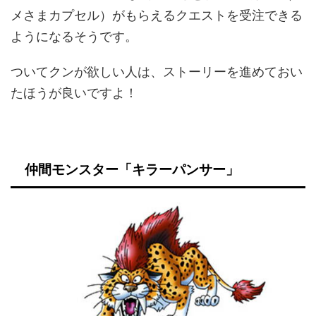
メさまカプセル）がもらえるクエストを受注できる
ようになるそうです。
ついてクンが欲しい人は、ストーリーを進めておい
たほうが良いですよ！
仲間モンスター「キラーパンサー」