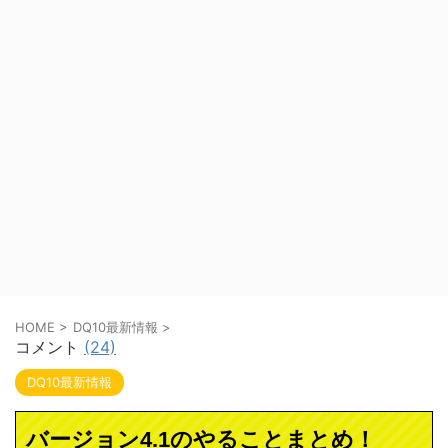
HOME
>
DQ10最新情報
>
コメント
(24)
DQ10最新情報
バージョン4.1のやることまとめ！