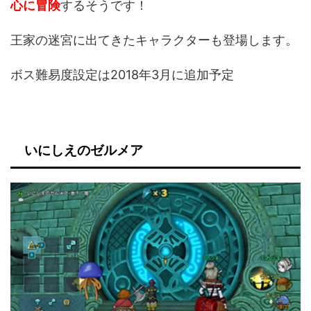
心に冒険
するそうです！
王家の迷宮に出てきたキャラクターも登場します。
ボス難易度設定は2018年3月に追加予定
いにしえのゼルメア