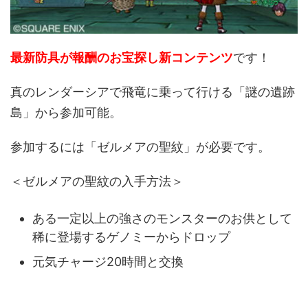
最新防具が報酬のお宝探し新コンテンツ
です！
真のレンダーシアで飛竜に乗って行ける「謎の遺跡
島」から参加可能。
参加するには「ゼルメアの聖紋」が必要です。
＜ゼルメアの聖紋の入手方法＞
ある一定以上の強さのモンスターのお供として
稀に登場するゲノミーからドロップ
元気チャージ20時間と交換