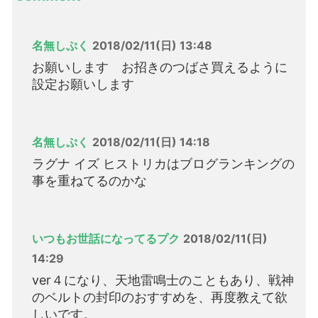
名無しぷく
2018/02/11(日) 13:48
お願いします お招きのつばさ買えるように
設定お願いします
名無しぷく
2018/02/11(日) 14:18
ラグナ イズ ヒストリカはブログランキングの
事を重ねてるのかな
いつもお世話になってるプク
2018/02/11(日)
14:29
ver４になり、天地雷鳴士のこともあり、戦神
のベルトの封印のおすすめを、再度教えて欲
しいです。