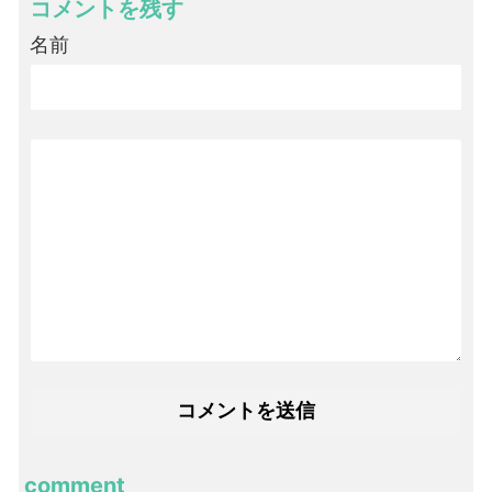
コメントを残す
名前
comment