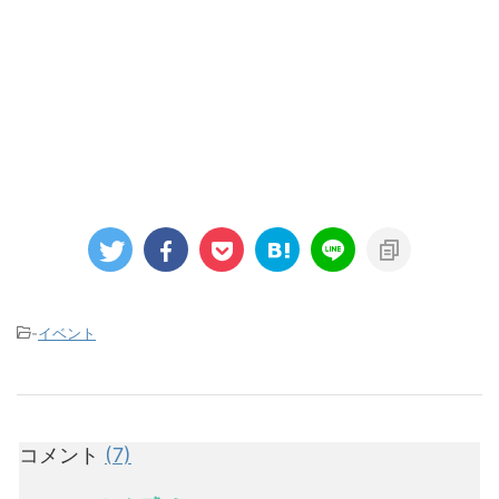
-
イベント
コメント
(7)