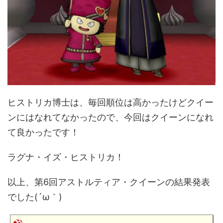
ヒストリカ博士は、毎回順位は高かったけどクイー
ンにはなれてなかったので、今回はクイーンになれ
て良かったです！
ラグナ・イズ・ヒストリカ！
以上、第6回アストルティア・クイーンの結果発表
でした(´ω｀)