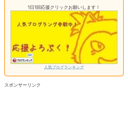
1日1回応援クリックお願いします！
人気ブログランキング
スポンサーリンク