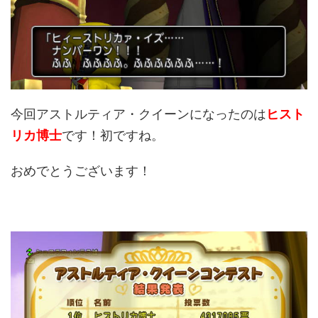
今回アストルティア・クイーンになったのは
ヒスト
リカ博士
です！初ですね。
おめでとうございます！