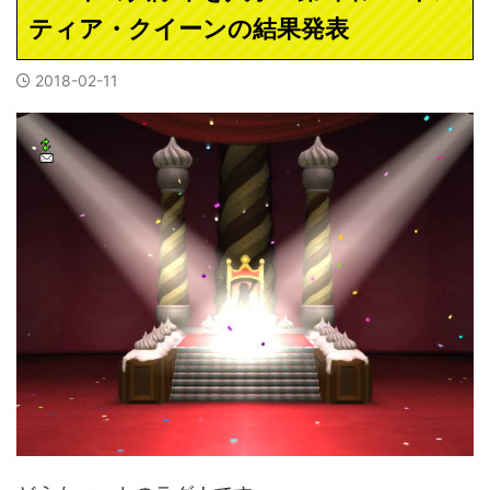
ティア・クイーンの結果発表
2018-02-11