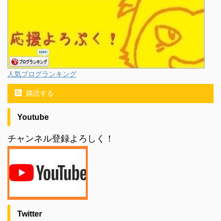
人気ブログランキング
購読する
Youtube
チャンネル登録よろしく！
Twitter