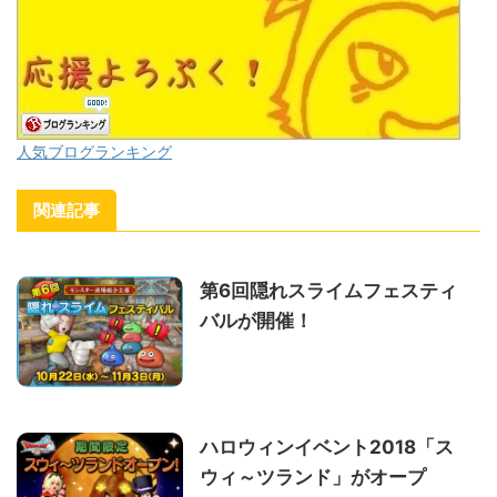
人気ブログランキング
関連記事
第6回隠れスライムフェスティ
バルが開催！
ハロウィンイベント2018「ス
ウィ～ツランド」がオープ