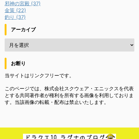
邪神の宮殿 (37)
金策 (22)
釣り (37)
アーカイブ
お断り
当サイトはリンクフリーです。
このページでは、株式会社スクウェア・エニックスを代表
とする共同著作者が権利を所有する画像を利用しておりま
す。当該画像の転載・配布は禁止いたします。