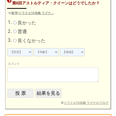
第6回アストルティア・クイーンはどうでしたか？
→
(参考)ドラクエ10攻略 ラグナ…
良かった
普通
良くなかった
コメント
©
ドラクエ10攻略 ラグナのブログ