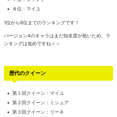
８位：マイユ
1位から8位までのランキングです！
バージョン4のキャラはまだ知名度が低いため、ラ
ンキングは低めですね＞＜
歴代のクイーン
第１回クイーン：マイユ
第２回クイーン：ミシュア
第３回クイーン：リーネ