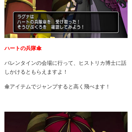
ハートの兵隊傘
バレンタインの会場に行って、ヒストリカ博士に話
しかけるともらえますよ！
傘アイテムでジャンプすると高く飛べます！