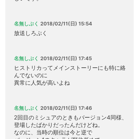
名無しぷく
2018/02/11(日) 15:54
放送しろぷく
名無しぷく
2018/02/11(日) 17:45
ヒストリカってメインストーリーにも特に絡
んでないのに
異常に人気が高いよね
名無しぷく
2018/02/11(日) 17:46
2回目のミシュアのときもバージョン4同様、
登場したばかりだったんだけどね。
なのに、当時の順位は今と逆で