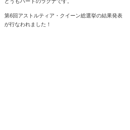
どうもハートのラグナです。
第6回アストルティア・クイーン総選挙の結果発表
が行なわれました！