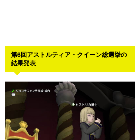
第6回アストルティア・クイーン総選挙の
結果発表