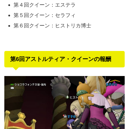
第４回クイーン：エステラ
第５回クイーン：セラフィ
第６回クイーン：ヒストリカ博士
第6回アストルティア・クイーンの報酬