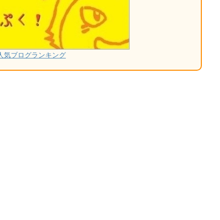
人気ブログランキング