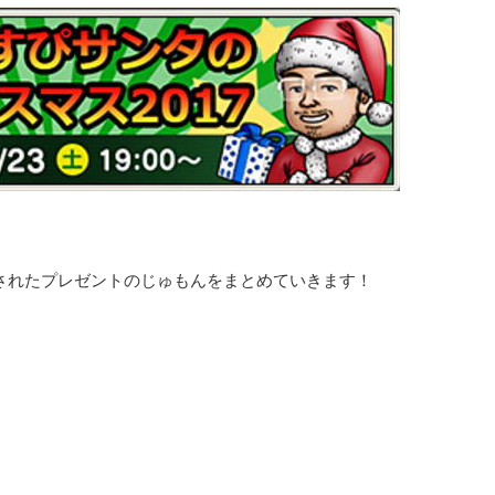
されたプレゼントのじゅもんをまとめていきます！