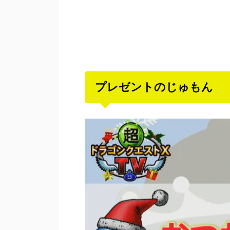
プレゼントのじゅもん