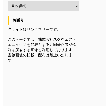
お断り
当サイトはリンクフリーです。
このページでは、株式会社スクウェア・
エニックスを代表とする共同著作者が権
利を所有する画像を利用しております。
当該画像の転載・配布は禁止いたしま
す。