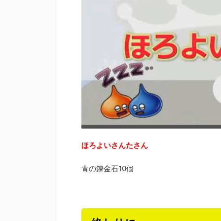
ほろよいさんたさん
青の錬金石10個