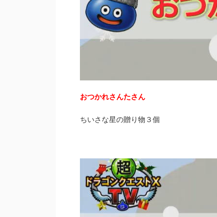
おつかれさんたさん
ちいさな星の贈り物３個