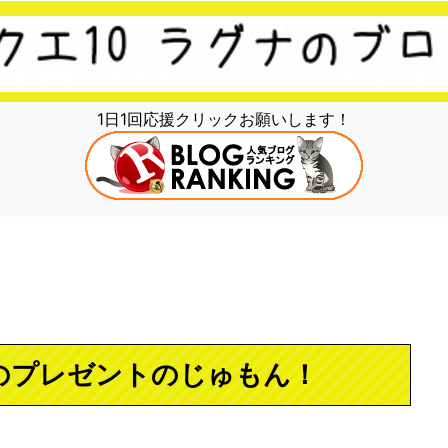
1日1回応援クリックお願いします！
7のプレゼントのじゅもん！