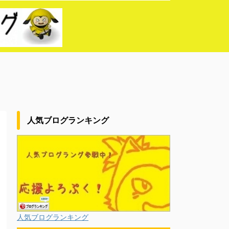
人気ブログランキング
人気ブログランキング