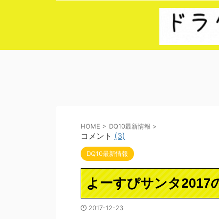
HOME
>
DQ10最新情報
>
コメント
(3)
DQ10最新情報
よーすぴサンタ201
2017-12-23