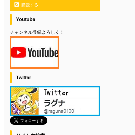
購読する
Youtube
チャンネル登録よろしく！
Twitter