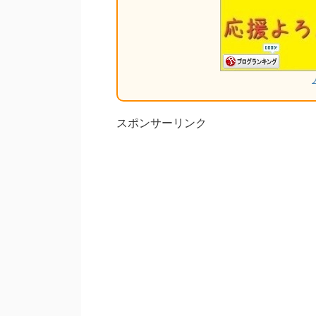
スポンサーリンク