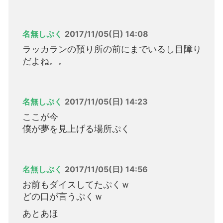
名無しぷく
2017/11/05(日) 14:08
ラッカランの預り所の前にまでいるし目障り
だよね。。
名無しぷく
2017/11/05(日) 14:23
ここが今
僕が夢を見上げる場所ぷく
名無しぷく
2017/11/05(日) 14:56
お前もダイスしてたぷくｗ
どの口が言うぷくｗ
あとあほ