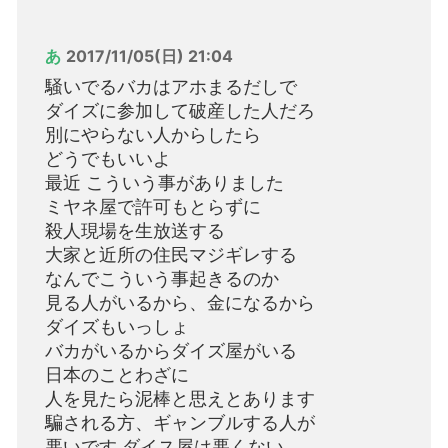
あ
2017/11/05(日) 21:04
騒いでるバカはアホまるだしで
ダイズに参加して破産した人だろ
別にやらない人からしたら
どうでもいいよ
最近 こういう事がありました
ミヤネ屋で許可もとらずに
殺人現場を生放送する
大家と近所の住民マジギレする
なんでこういう事起きるのか
見る人がいるから、金になるから
ダイズもいっしょ
バカがいるからダイズ屋がいる
日本のことわざに
人を見たら泥棒と思えとあります
騙される方、ギャンブルする人が
悪いです ダイス屋は悪くない