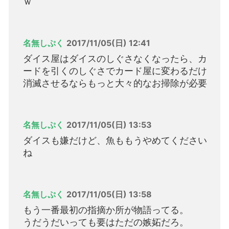
ｗ
名無しぷく
2017/11/05(日) 12:41
ダイス屋はダイスのしぐさなくなったら、カ
ードを引くのしぐさでカード屋に変わるだけ
消滅させるならもっと大々的なお掃除が必要
名無しぷく
2017/11/05(日) 13:53
ダイスも嫌だけど、魚ももうやめてください
ね
名無しぷく
2017/11/05(日) 13:58
もう一番最初の指摘か所が物語ってる。
うだうだいっても要はただの嫉妬だろ。