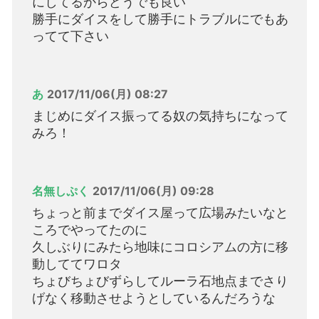
にしてるからどうでも良い
勝手にダイスをして勝手にトラブルにでもあ
ってて下さい
あ
2017/11/06(月) 08:27
まじめにダイス振ってる奴の気持ちになって
みろ！
名無しぷく
2017/11/06(月) 09:28
ちょっと前までダイス屋って広場みたいなと
ころでやってたのに
久しぶりにみたら地味にコロシアムの方に移
動しててワロタ
ちょびちょびずらしてルーラ石地点までさり
げなく移動させようとしているんだろうな