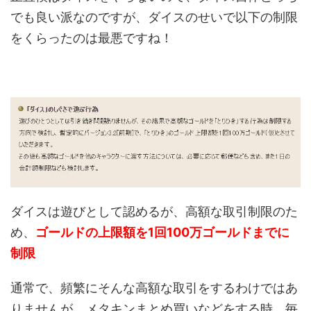
でも良い派なのですが、ダイスのせいで以下の制限
をくらったのは最悪ですね！
ダイスは遊びとして認めるが、高額な取引制限のた
め、
ゴールドの上限額を1回100万ゴールドまでに
制限
通常で、頻繁にそんな高額な取引をするわけではあ
りませんが、メタキンまとめ買いなどをする時、毎