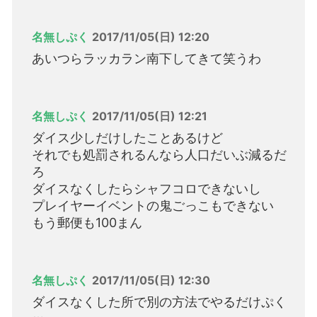
名無しぷく
2017/11/05(日) 12:20
あいつらラッカラン南下してきて笑うわ
名無しぷく
2017/11/05(日) 12:21
ダイス少しだけしたことあるけど
それでも処罰されるんなら人口だいぶ減るだ
ろ
ダイスなくしたらシャフコロできないし
プレイヤーイベントの鬼ごっこもできない
もう郵便も100まん
名無しぷく
2017/11/05(日) 12:30
ダイスなくした所で別の方法でやるだけぷく