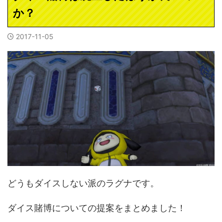
か？
2017-11-05
どうもダイスしない派のラグナです。
ダイス賭博についての提案をまとめました！