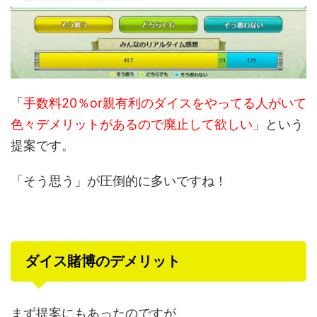
「
手数料20％or親有利のダイスをやってる人がいて
色々デメリットがあるので廃止して欲しい
」という
提案です。
「そう思う」が圧倒的に多いですね！
ダイス賭博のデメリット
まず提案にもあったのですが