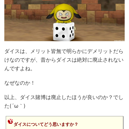
ダイスは、メリット皆無で明らかにデメリットだら
けなのですが、昔からダイスは絶対に廃止されない
んですよね。
なぜなのか！
以上、ダイス賭博は廃止したほうが良いのか？でし
た(´ω｀)
ダイスについてどう思いますか？