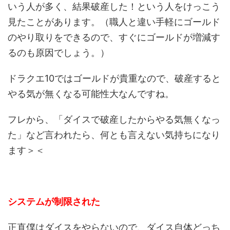
いう人が多く、結果破産した！という人をけっこう
見たことがあります。（職人と違い手軽にゴールド
のやり取りをできるので、すぐにゴールドが増減す
るのも原因でしょう。）
ドラクエ10ではゴールドが貴重なので、破産すると
やる気が無くなる可能性大なんですね。
フレから、「ダイスで破産したからやる気無くなっ
た」など言われたら、何とも言えない気持ちになり
ます＞＜
システムが制限された
正直僕はダイスをやらないので、ダイス自体どっち