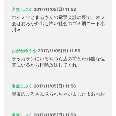
名無しぷく
2017/11/05(日) 11:53
ホイミソとまるさんの電撃会談の裏で、オフ
会はおろか外出も怖い社会のゴミ屑ニート小
川w
おがわゆうや
2017/11/05(日) 11:55
ラッカランにいるやつら店の前とか邪魔な位
置にいるから排除放送してくれ
名無しぷく
2017/11/05(日) 11:56
親友のまるさん取られちゃいましたよおおお
名無しぷく
2017/11/05(日) 11:59