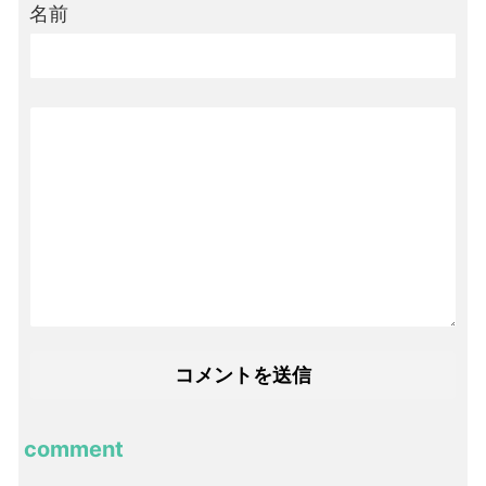
名前
comment