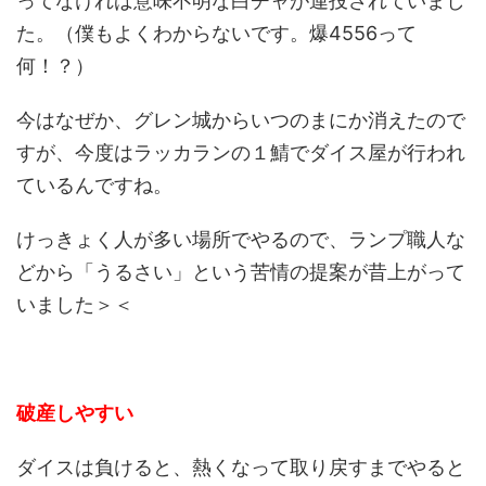
ってなければ意味不明な白チャが連投されていまし
た。（僕もよくわからないです。爆4556って
何！？）
今はなぜか、グレン城からいつのまにか消えたので
すが、今度はラッカランの１鯖でダイス屋が行われ
ているんですね。
けっきょく人が多い場所でやるので、ランプ職人な
どから「うるさい」という苦情の提案が昔上がって
いました＞＜
破産しやすい
ダイスは負けると、熱くなって取り戻すまでやると