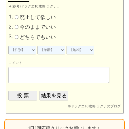
→
(参考)ドラクエ10攻略 ラグナ…
廃止して欲しい
今のままでいい
どちらでもいい
コメント
©
ドラクエ10攻略 ラグナのブログ
1日1回応援クリックお願いします！