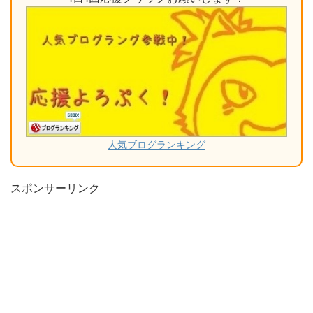
人気ブログランキング
スポンサーリンク