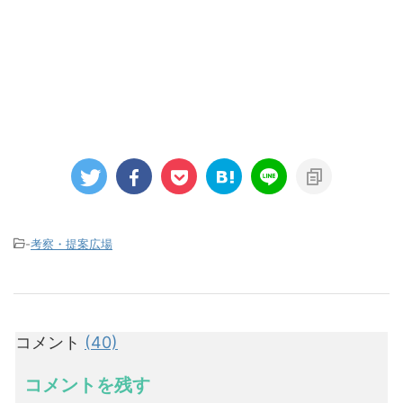
-
考察・提案広場
コメント
(40)
コメントを残す