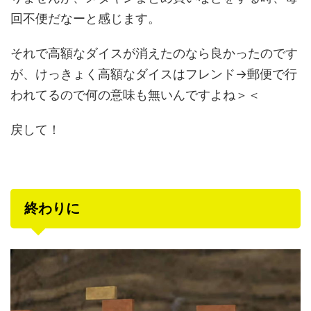
回不便だなーと感じます。
それで高額なダイスが消えたのなら良かったのです
が、けっきょく高額なダイスはフレンド→郵便で行
われてるので何の意味も無いんですよね＞＜
戻して！
終わりに