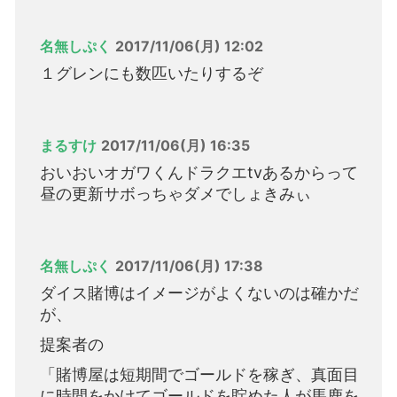
名無しぷく
2017/11/06(月) 12:02
１グレンにも数匹いたりするぞ
まるすけ
2017/11/06(月) 16:35
おいおいオガワくんドラクエtvあるからって
昼の更新サボっちゃダメでしょきみぃ
名無しぷく
2017/11/06(月) 17:38
ダイス賭博はイメージがよくないのは確かだ
が、
提案者の
「賭博屋は短期間でゴールドを稼ぎ、真面目
に時間をかけてゴールドを貯めた人が馬鹿を