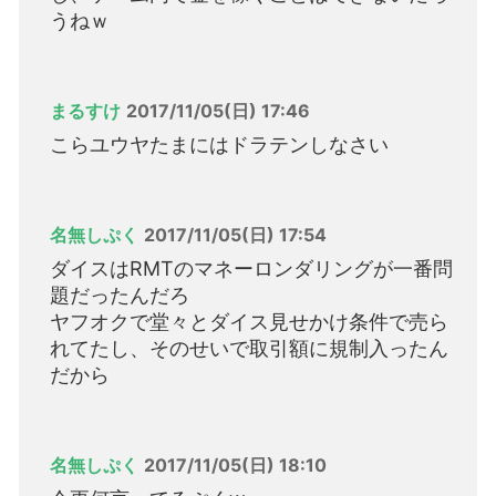
うねｗ
まるすけ
2017/11/05(日) 17:46
こらユウヤたまにはドラテンしなさい
名無しぷく
2017/11/05(日) 17:54
ダイスはRMTのマネーロンダリングが一番問
題だったんだろ
ヤフオクで堂々とダイス見せかけ条件で売ら
れてたし、そのせいで取引額に規制入ったん
だから
名無しぷく
2017/11/05(日) 18:10